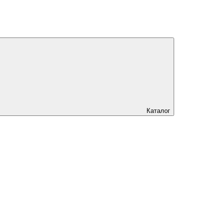
Каталог