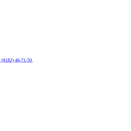
 (8182) 46-71-50