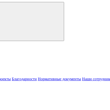
роекты
Благодарности
Нормативные документы
Наши сотрудни