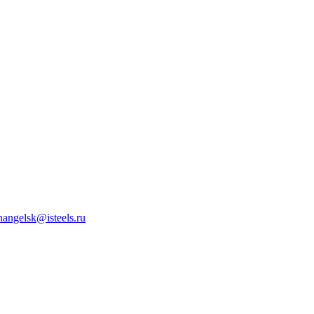
hangelsk@isteels.ru