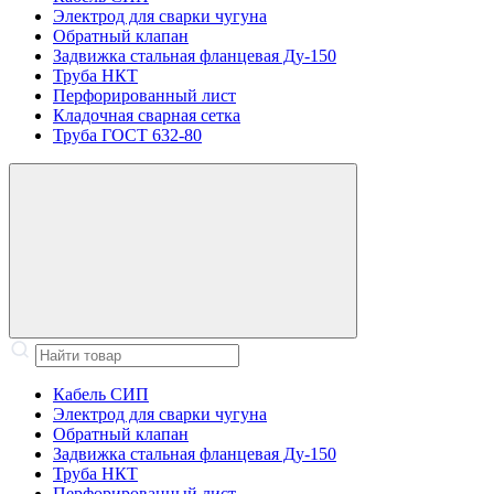
Электрод для сварки чугуна
Обратный клапан
Задвижка стальная фланцевая Ду-150
Труба НКТ
Перфорированный лист
Кладочная сварная сетка
Труба ГОСТ 632-80
Кабель СИП
Электрод для сварки чугуна
Обратный клапан
Задвижка стальная фланцевая Ду-150
Труба НКТ
Перфорированный лист