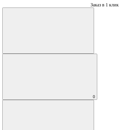
Заказ в 1 клик
0