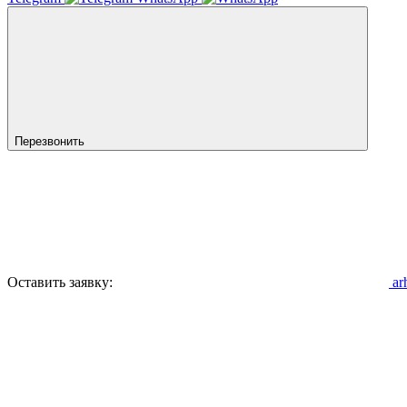
Перезвонить
Оставить заявку:
ar