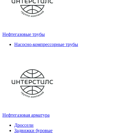
Нефтегазовые трубы
Насосно-компрессорные трубы
Нефтегазовая арматура
Дроссели
Задвижки буровые