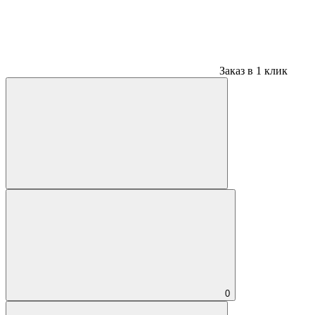
Заказ в 1 клик
0