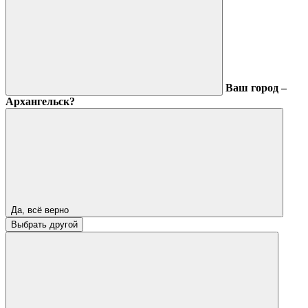
Ваш город –
Архангельск?
Да, всё верно
Выбрать другой