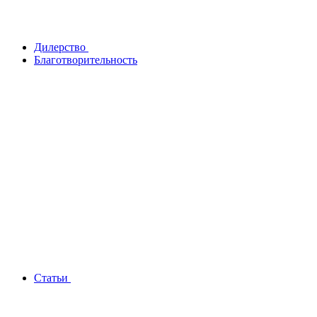
Дилерство
Благотворительность
Статьи