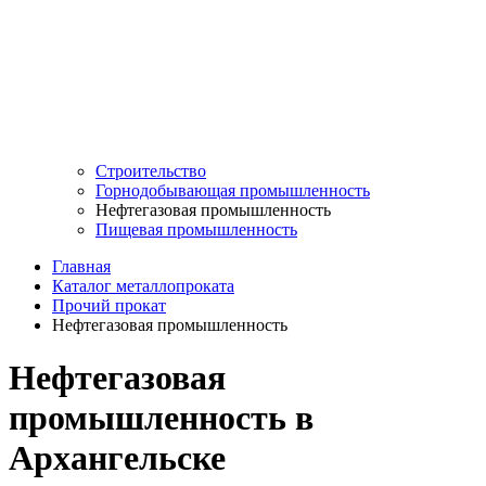
Строительство
Горнодобывающая промышленность
Нефтегазовая промышленность
Пищевая промышленность
Главная
Каталог металлопроката
Прочий прокат
Нефтегазовая промышленность
Нефтегазовая
промышленность в
Архангельске