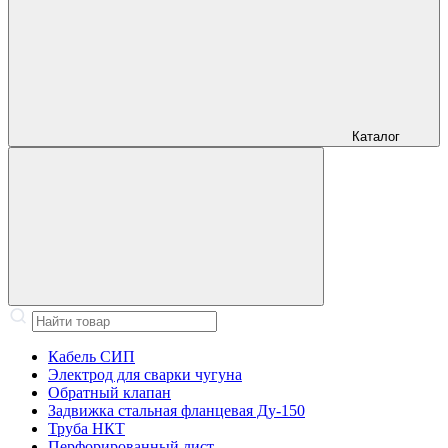
Каталог
Кабель СИП
Электрод для сварки чугуна
Обратный клапан
Задвижка стальная фланцевая Ду-150
Труба НКТ
Перфорированный лист