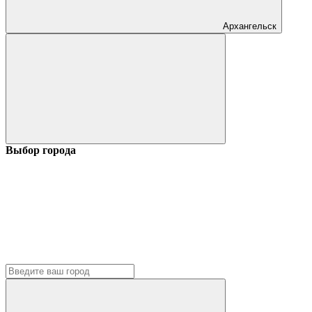
Архангельск
Выбор города