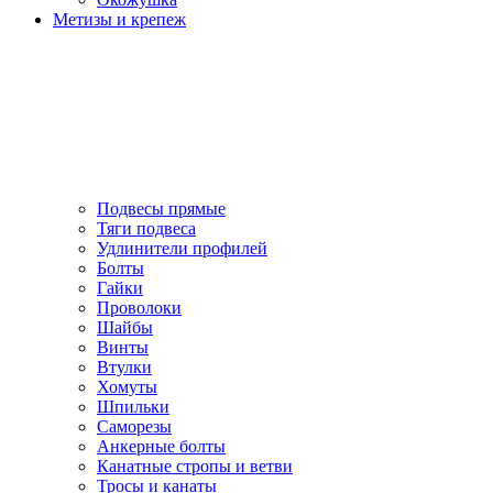
Метизы и крепеж
Подвесы прямые
Тяги подвеса
Удлинители профилей
Болты
Гайки
Проволоки
Шайбы
Винты
Втулки
Хомуты
Шпильки
Саморезы
Анкерные болты
Канатные стропы и ветви
Тросы и канаты