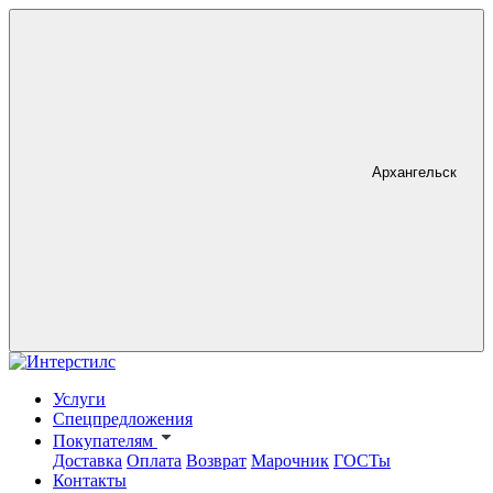
Архангельск
Услуги
Спецпредложения
Покупателям
Доставка
Оплата
Возврат
Марочник
ГОСТы
Контакты