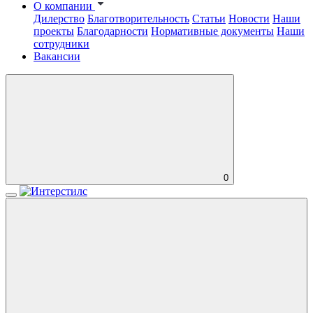
О компании
Дилерство
Благотворительность
Статьи
Новости
Наши
проекты
Благодарности
Нормативные документы
Наши
сотрудники
Вакансии
0