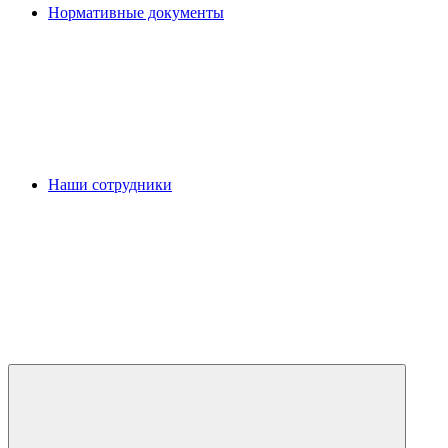
Нормативные документы
Наши сотрудники