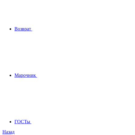
Возврат
Марочник
ГОСТы
Назад