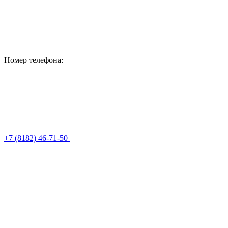
Номер телефона:
+7 (8182) 46-71-50