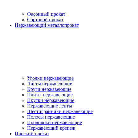
Фасонный прокат
Сортовой прокат
Нержавеющий металлопрокат
Уголки нержавеющие
Листы нержавеющие
Круги нержавеющие
Плиты нержавеющие
Прутки нержавеющие
Нержавеющие ленты
Шестигранники нержавеющие
Полосы нержавеющие
Проволоки нержавеющие
Нержавеющий крепеж
Плоский прокат