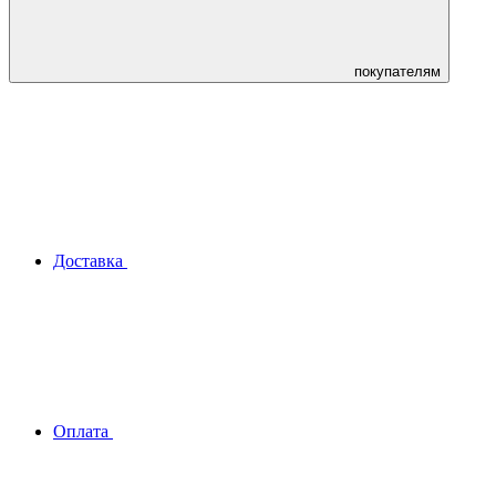
покупателям
Доставка
Оплата