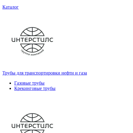
Каталог
Трубы для транспортировки нефти и газа
Газовые трубы
Крекинговые трубы