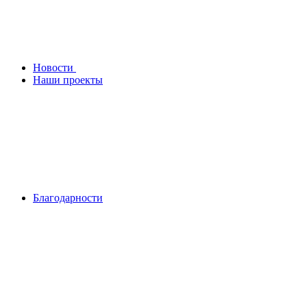
Новости
Наши проекты
Благодарности