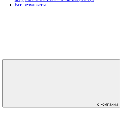
Все результаты
о компании