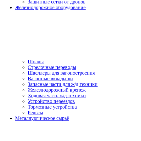
Защитные сетки от дронов
Железнодорожное оборудование
Шпалы
Стрелочные переводы
Швеллеры для вагоностроения
Вагонные вкладыши
Запасные части для ж/д техники
Железнодорожный крепеж
Ходовая часть ж/д техники
Устройство переездов
Тормозные устройства
Рельсы
Металлургическое сырьё