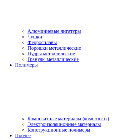
Алюминиевые лигатуры
Чушки
Ферросплавы
Порошки металлические
Пудры металлические
Гранулы металлические
Полимеры
Композитные материалы (композиты)
Электроизоляционные материалы
Конструкционные полимеры
Прочее