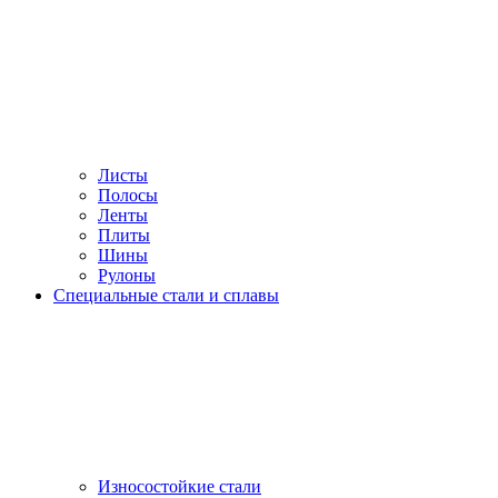
Листы
Полосы
Ленты
Плиты
Шины
Рулоны
Специальные стали и сплавы
Износостойкие стали