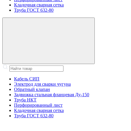
Кладочная сварная сетка
Труба ГОСТ 632-80
Кабель СИП
Электрод для сварки чугуна
Обратный клапан
Задвижка стальная фланцевая Ду-150
Труба НКТ
Перфорированный лист
Кладочная сварная сетка
Труба ГОСТ 632-80