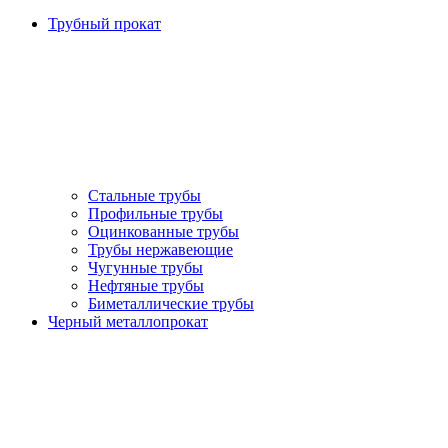
Трубный прокат
Стальные трубы
Профильные трубы
Оцинкованные трубы
Трубы нержавеющие
Чугунные трубы
Нефтяные трубы
Биметаллические трубы
Черный металлопрокат