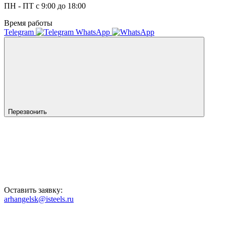
ПН - ПТ с 9:00 до 18:00
Время работы
Telegram
WhatsApp
Перезвонить
Оставить заявку:
arhangelsk@isteels.ru