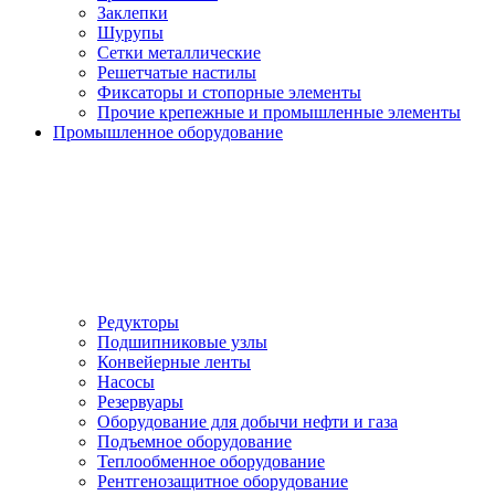
Заклепки
Шурупы
Сетки металлические
Решетчатые настилы
Фиксаторы и стопорные элементы
Прочие крепежные и промышленные элементы
Промышленное оборудование
Редукторы
Подшипниковые узлы
Конвейерные ленты
Насосы
Резервуары
Оборудование для добычи нефти и газа
Подъемное оборудование
Теплообменное оборудование
Рентгенозащитное оборудование