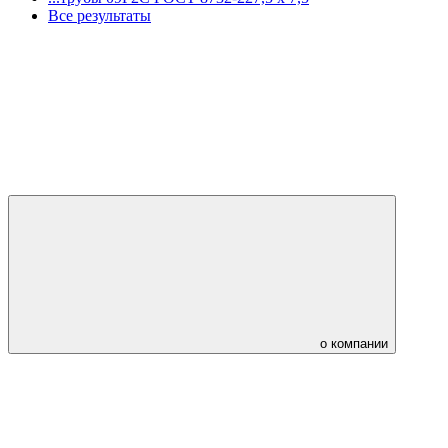
Все результаты
о компании