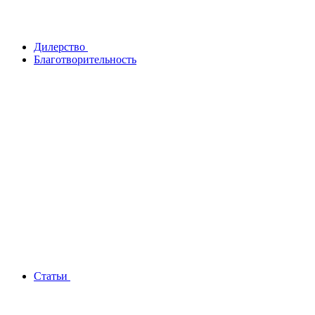
Дилерство
Благотворительность
Статьи