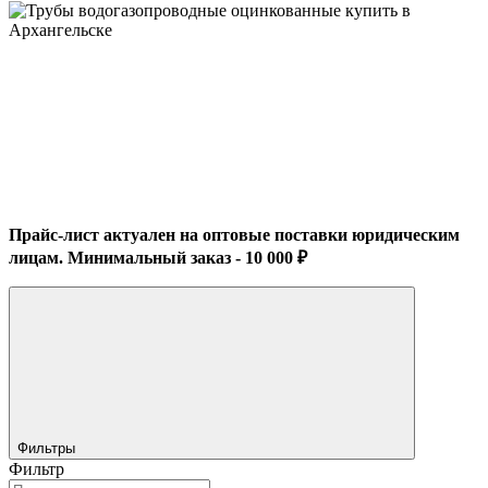
Прайс-лист актуален на оптовые поставки юридическим
лицам. Минимальный заказ - 10 000 ₽
Фильтры
Фильтр