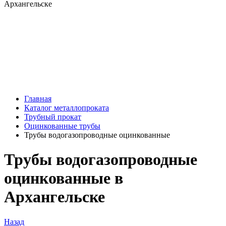
Главная
Каталог металлопроката
Трубный прокат
Оцинкованные трубы
Трубы водогазопроводные оцинкованные
Трубы водогазопроводные
оцинкованные в
Архангельске
Назад