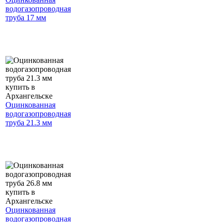
водогазопроводная
труба 17 мм
Оцинкованная
водогазопроводная
труба 21.3 мм
Оцинкованная
водогазопроводная