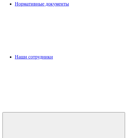
Нормативные документы
Наши сотрудники