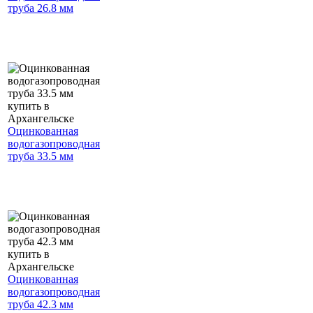
труба 26.8 мм
Оцинкованная
водогазопроводная
труба 33.5 мм
Оцинкованная
водогазопроводная
труба 42.3 мм