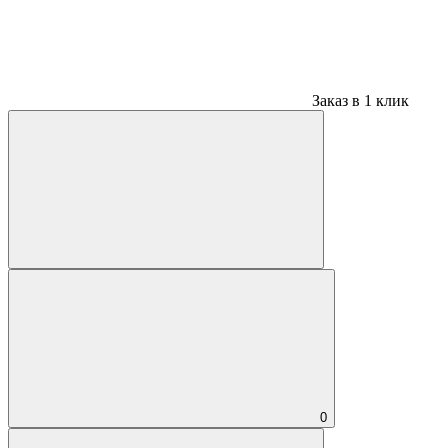
Заказ в 1 клик
0