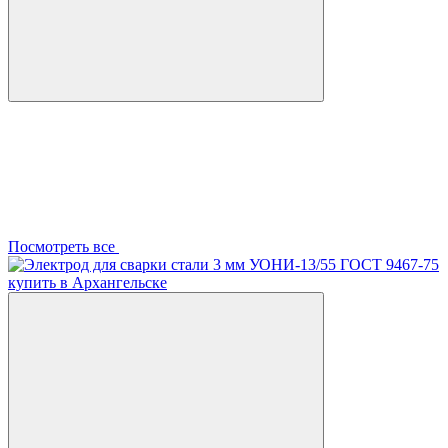
Посмотреть все