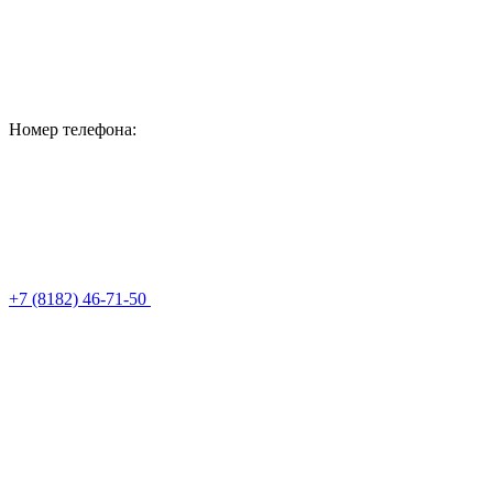
Номер телефона:
+7 (8182) 46-71-50