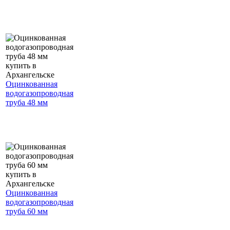
Оцинкованная
водогазопроводная
труба 48 мм
Оцинкованная
водогазопроводная
труба 60 мм