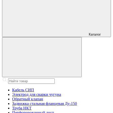
Каталог
Кабель СИП
Электрод для сварки чугуна
Обратный клапан
Задвижка стальная фланцевая Ду-150
Труба НКТ
Перфорированный лист