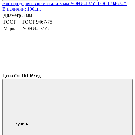
Электрод для сварки стали 3 мм УОНИ-13/55 ГОСТ 9467-75
В наличии: 100шт.
Диаметр
3 мм
ГОСТ
ГОСТ 9467-75
Марка
УОНИ-13/55
Цена
От 161 ₽ / ед
Купить