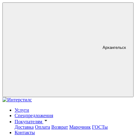
Архангельск
Услуги
Спецпредложения
Покупателям
Доставка
Оплата
Возврат
Марочник
ГОСТы
Контакты