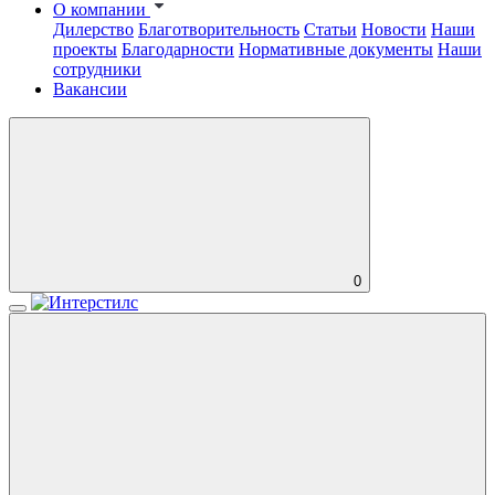
О компании
Дилерство
Благотворительность
Статьи
Новости
Наши
проекты
Благодарности
Нормативные документы
Наши
сотрудники
Вакансии
0