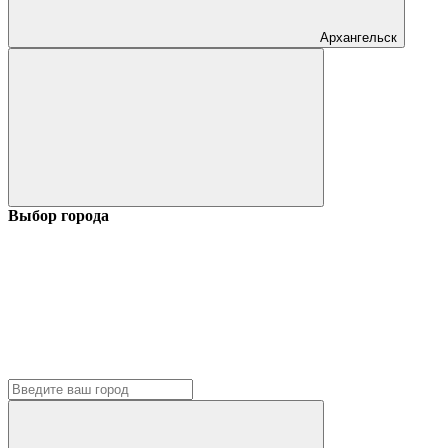
Архангельск
Выбор города