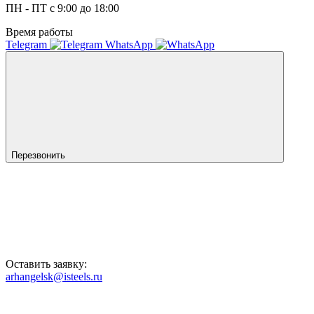
ПН - ПТ с 9:00 до 18:00
Время работы
Telegram
WhatsApp
Перезвонить
Оставить заявку:
arhangelsk@isteels.ru