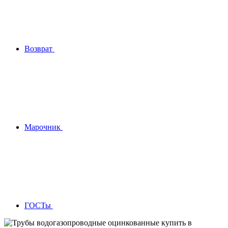
Возврат
Марочник
ГОСТы