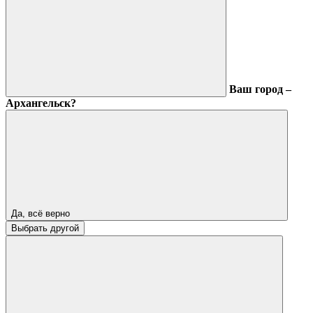
Ваш город –
Архангельск?
Да, всё верно
Выбрать другой