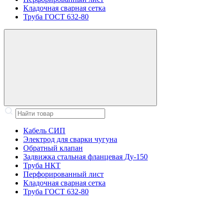
Кладочная сварная сетка
Труба ГОСТ 632-80
Кабель СИП
Электрод для сварки чугуна
Обратный клапан
Задвижка стальная фланцевая Ду-150
Труба НКТ
Перфорированный лист
Кладочная сварная сетка
Труба ГОСТ 632-80