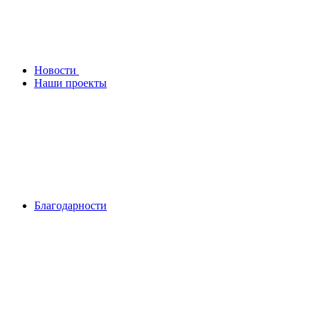
Новости
Наши проекты
Благодарности