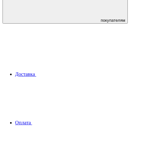
покупателям
Доставка
Оплата