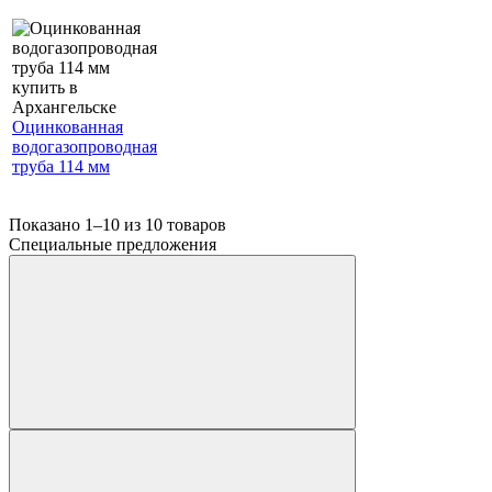
Оцинкованная
водогазопроводная
труба 114 мм
Показано 1–10 из
10
товаров
Специальные предложения