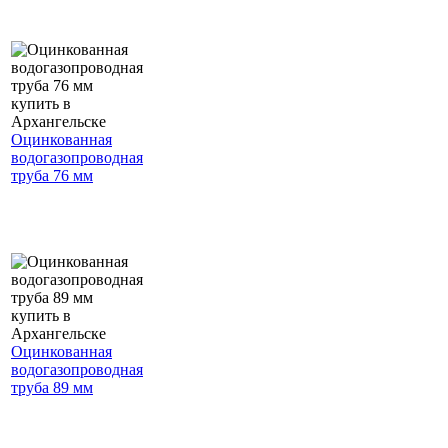
Оцинкованная
водогазопроводная
труба 76 мм
Оцинкованная
водогазопроводная
труба 89 мм