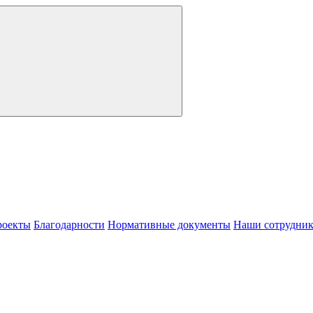
роекты
Благодарности
Нормативные документы
Наши сотрудни