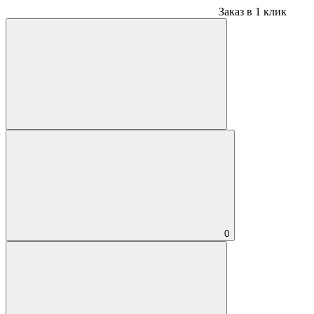
Заказ в 1 клик
0