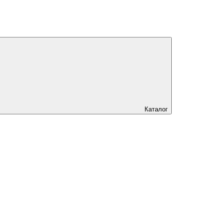
Каталог