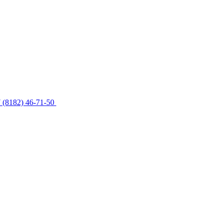
 (8182) 46-71-50