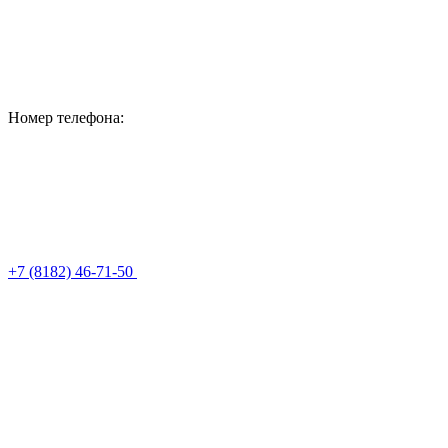
Номер телефона:
+7 (8182) 46-71-50