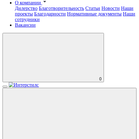
О компании
Дилерство
Благотворительность
Статьи
Новости
Наши
проекты
Благодарности
Нормативные документы
Наши
сотрудники
Вакансии
0