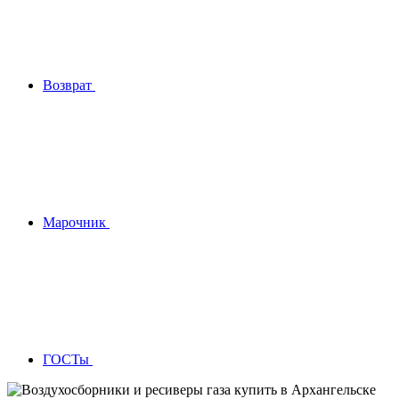
Возврат
Марочник
ГОСТы