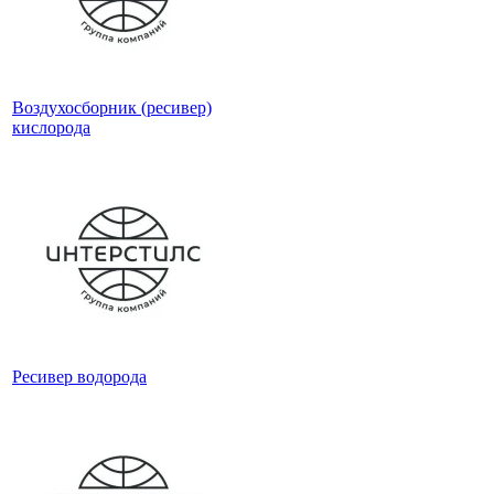
Воздухосборник (ресивер)
кислорода
Ресивер водорода