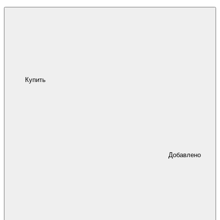
Купить
Добавлено