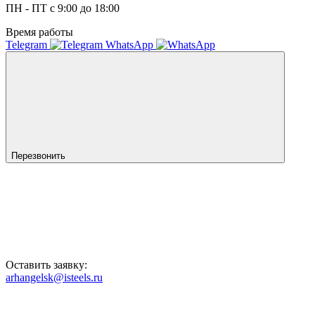
ПН - ПТ с 9:00 до 18:00
Время работы
Telegram
WhatsApp
Перезвонить
Оставить заявку:
arhangelsk@isteels.ru