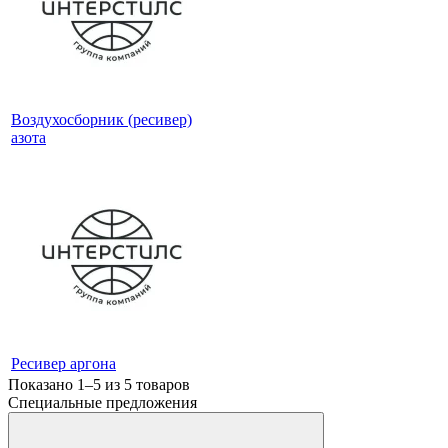
Воздухосборник (ресивер)
азота
Ресивер аргона
Показано 1–5 из
5
товаров
Специальные предложения