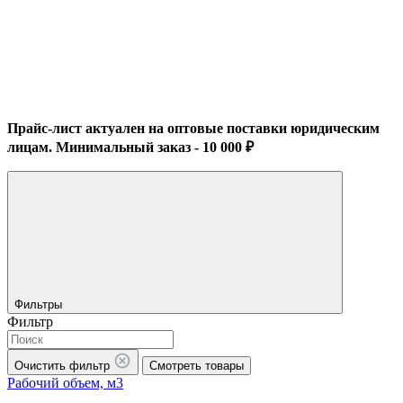
Прайс-лист актуален на оптовые поставки юридическим
лицам. Минимальный заказ - 10 000 ₽
Фильтры
Фильтр
Очистить фильтр
Смотреть товары
Рабочий объем, м3