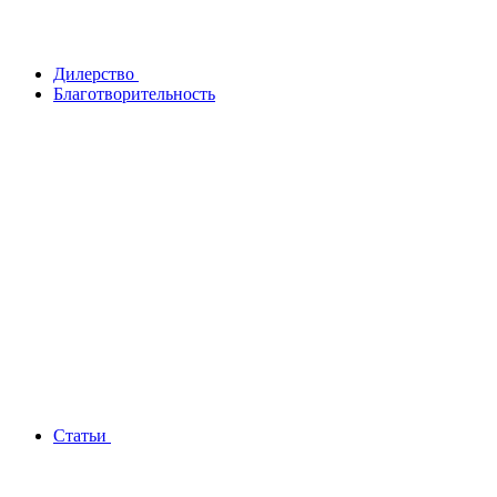
Дилерство
Благотворительность
Статьи