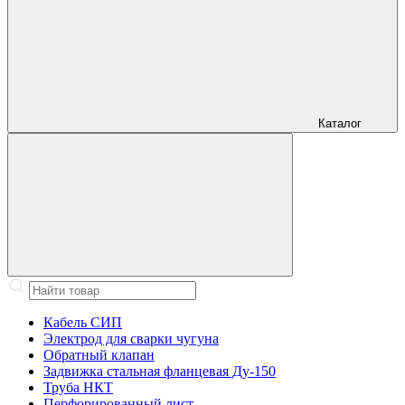
Каталог
Кабель СИП
Электрод для сварки чугуна
Обратный клапан
Задвижка стальная фланцевая Ду-150
Труба НКТ
Перфорированный лист