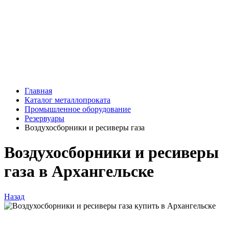
Главная
Каталог металлопроката
Промышленное оборудование
Резервуары
Воздухосборники и ресиверы газа
Воздухосборники и ресиверы
газа в Архангельске
Назад