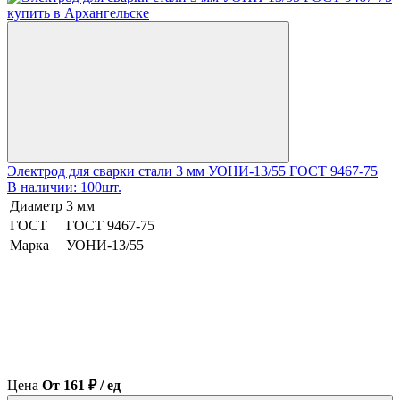
Электрод для сварки стали 3 мм УОНИ-13/55 ГОСТ 9467-75
В наличии: 100шт.
Диаметр
3 мм
ГОСТ
ГОСТ 9467-75
Марка
УОНИ-13/55
Цена
От 161 ₽ / ед