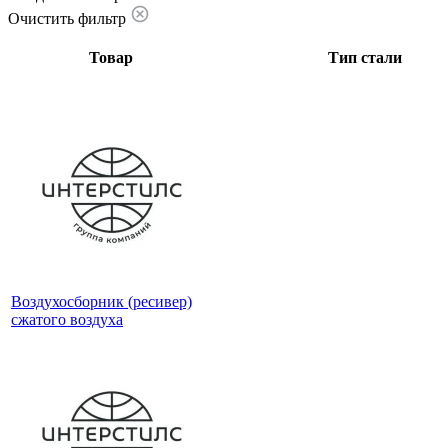
Очистить фильтр
Товар
Тип стали
Воздухосборник (ресивер)
сжатого воздуха