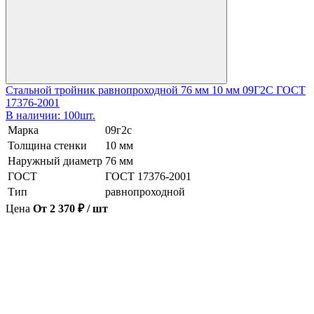
Стальной тройник равнопроходной 76 мм 10 мм 09Г2С ГОСТ
17376-2001
В наличии: 100шт.
Марка
09г2с
Толщина стенки
10 мм
Наружный диаметр
76 мм
ГОСТ
ГОСТ 17376-2001
Тип
равнопроходной
Цена
От 2 370 ₽ / шт