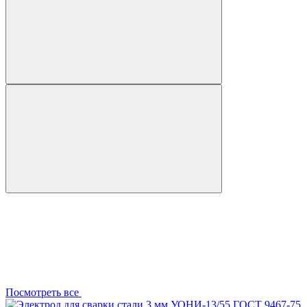
Посмотреть все