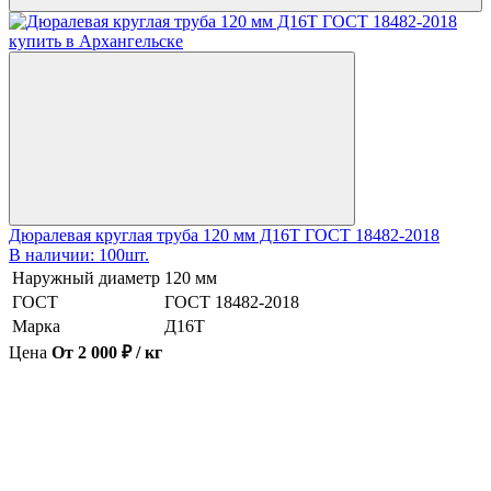
Дюралевая круглая труба 120 мм Д16Т ГОСТ 18482-2018
В наличии: 100шт.
Наружный диаметр
120 мм
ГОСТ
ГОСТ 18482-2018
Марка
Д16Т
Цена
От 2 000 ₽ / кг