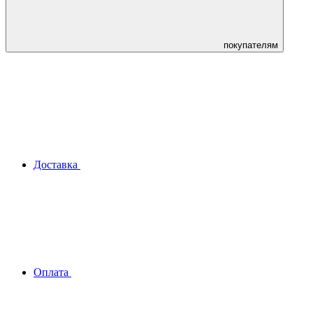
покупателям
Доставка
Оплата