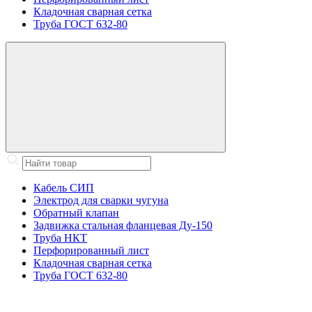
Кладочная сварная сетка
Труба ГОСТ 632-80
Кабель СИП
Электрод для сварки чугуна
Обратный клапан
Задвижка стальная фланцевая Ду-150
Труба НКТ
Перфорированный лист
Кладочная сварная сетка
Труба ГОСТ 632-80