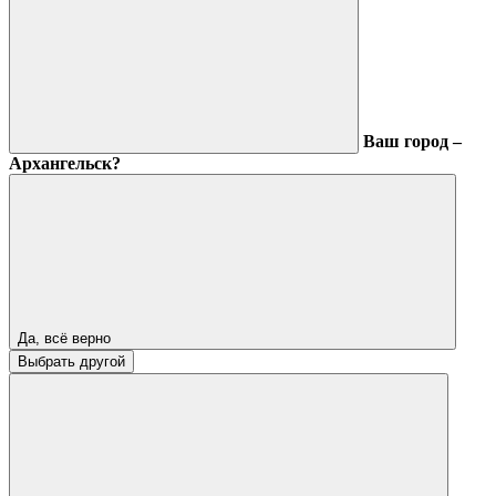
Ваш город –
Архангельск?
Да, всё верно
Выбрать другой