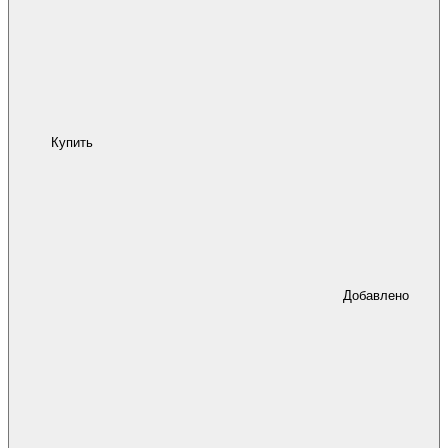
Купить
Добавлено