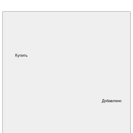
Купить
Добавлено