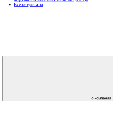
Все результаты
о компании