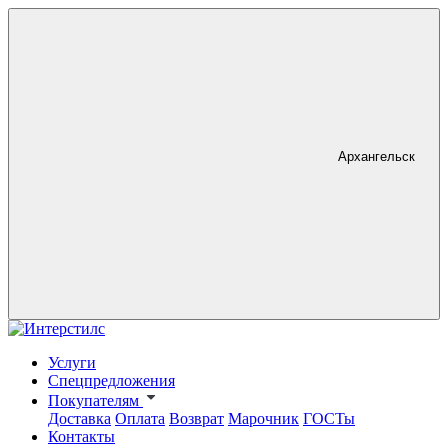
Архангельск
Услуги
Спецпредложения
Покупателям
Доставка
Оплата
Возврат
Марочник
ГОСТы
Контакты