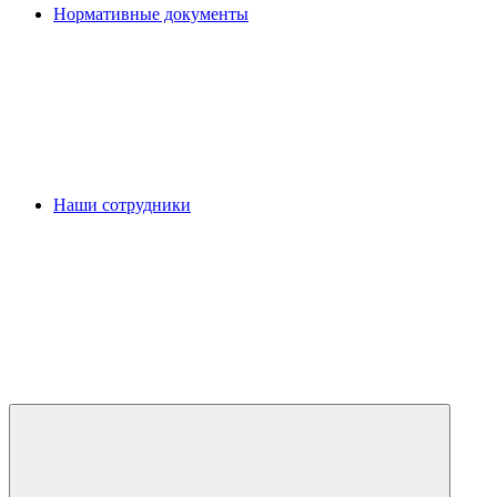
Нормативные документы
Наши сотрудники