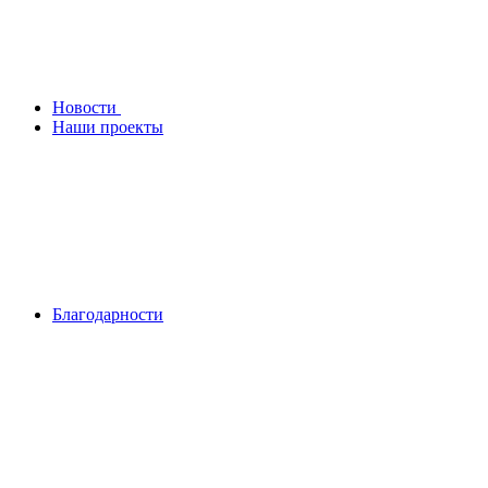
Новости
Наши проекты
Благодарности