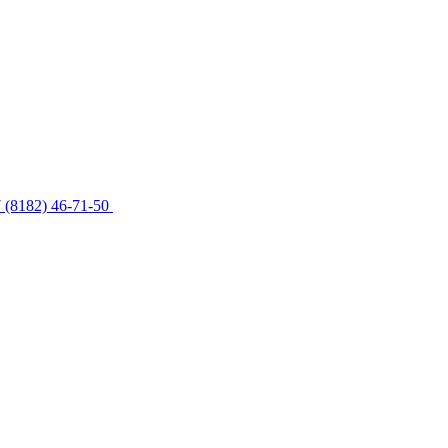
 (8182) 46-71-50