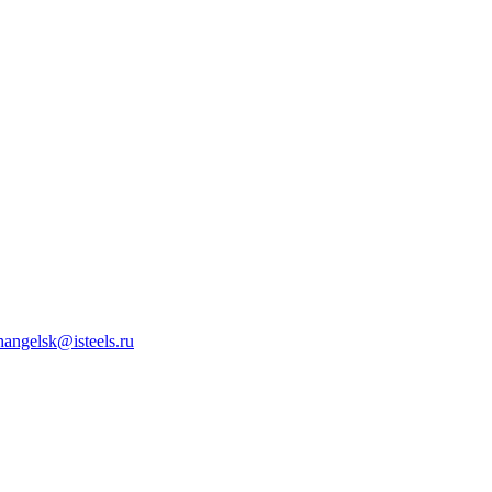
hangelsk@isteels.ru