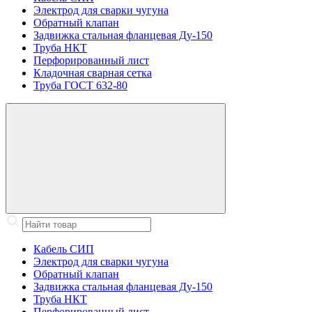
Электрод для сварки чугуна
Обратный клапан
Задвижка стальная фланцевая Ду-150
Труба НКТ
Перфорированный лист
Кладочная сварная сетка
Труба ГОСТ 632-80
Кабель СИП
Электрод для сварки чугуна
Обратный клапан
Задвижка стальная фланцевая Ду-150
Труба НКТ
Перфорированный лист