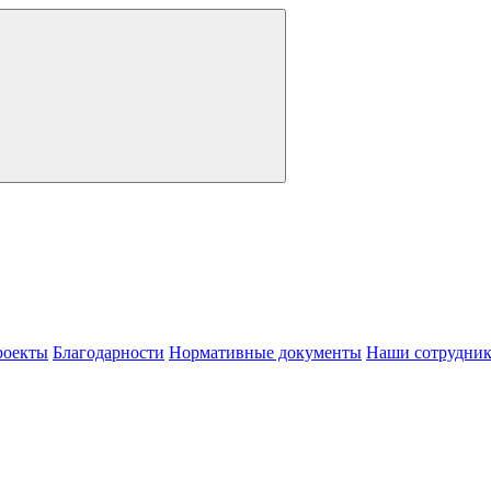
роекты
Благодарности
Нормативные документы
Наши сотрудни