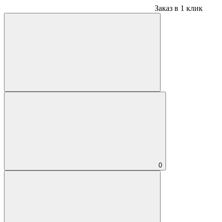
Заказ в 1 клик
0