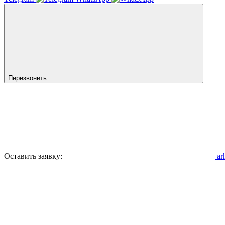
Перезвонить
Оставить заявку:
ar