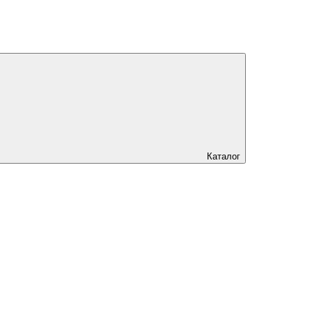
Каталог