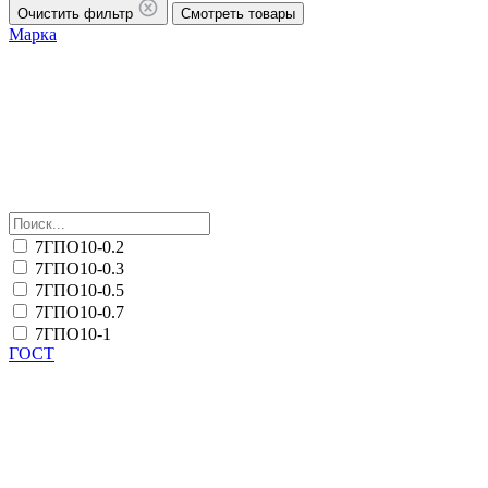
Очистить фильтр
Смотреть товары
Марка
7ГПО10-0.2
7ГПО10-0.3
7ГПО10-0.5
7ГПО10-0.7
7ГПО10-1
ГОСТ