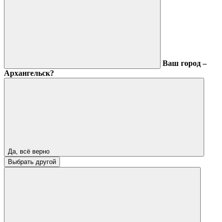
Ваш город –
Архангельск?
Да, всё верно
Выбрать другой