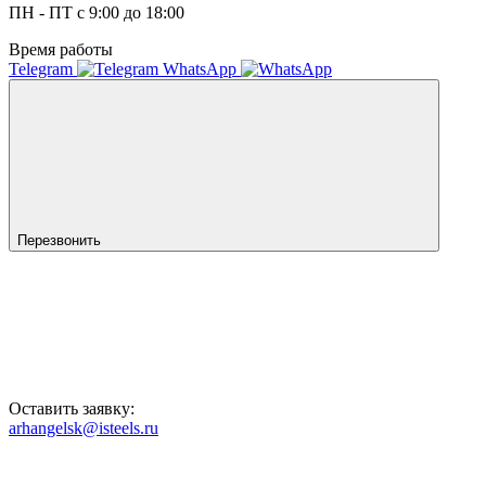
ПН - ПТ с 9:00 до 18:00
Время работы
Telegram
WhatsApp
Перезвонить
Оставить заявку:
arhangelsk@isteels.ru