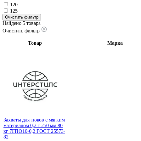
120
125
Очистить фильтр
Найдено 5 товара
Очистить фильтр
Товар
Марка
Захваты для тюков с мягким
материалом 0,2 т 250 мм 80
кг 7ГПО10-0,2 ГОСТ 25573-
82