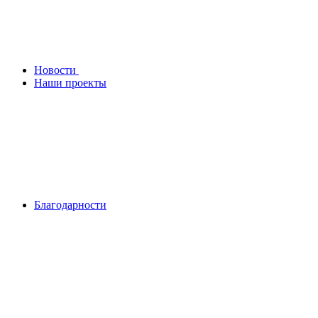
Новости
Наши проекты
Благодарности