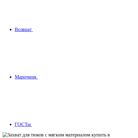
Возврат
Марочник
ГОСТы