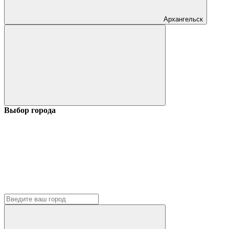
Архангельск
Выбор города