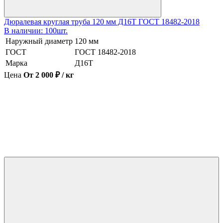
Дюралевая круглая труба 120 мм Д16Т ГОСТ 18482-2018
В наличии: 100шт.
Наружный диаметр
120 мм
ГОСТ
ГОСТ 18482-2018
Марка
Д16Т
Цена
От 2 000 ₽ / кг