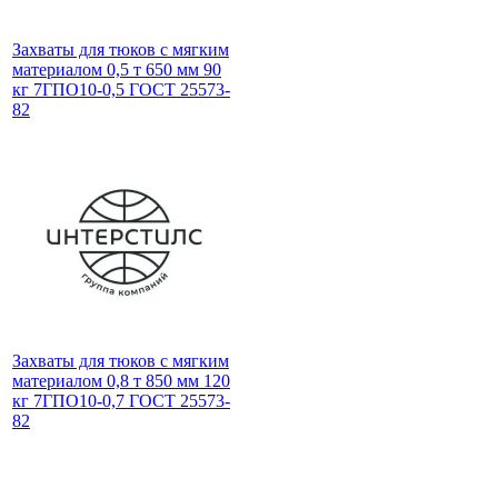
Захваты для тюков с мягким
материалом 0,5 т 650 мм 90
кг 7ГПО10-0,5 ГОСТ 25573-
82
Захваты для тюков с мягким
материалом 0,8 т 850 мм 120
кг 7ГПО10-0,7 ГОСТ 25573-
82