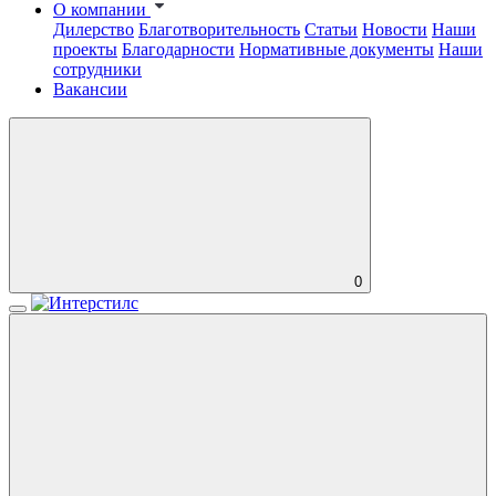
О компании
Дилерство
Благотворительность
Статьи
Новости
Наши
проекты
Благодарности
Нормативные документы
Наши
сотрудники
Вакансии
0