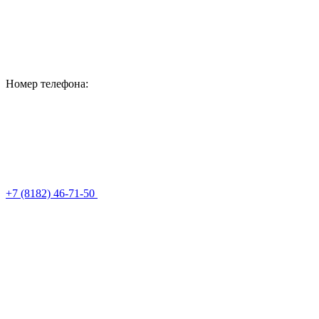
Номер телефона:
+7 (8182) 46-71-50