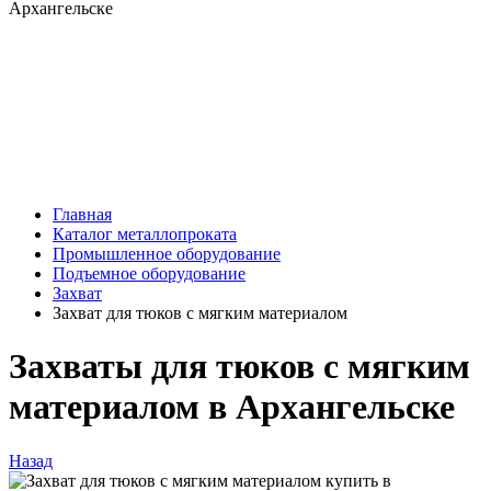
Главная
Каталог металлопроката
Промышленное оборудование
Подъемное оборудование
Захват
Захват для тюков с мягким материалом
Захваты для тюков с мягким
материалом в Архангельске
Назад