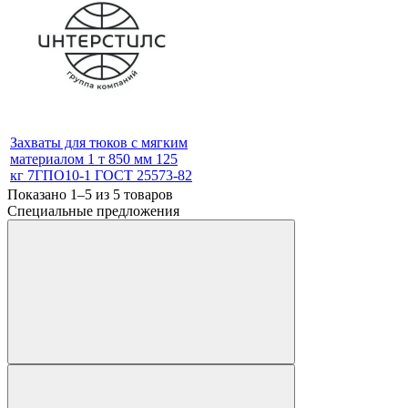
Захваты для тюков с мягким
материалом 1 т 850 мм 125
кг 7ГПО10-1 ГОСТ 25573-82
Показано 1–5 из
5
товаров
Специальные предложения