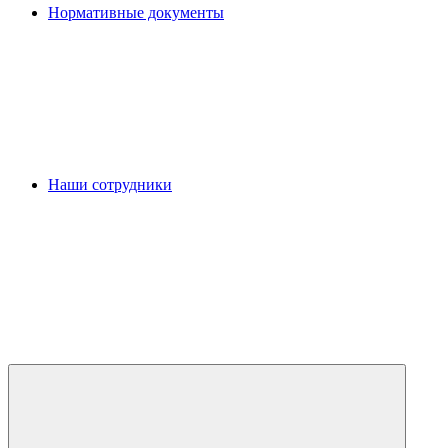
Нормативные документы
Наши сотрудники