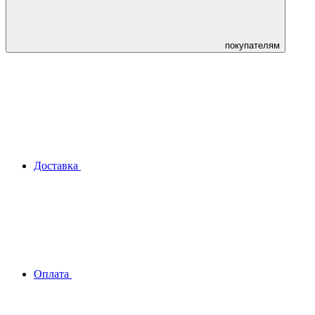
покупателям
Доставка
Оплата