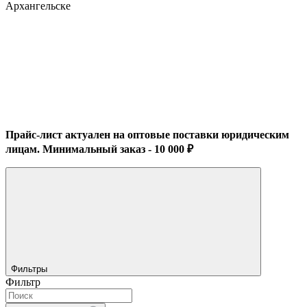
Прайс-лист актуален на оптовые поставки юридическим
лицам. Минимальный заказ - 10 000 ₽
Фильтры
Фильтр