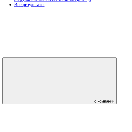
Все результаты
о компании