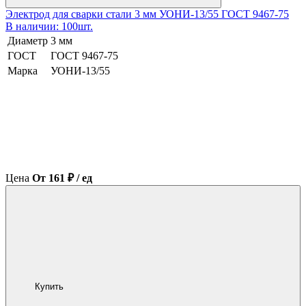
Электрод для сварки стали 3 мм УОНИ-13/55 ГОСТ 9467-75
В наличии: 100шт.
Диаметр
3 мм
ГОСТ
ГОСТ 9467-75
Марка
УОНИ-13/55
Цена
От 161 ₽ / ед
Купить