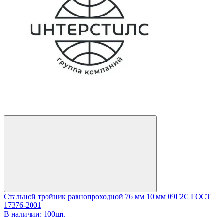
Стальной тройник равнопроходной 76 мм 10 мм 09Г2С ГОСТ
17376-2001
В наличии: 100шт.