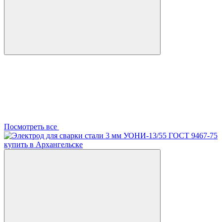
Посмотреть все