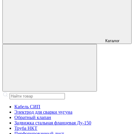
Каталог
Кабель СИП
Электрод для сварки чугуна
Обратный клапан
Задвижка стальная фланцевая Ду-150
Труба НКТ
Перфорированный лист