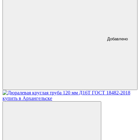
Добавлено