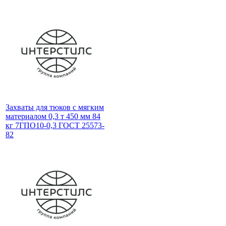
Захваты для тюков с мягким
материалом 0,3 т 450 мм 84
кг 7ГПО10-0,3 ГОСТ 25573-
82