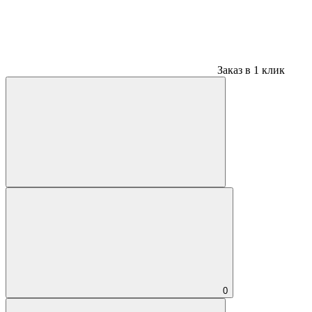
Заказ в 1 клик
0