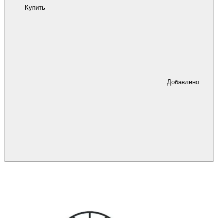
Купить
Добавлено