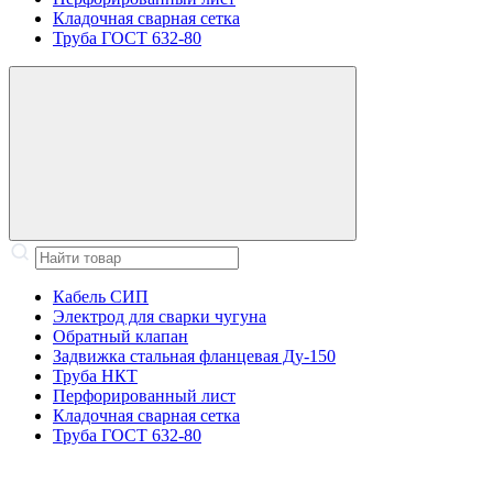
Кладочная сварная сетка
Труба ГОСТ 632-80
Кабель СИП
Электрод для сварки чугуна
Обратный клапан
Задвижка стальная фланцевая Ду-150
Труба НКТ
Перфорированный лист
Кладочная сварная сетка
Труба ГОСТ 632-80