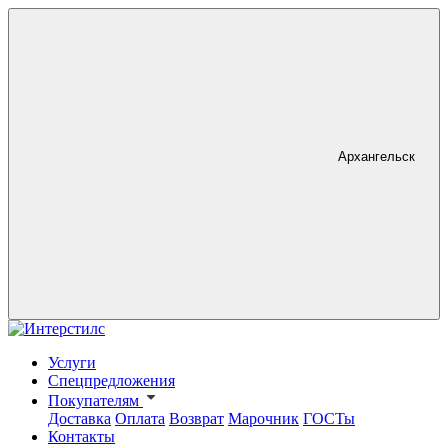
Архангельск
Услуги
Спецпредложения
Покупателям
Доставка
Оплата
Возврат
Марочник
ГОСТы
Контакты