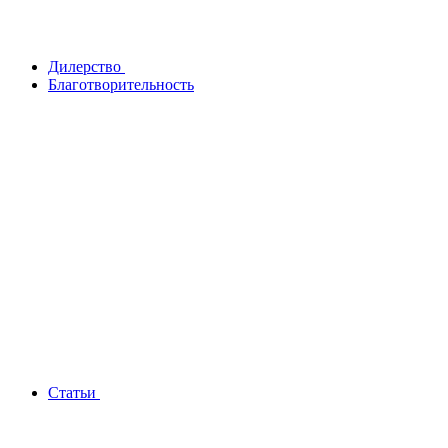
Дилерство
Благотворительность
Статьи