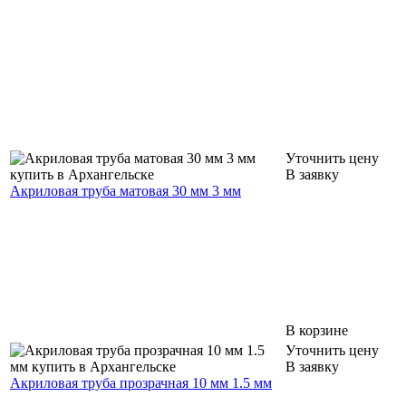
Уточнить цену
В заявку
Акриловая труба матовая 30 мм 3 мм
В корзине
Уточнить цену
В заявку
Акриловая труба прозрачная 10 мм 1.5 мм