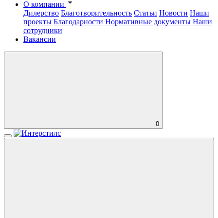
О компании
Дилерство
Благотворительность
Статьи
Новости
Наши
проекты
Благодарности
Нормативные документы
Наши
сотрудники
Вакансии
0