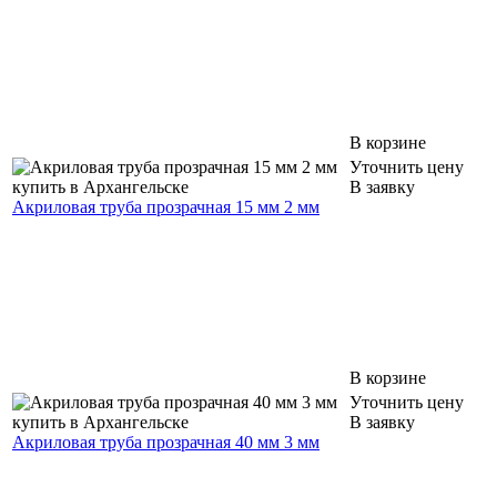
В корзине
Уточнить цену
В заявку
Акриловая труба прозрачная 15 мм 2 мм
В корзине
Уточнить цену
В заявку
Акриловая труба прозрачная 40 мм 3 мм