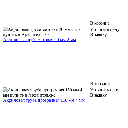
В корзине
Уточнить цену
В заявку
Акриловая труба матовая 20 мм 2 мм
В корзине
Уточнить цену
В заявку
Акриловая труба прозрачная 150 мм 4 мм