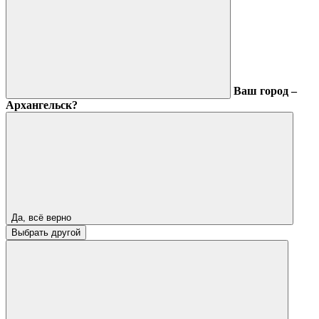
Ваш город –
Архангельск?
Да, всё верно
Выбрать другой