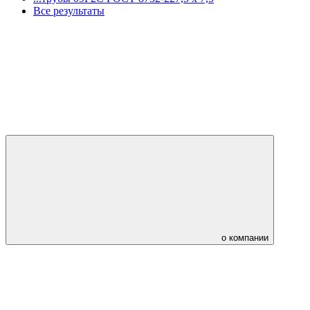
Все результаты
о компании