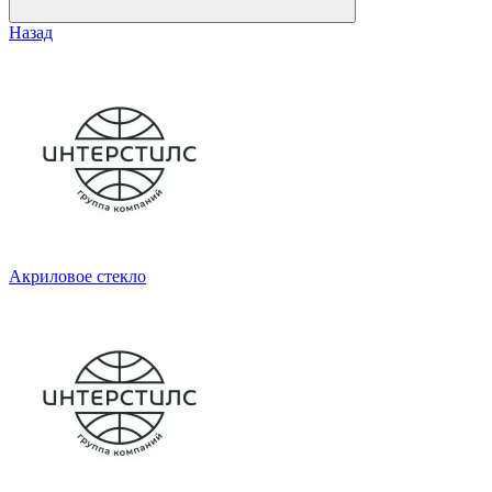
Назад
Акриловое стекло