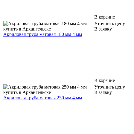
В корзине
Уточнить цену
В заявку
Акриловая труба матовая 180 мм 4 мм
В корзине
Уточнить цену
В заявку
Акриловая труба матовая 250 мм 4 мм