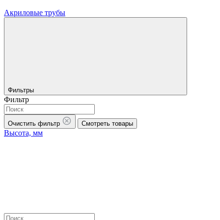
Акриловые трубы
Фильтры
Фильтр
Очистить фильтр
Смотреть товары
Высота, мм