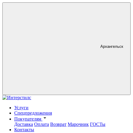
Архангельск
Услуги
Спецпредложения
Покупателям
Доставка
Оплата
Возврат
Марочник
ГОСТы
Контакты