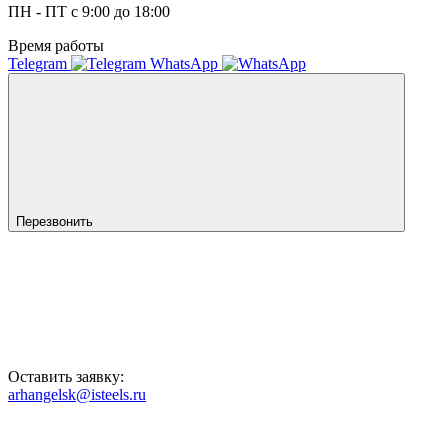
ПН - ПТ с 9:00 до 18:00
Время работы
Telegram
WhatsApp
Перезвонить
Оставить заявку:
arhangelsk@isteels.ru