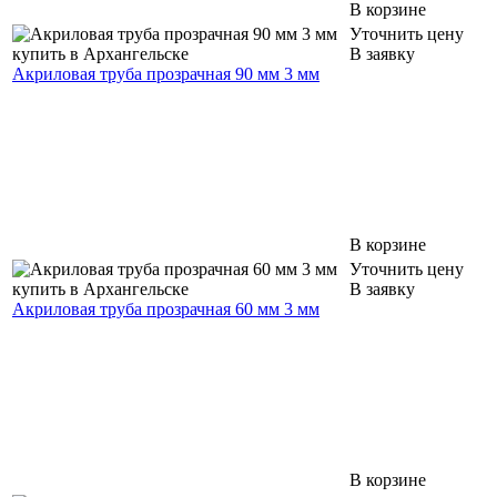
В корзине
Уточнить цену
В заявку
Акриловая труба прозрачная 90 мм 3 мм
В корзине
Уточнить цену
В заявку
Акриловая труба прозрачная 60 мм 3 мм
В корзине