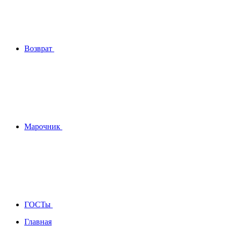
Возврат
Марочник
ГОСТы
Главная