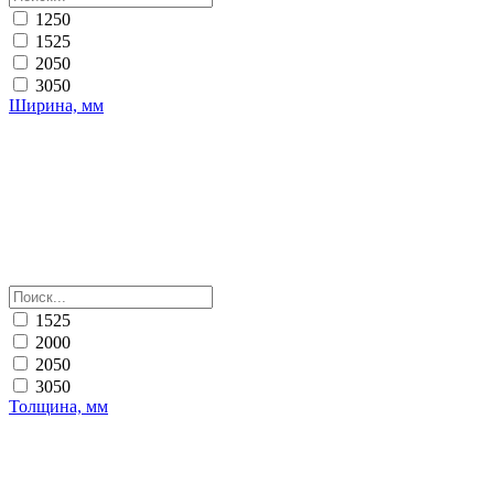
1250
1525
2050
3050
Ширина, мм
1525
2000
2050
3050
Толщина, мм