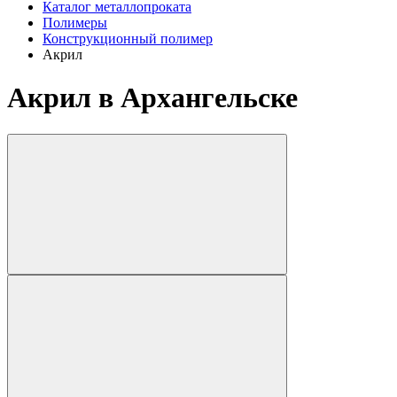
Каталог металлопроката
Полимеры
Конструкционный полимер
Акрил
Акрил в Архангельске