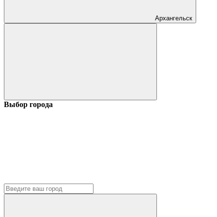
Архангельск
Выбор города