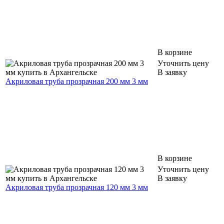
В корзине
Уточнить цену
В заявку
Акриловая труба прозрачная 200 мм 3 мм
В корзине
Уточнить цену
В заявку
Акриловая труба прозрачная 120 мм 3 мм