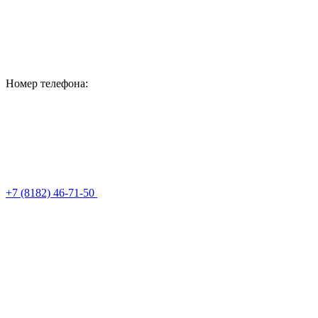
Номер телефона:
+7 (8182) 46-71-50