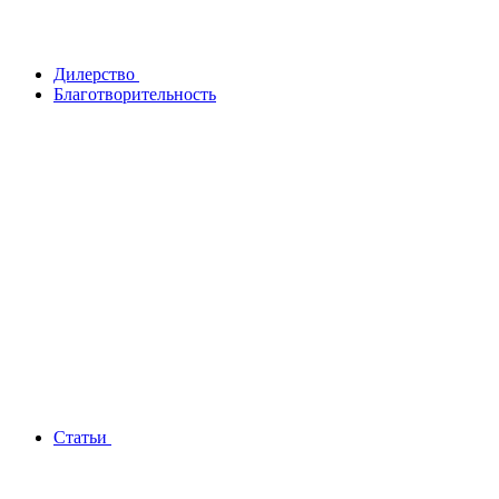
Дилерство
Благотворительность
Статьи