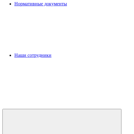
Нормативные документы
Наши сотрудники