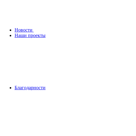
Новости
Наши проекты
Благодарности