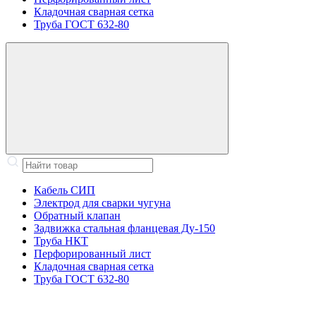
Кладочная сварная сетка
Труба ГОСТ 632-80
Кабель СИП
Электрод для сварки чугуна
Обратный клапан
Задвижка стальная фланцевая Ду-150
Труба НКТ
Перфорированный лист
Кладочная сварная сетка
Труба ГОСТ 632-80