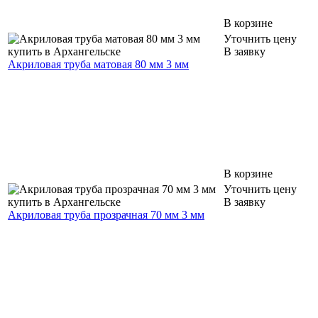
В корзине
Уточнить цену
В заявку
Акриловая труба матовая 80 мм 3 мм
В корзине
Уточнить цену
В заявку
Акриловая труба прозрачная 70 мм 3 мм