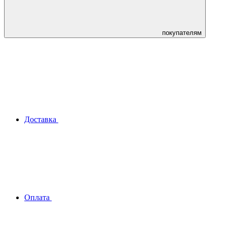
покупателям
Доставка
Оплата