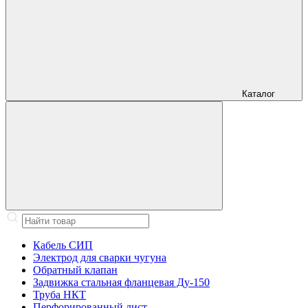
Каталог
Кабель СИП
Электрод для сварки чугуна
Обратный клапан
Задвижка стальная фланцевая Ду-150
Труба НКТ
Перфорированный лист