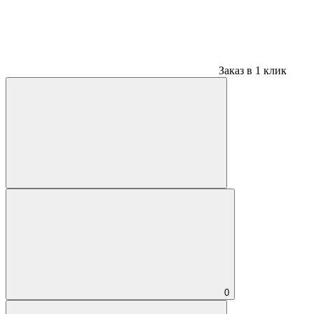
Заказ в 1 клик
0