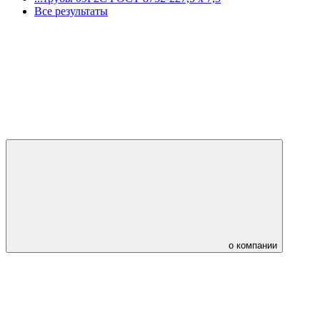
Все результаты
о компании