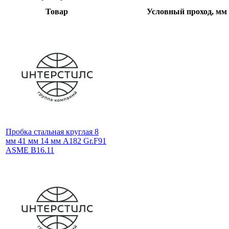
Товар
Условный проход, мм
Пробка стальная круглая 8
мм 41 мм 14 мм A182 Gr.F91
ASME B16.11