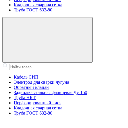
Кладочная сварная сетка
Труба ГОСТ 632-80
Кабель СИП
Электрод для сварки чугуна
Обратный клапан
Задвижка стальная фланцевая Ду-150
Труба НКТ
Перфорированный лист
Кладочная сварная сетка
Труба ГОСТ 632-80