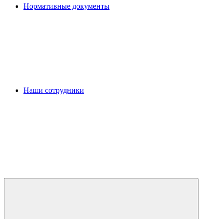
Нормативные документы
Наши сотрудники