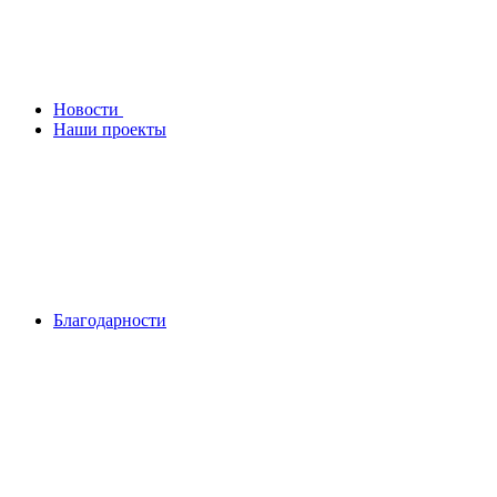
Новости
Наши проекты
Благодарности