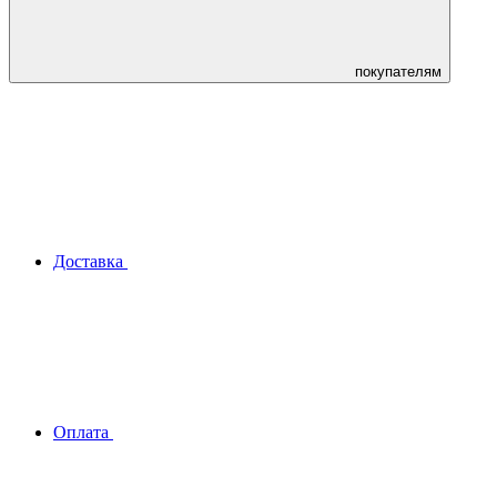
покупателям
Доставка
Оплата