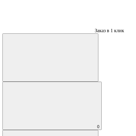
Заказ в 1 клик
0