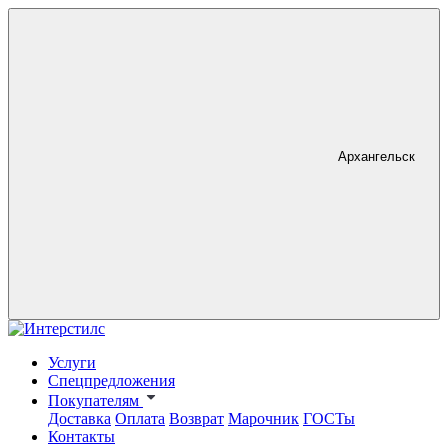
Архангельск
Услуги
Спецпредложения
Покупателям
Доставка
Оплата
Возврат
Марочник
ГОСТы
Контакты