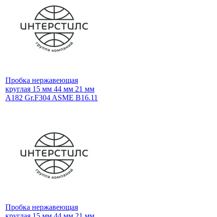
Пробка нержавеющая
круглая 15 мм 44 мм 21 мм
A182 Gr.F304 ASME B16.11
Пробка нержавеющая
круглая 15 мм 44 мм 21 мм