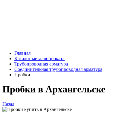
Главная
Каталог металлопроката
Трубопроводная арматура
Соединительная трубопроводная арматура
Пробки
Пробки в Архангельске
Назад