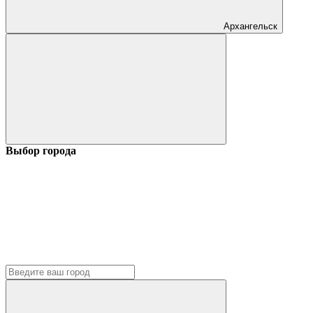
Архангельск
Выбор города