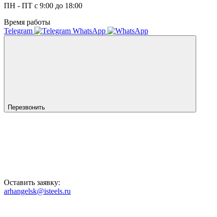
ПН - ПТ с 9:00 до 18:00
Время работы
Telegram
WhatsApp
Перезвонить
Оставить заявку:
arhangelsk@isteels.ru