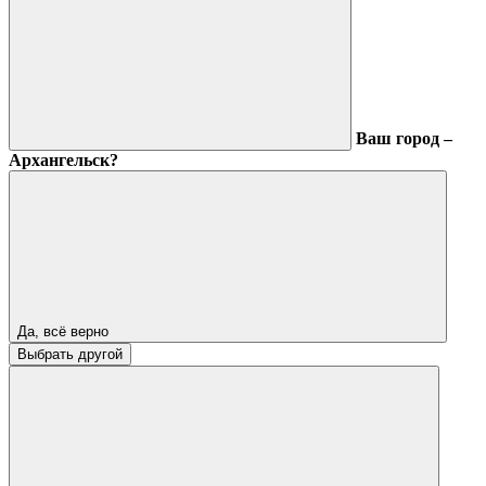
Ваш город –
Архангельск?
Да, всё верно
Выбрать другой