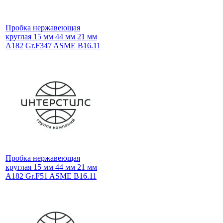
Пробка нержавеющая
круглая 15 мм 44 мм 21 мм
A182 Gr.F347 ASME B16.11
Пробка нержавеющая
круглая 15 мм 44 мм 21 мм
A182 Gr.F51 ASME B16.11