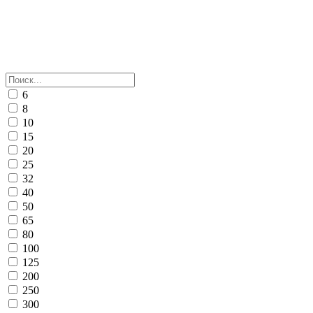
6
8
10
15
20
25
32
40
50
65
80
100
125
200
250
300