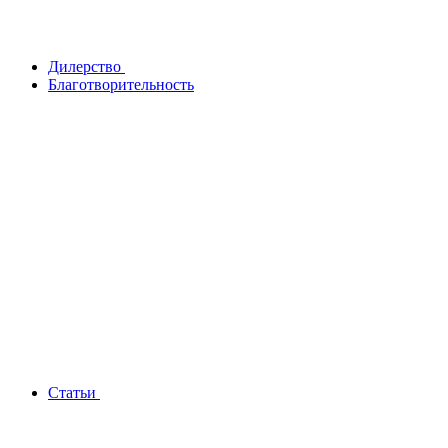
Дилерство
Благотворительность
Статьи