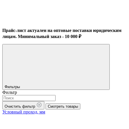
Прайс-лист актуален на оптовые поставки юридическим
лицам. Минимальный заказ - 10 000 ₽
Фильтры
Фильтр
Очистить фильтр
Смотреть товары
Условный проход, мм