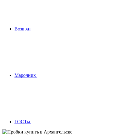
Возврат
Марочник
ГОСТы