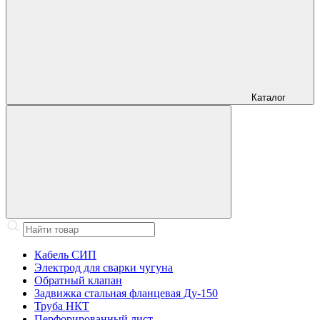
Каталог
Кабель СИП
Электрод для сварки чугуна
Обратный клапан
Задвижка стальная фланцевая Ду-150
Труба НКТ
Перфорированный лист