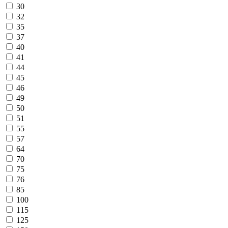
30
32
35
37
40
41
44
45
46
49
50
51
55
57
64
70
75
76
85
100
115
125