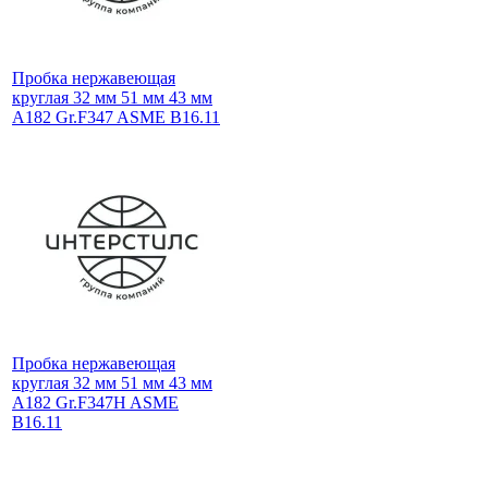
Пробка нержавеющая
круглая 32 мм 51 мм 43 мм
A182 Gr.F347 ASME B16.11
Пробка нержавеющая
круглая 32 мм 51 мм 43 мм
A182 Gr.F347H ASME
B16.11