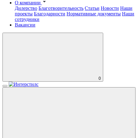
О компании
Дилерство
Благотворительность
Статьи
Новости
Наши
проекты
Благодарности
Нормативные документы
Наши
сотрудники
Вакансии
0