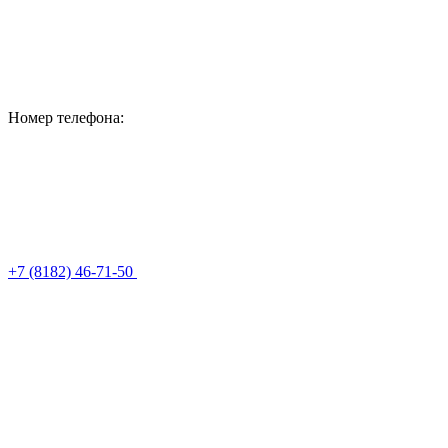
Номер телефона:
+7 (8182) 46-71-50