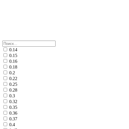
0.14
0.15
0.16
0.18
0.2
0.22
0.25
0.28
0.3
0.32
0.35
0.36
0.37
0.4