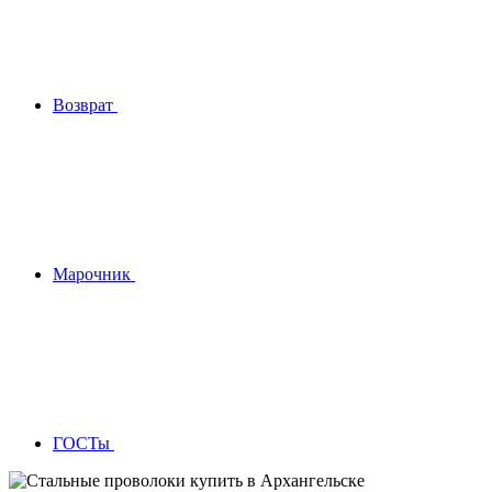
Возврат
Марочник
ГОСТы