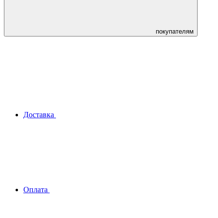
покупателям
Доставка
Оплата