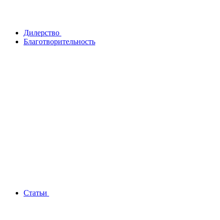
Дилерство
Благотворительность
Статьи