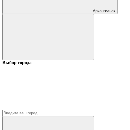
Архангельск
Выбор города