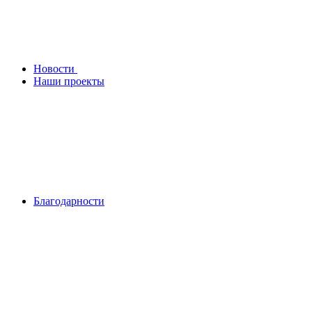
Новости
Наши проекты
Благодарности