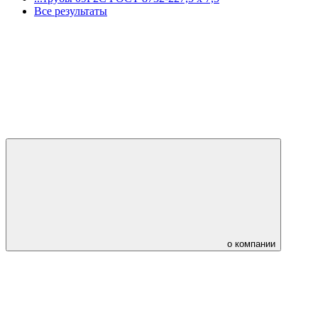
Все результаты
о компании