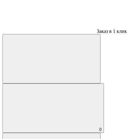
Заказ в 1 клик
0