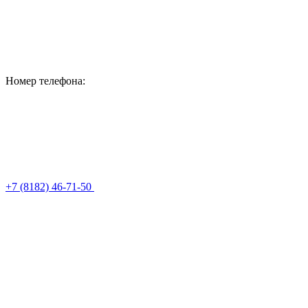
Номер телефона:
+7 (8182) 46-71-50