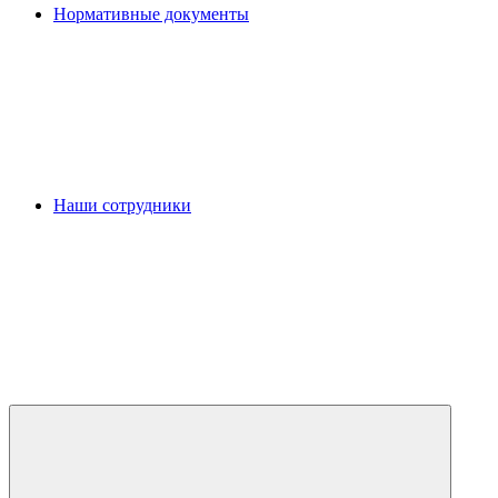
Нормативные документы
Наши сотрудники