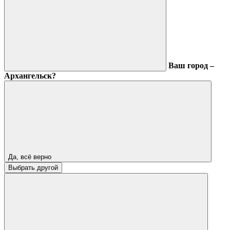
Ваш город –
Архангельск?
Да, всё верно
Выбрать другой