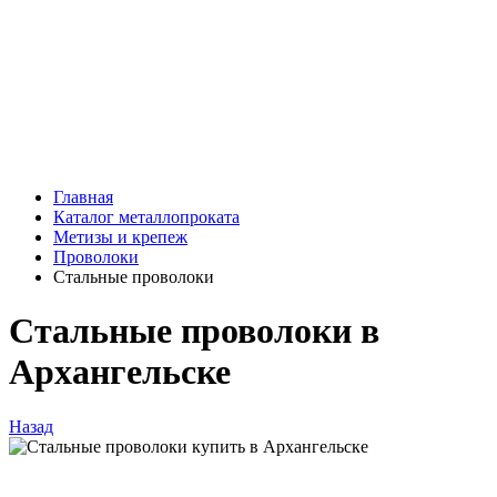
Главная
Каталог металлопроката
Метизы и крепеж
Проволоки
Стальные проволоки
Стальные проволоки в
Архангельске
Назад