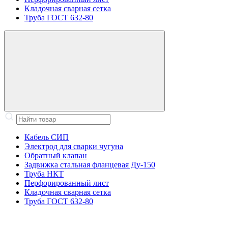
Кладочная сварная сетка
Труба ГОСТ 632-80
Кабель СИП
Электрод для сварки чугуна
Обратный клапан
Задвижка стальная фланцевая Ду-150
Труба НКТ
Перфорированный лист
Кладочная сварная сетка
Труба ГОСТ 632-80