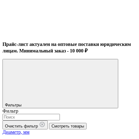
Прайс-лист актуален на оптовые поставки юридическим
лицам. Минимальный заказ - 10 000 ₽
Фильтры
Фильтр
Очистить фильтр
Смотреть товары
Диаметр, мм