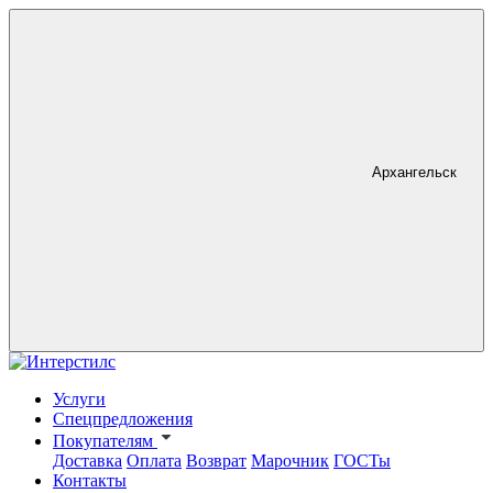
Архангельск
Услуги
Спецпредложения
Покупателям
Доставка
Оплата
Возврат
Марочник
ГОСТы
Контакты