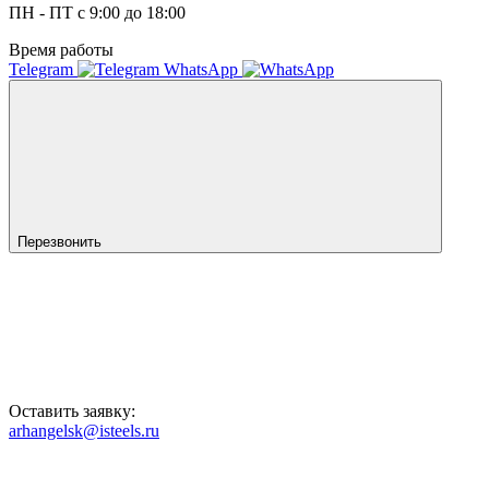
ПН - ПТ с 9:00 до 18:00
Время работы
Telegram
WhatsApp
Перезвонить
Оставить заявку:
arhangelsk@isteels.ru