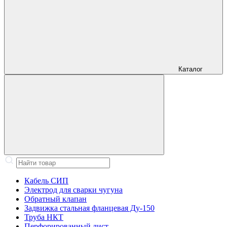
Каталог
Кабель СИП
Электрод для сварки чугуна
Обратный клапан
Задвижка стальная фланцевая Ду-150
Труба НКТ
Перфорированный лист