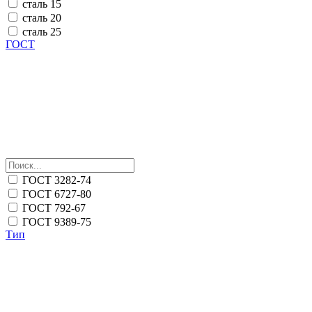
сталь 15
сталь 20
сталь 25
ГОСТ
ГОСТ 3282-74
ГОСТ 6727-80
ГОСТ 792-67
ГОСТ 9389-75
Тип