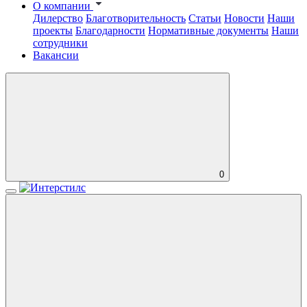
О компании
Дилерство
Благотворительность
Статьи
Новости
Наши
проекты
Благодарности
Нормативные документы
Наши
сотрудники
Вакансии
0