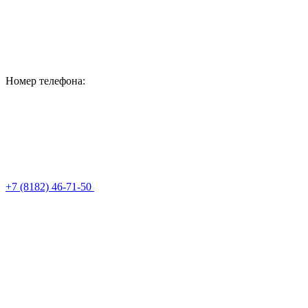
Номер телефона:
+7 (8182) 46-71-50