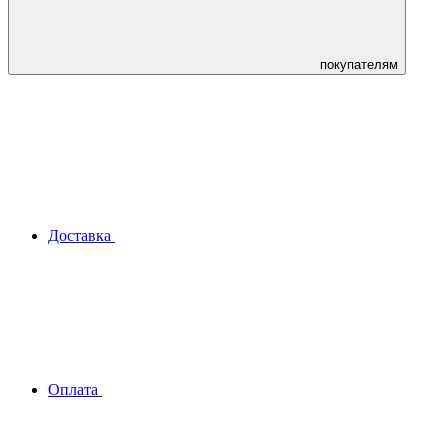
покупателям
Доставка
Оплата