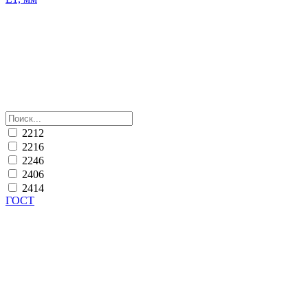
2212
2216
2246
2406
2414
ГОСТ