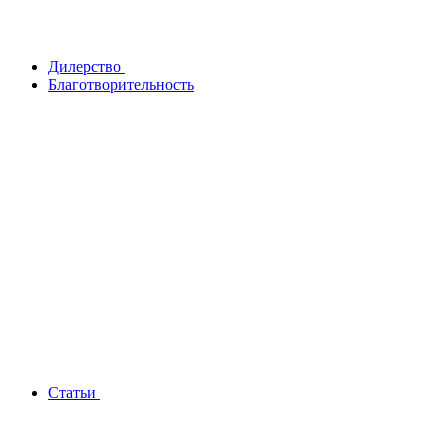
Дилерство
Благотворительность
Статьи