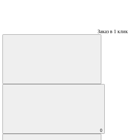
Заказ в 1 клик
0