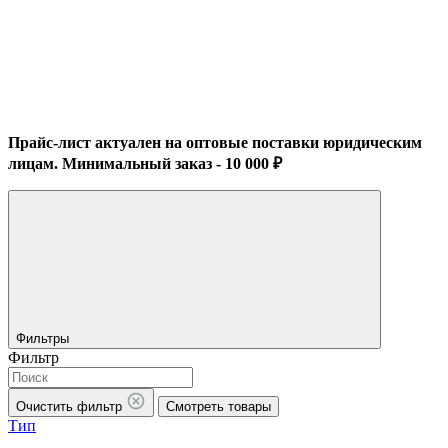
Прайс-лист актуален на оптовые поставки юридическим
лицам. Минимальный заказ - 10 000 ₽
Фильтры
Фильтр
Очистить фильтр
Смотреть товары
Тип