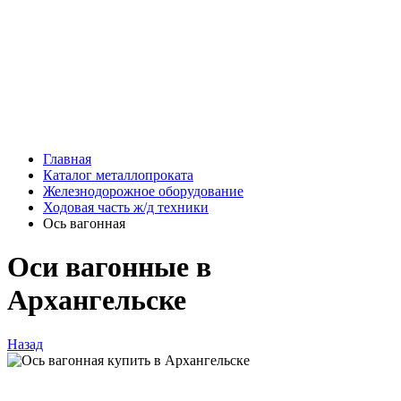
Главная
Каталог металлопроката
Железнодорожное оборудование
Ходовая часть ж/д техники
Ось вагонная
Оси вагонные в
Архангельске
Назад