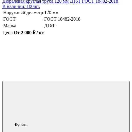
Дюралевая круглая труба 120 мм Д16Т ГОСТ 18482-2018
В наличии: 100шт.
Наружный диаметр
120 мм
ГОСТ
ГОСТ 18482-2018
Марка
Д16Т
Цена
От 2 000 ₽ / кг
Купить