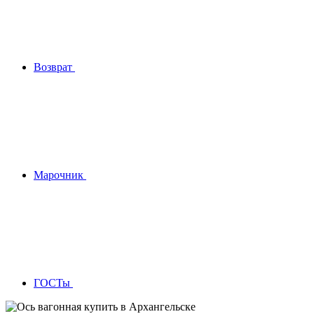
Возврат
Марочник
ГОСТы