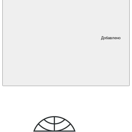
Добавлено