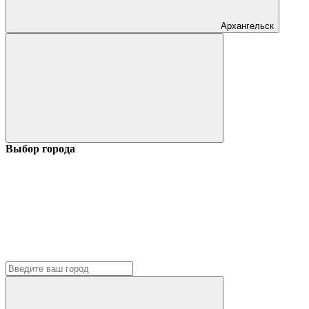
Архангельск
Выбор города