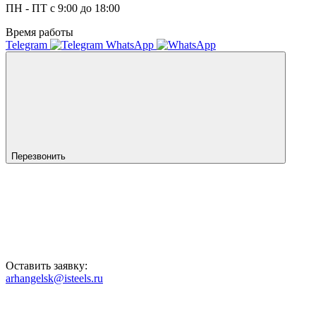
ПН - ПТ с 9:00 до 18:00
Время работы
Telegram
WhatsApp
Перезвонить
Оставить заявку:
arhangelsk@isteels.ru