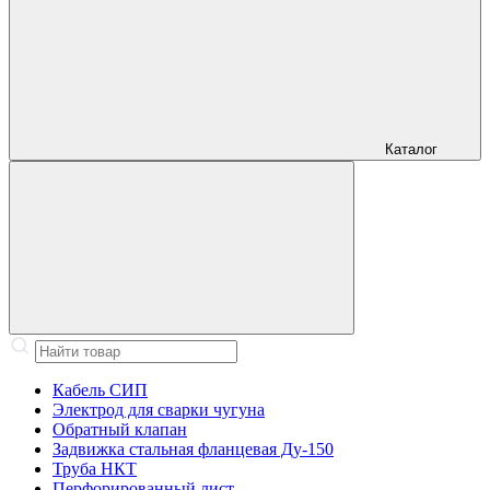
Каталог
Кабель СИП
Электрод для сварки чугуна
Обратный клапан
Задвижка стальная фланцевая Ду-150
Труба НКТ
Перфорированный лист