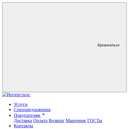
Архангельск
Услуги
Спецпредложения
Покупателям
Доставка
Оплата
Возврат
Марочник
ГОСТы
Контакты