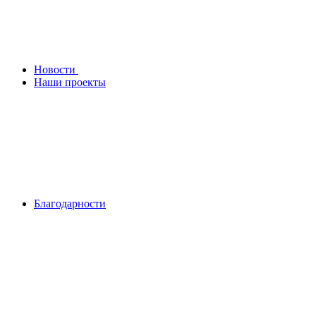
Новости
Наши проекты
Благодарности