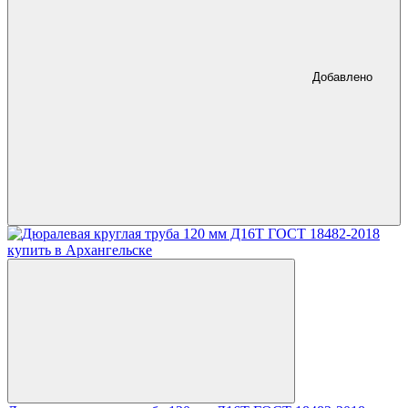
Добавлено