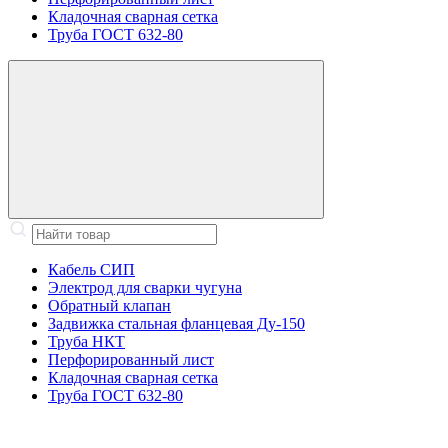
Кладочная сварная сетка
Труба ГОСТ 632-80
Кабель СИП
Электрод для сварки чугуна
Обратный клапан
Задвижка стальная фланцевая Ду-150
Труба НКТ
Перфорированный лист
Кладочная сварная сетка
Труба ГОСТ 632-80