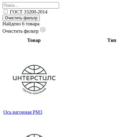
ГОСТ 33200-2014
Очистить фильтр
Найдено 6 товара
Очистить фильтр
Товар
Тип
Ось вагонная РМ3