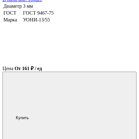
Диаметр
3 мм
ГОСТ
ГОСТ 9467-75
Марка
УОНИ-13/55
Цена
От 161 ₽ / ед
Купить