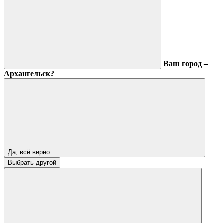
Ваш город –
Архангельск?
Да, всё верно
Выбрать другой