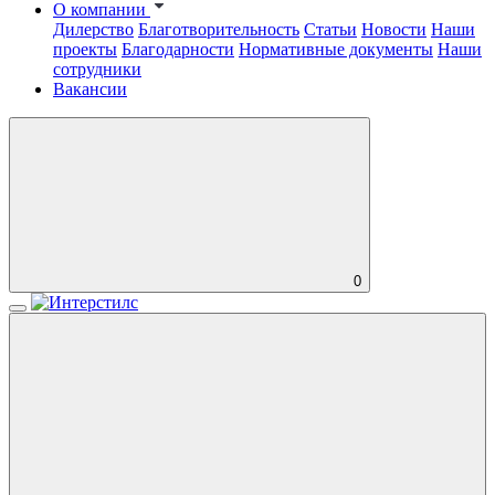
О компании
Дилерство
Благотворительность
Статьи
Новости
Наши
проекты
Благодарности
Нормативные документы
Наши
сотрудники
Вакансии
0