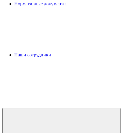
Нормативные документы
Наши сотрудники