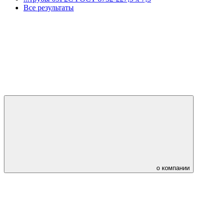
Все результаты
о компании