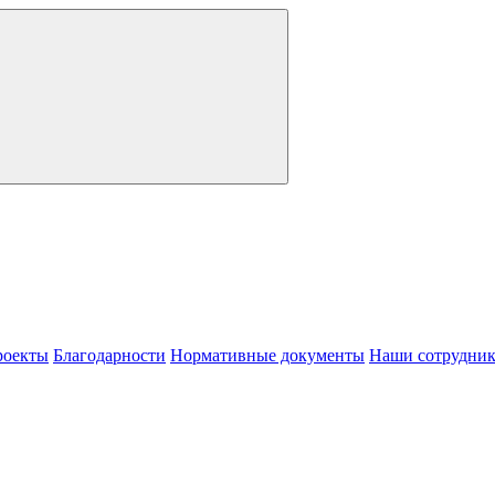
роекты
Благодарности
Нормативные документы
Наши сотрудни