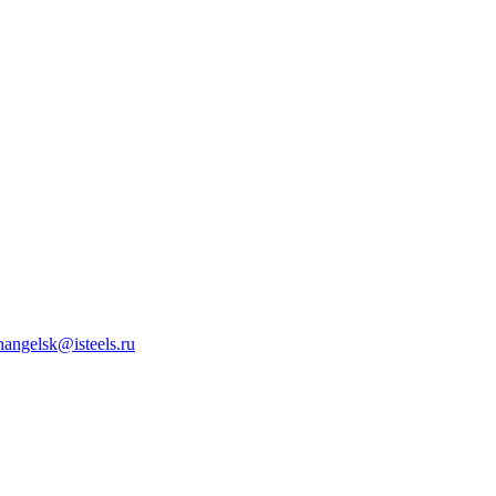
hangelsk@isteels.ru