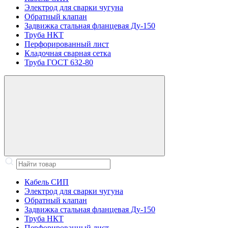
Электрод для сварки чугуна
Обратный клапан
Задвижка стальная фланцевая Ду-150
Труба НКТ
Перфорированный лист
Кладочная сварная сетка
Труба ГОСТ 632-80
Кабель СИП
Электрод для сварки чугуна
Обратный клапан
Задвижка стальная фланцевая Ду-150
Труба НКТ
Перфорированный лист