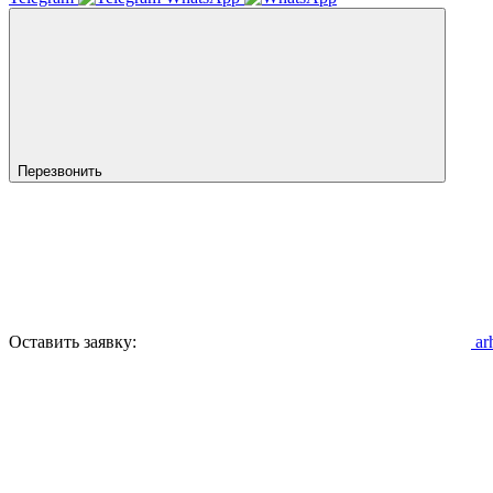
Перезвонить
Оставить заявку:
ar