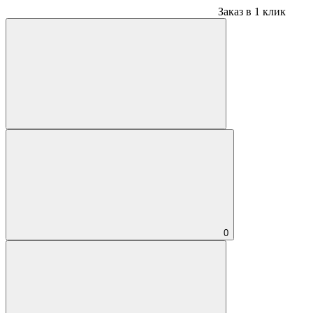
Заказ в 1 клик
0