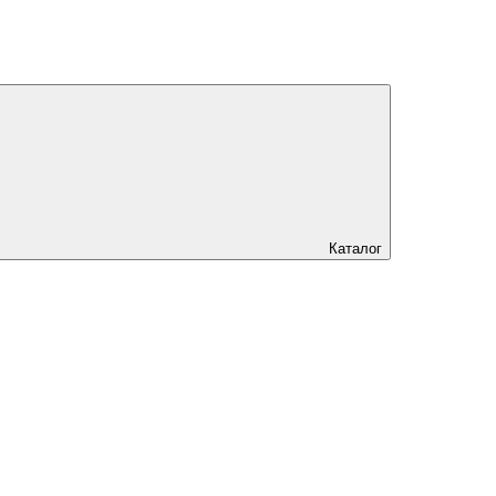
Каталог