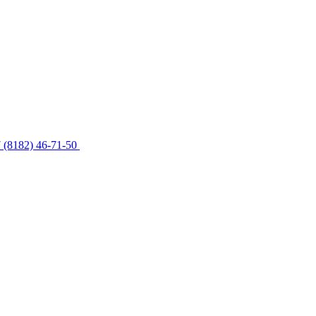
 (8182) 46-71-50