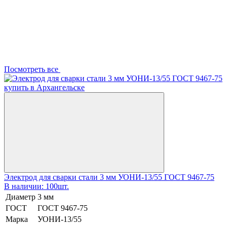
Посмотреть все
Электрод для сварки стали 3 мм УОНИ-13/55 ГОСТ 9467-75
В наличии: 100шт.
Диаметр
3 мм
ГОСТ
ГОСТ 9467-75
Марка
УОНИ-13/55