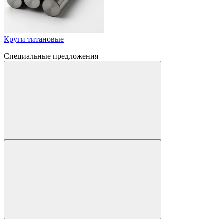
Круги титановые
Специальные предложения