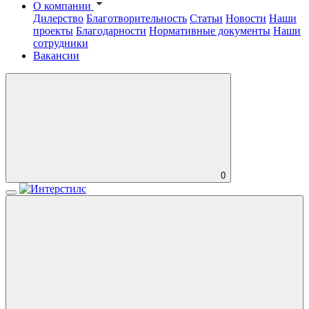
О компании
Дилерство
Благотворительность
Статьи
Новости
Наши
проекты
Благодарности
Нормативные документы
Наши
сотрудники
Вакансии
0