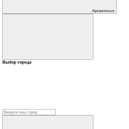
Архангельск
Выбор города