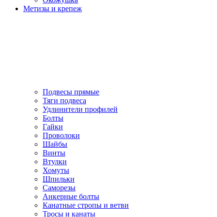
Метизы и крепеж
Подвесы прямые
Тяги подвеса
Удлинители профилей
Болты
Гайки
Проволоки
Шайбы
Винты
Втулки
Хомуты
Шпильки
Саморезы
Анкерные болты
Канатные стропы и ветви
Тросы и канаты