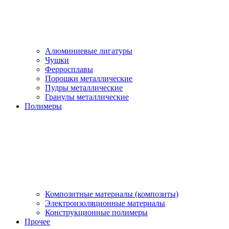
Алюминиевые лигатуры
Чушки
Ферросплавы
Порошки металлические
Пудры металлические
Гранулы металлические
Полимеры
Композитные материалы (композиты)
Электроизоляционные материалы
Конструкционные полимеры
Прочее