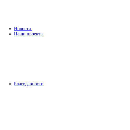
Новости
Наши проекты
Благодарности