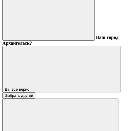
Ваш город –
Архангельск?
Да, всё верно
Выбрать другой