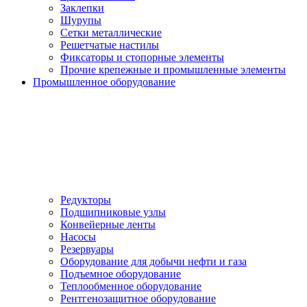
Заклепки
Шурупы
Сетки металлические
Решетчатые настилы
Фиксаторы и стопорные элементы
Прочие крепежные и промышленные элементы
Промышленное оборудование
Редукторы
Подшипниковые узлы
Конвейерные ленты
Насосы
Резервуары
Оборудование для добычи нефти и газа
Подъемное оборудование
Теплообменное оборудование
Рентгенозащитное оборудование