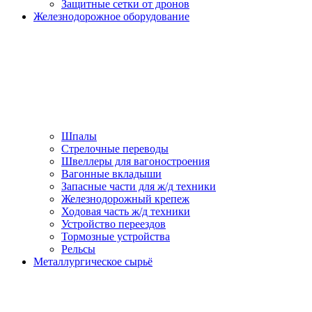
Защитные сетки от дронов
Железнодорожное оборудование
Шпалы
Стрелочные переводы
Швеллеры для вагоностроения
Вагонные вкладыши
Запасные части для ж/д техники
Железнодорожный крепеж
Ходовая часть ж/д техники
Устройство переездов
Тормозные устройства
Рельсы
Металлургическое сырьё