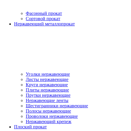
Фасонный прокат
Сортовой прокат
Нержавеющий металлопрокат
Уголки нержавеющие
Листы нержавеющие
Круги нержавеющие
Плиты нержавеющие
Прутки нержавеющие
Нержавеющие ленты
Шестигранники нержавеющие
Полосы нержавеющие
Проволоки нержавеющие
Нержавеющий крепеж
Плоский прокат