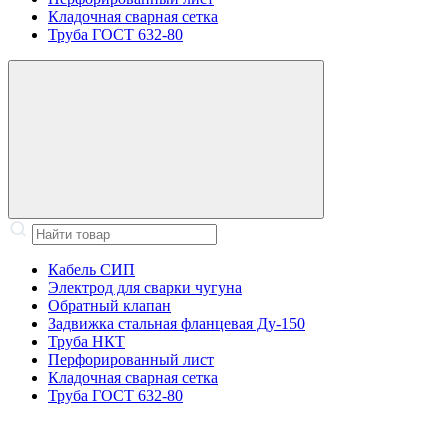
Кладочная сварная сетка
Труба ГОСТ 632-80
Кабель СИП
Электрод для сварки чугуна
Обратный клапан
Задвижка стальная фланцевая Ду-150
Труба НКТ
Перфорированный лист
Кладочная сварная сетка
Труба ГОСТ 632-80