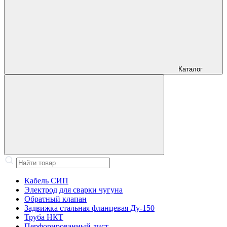
Каталог
Кабель СИП
Электрод для сварки чугуна
Обратный клапан
Задвижка стальная фланцевая Ду-150
Труба НКТ
Перфорированный лист