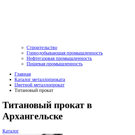
Строительство
Горнодобывающая промышленность
Нефтегазовая промышленность
Пищевая промышленность
Главная
Каталог металлопроката
Цветной металлопрокат
Титановый прокат
Титановый прокат в
Архангельске
Каталог