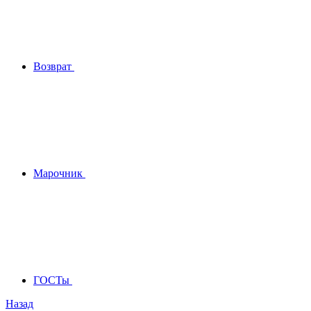
Возврат
Марочник
ГОСТы
Назад