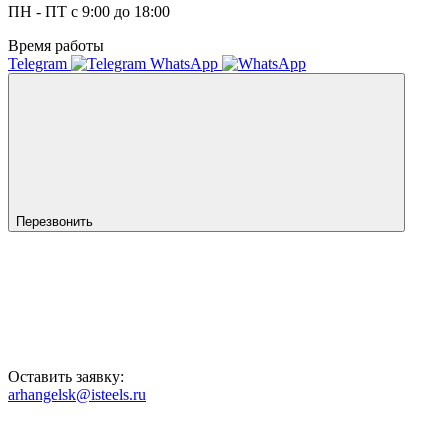
ПН - ПТ с 9:00 до 18:00
Время работы
Telegram
WhatsApp
Перезвонить
Оставить заявку:
arhangelsk@isteels.ru