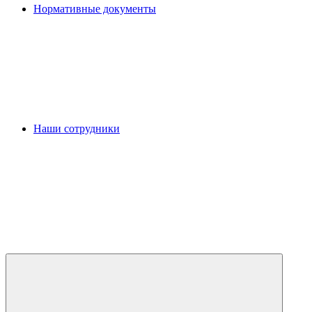
Нормативные документы
Наши сотрудники