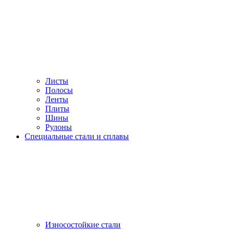
Листы
Полосы
Ленты
Плиты
Шины
Рулоны
Специальные стали и сплавы
Износостойкие стали