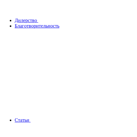
Дилерство
Благотворительность
Статьи