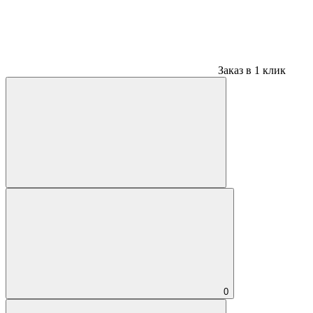
Заказ в 1 клик
0