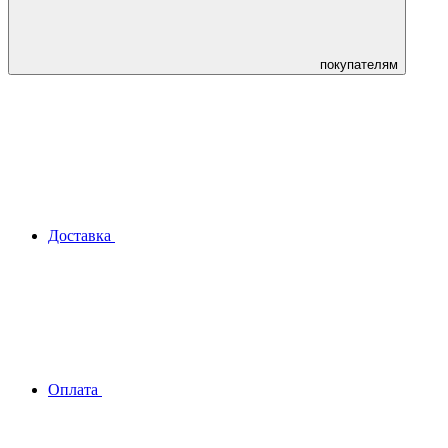
покупателям
Доставка
Оплата