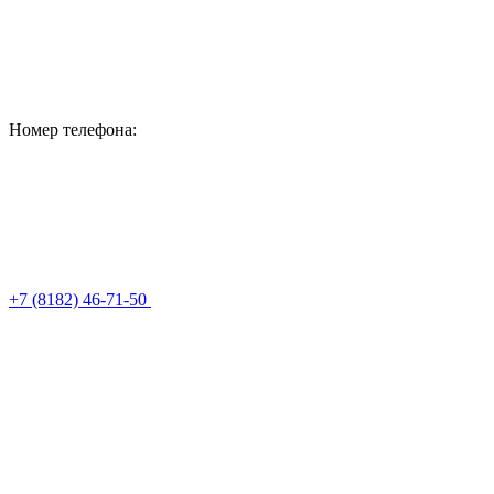
Номер телефона:
+7 (8182) 46-71-50