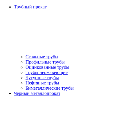
Трубный прокат
Стальные трубы
Профильные трубы
Оцинкованные трубы
Трубы нержавеющие
Чугунные трубы
Нефтяные трубы
Биметаллические трубы
Черный металлопрокат