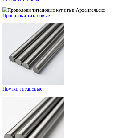
Проволоки титановые
Прутки титановые