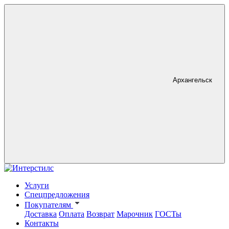
Архангельск
Услуги
Спецпредложения
Покупателям
Доставка
Оплата
Возврат
Марочник
ГОСТы
Контакты