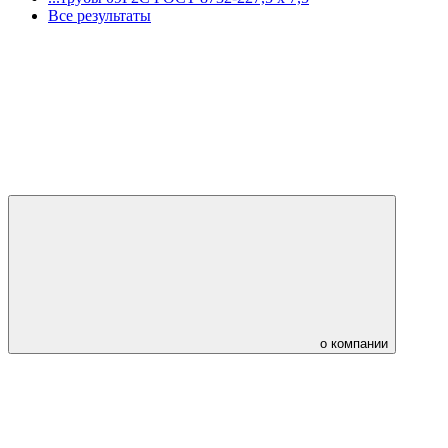
Все результаты
о компании