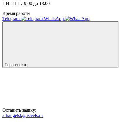
ПН - ПТ с 9:00 до 18:00
Время работы
Telegram
WhatsApp
Перезвонить
Оставить заявку:
arhangelsk@isteels.ru