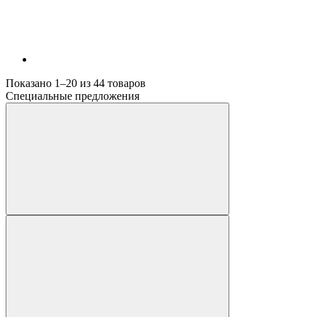
Показано 1–20 из
44
товаров
Специальные предложения