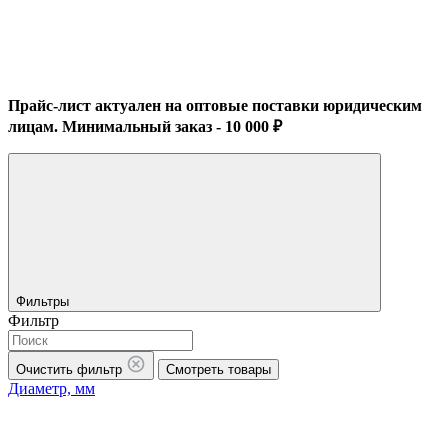
Прайс-лист актуален на оптовые поставки юридическим
лицам. Минимальный заказ - 10 000 ₽
Фильтры
Фильтр
Очистить фильтр
Смотреть товары
Диаметр, мм