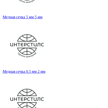
Медная сечка 5 мм 5 мм
Медная сечка 0.5 мм 2 мм