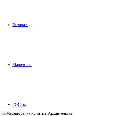
Возврат
Марочник
ГОСТы