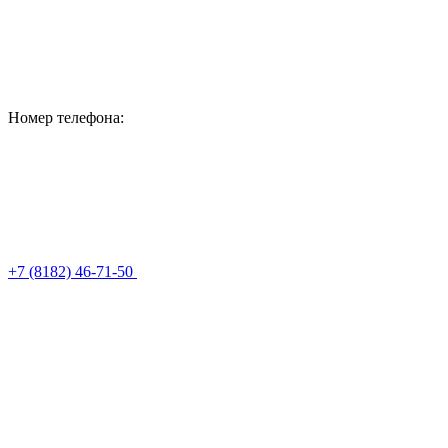
Номер телефона:
+7 (8182) 46-71-50