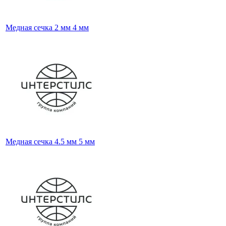
Медная сечка 2 мм 4 мм
Медная сечка 4.5 мм 5 мм