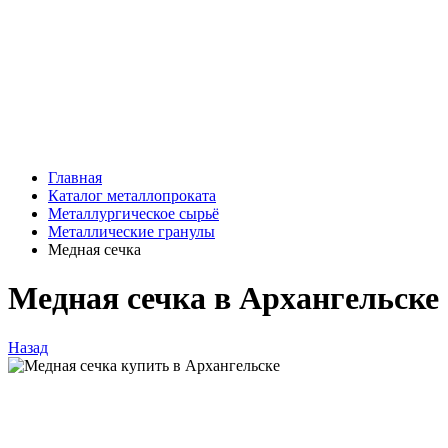
Главная
Каталог металлопроката
Металлургическое сырьё
Металлические гранулы
Медная сечка
Медная сечка в Архангельске
Назад