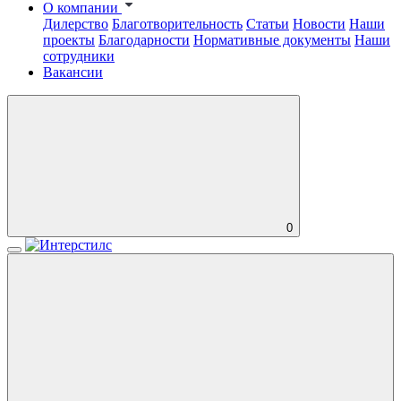
О компании
Дилерство
Благотворительность
Статьи
Новости
Наши
проекты
Благодарности
Нормативные документы
Наши
сотрудники
Вакансии
0