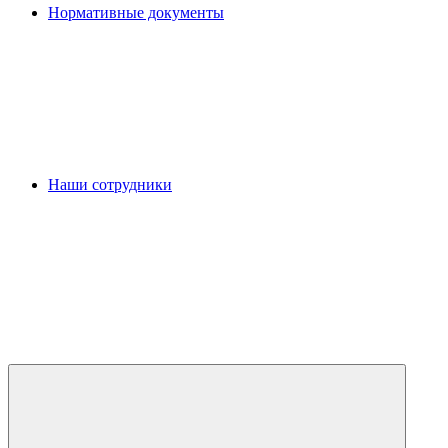
Нормативные документы
Наши сотрудники