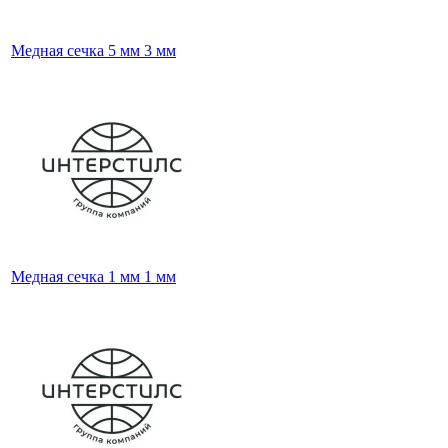
Медная сечка 5 мм 3 мм
Медная сечка 1 мм 1 мм