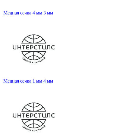
Медная сечка 4 мм 3 мм
Медная сечка 1 мм 4 мм