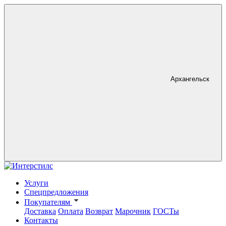
Архангельск
Услуги
Спецпредложения
Покупателям
Доставка
Оплата
Возврат
Марочник
ГОСТы
Контакты