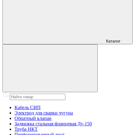
Каталог
Кабель СИП
Электрод для сварки чугуна
Обратный клапан
Задвижка стальная фланцевая Ду-150
Труба НКТ
Перфорированный лист