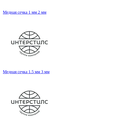
Медная сечка 1 мм 2 мм
Медная сечка 1.5 мм 3 мм