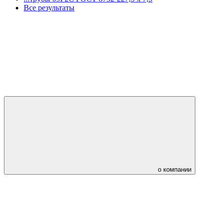
Все результаты
о компании