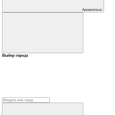
Архангельск
Выбор города