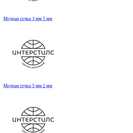
Медная сечка 3 мм 5 мм
Медная сечка 5 мм 2 мм