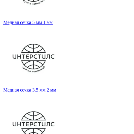
Медная сечка 5 мм 1 мм
Медная сечка 3.5 мм 2 мм