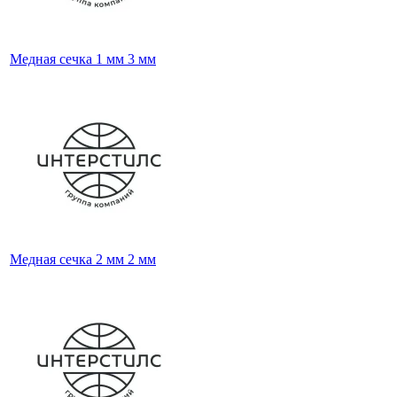
Медная сечка 1 мм 3 мм
Медная сечка 2 мм 2 мм