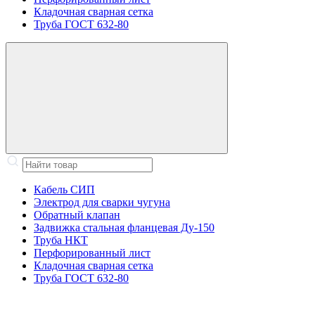
Кладочная сварная сетка
Труба ГОСТ 632-80
Кабель СИП
Электрод для сварки чугуна
Обратный клапан
Задвижка стальная фланцевая Ду-150
Труба НКТ
Перфорированный лист
Кладочная сварная сетка
Труба ГОСТ 632-80