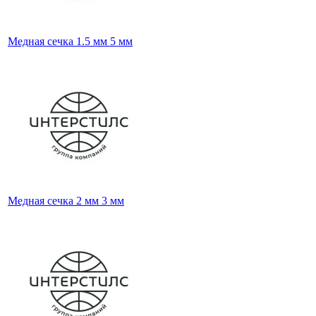
Медная сечка 1.5 мм 5 мм
Медная сечка 2 мм 3 мм