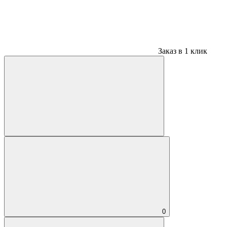
Заказ в 1 клик
0