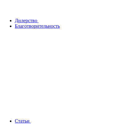
Дилерство
Благотворительность
Статьи