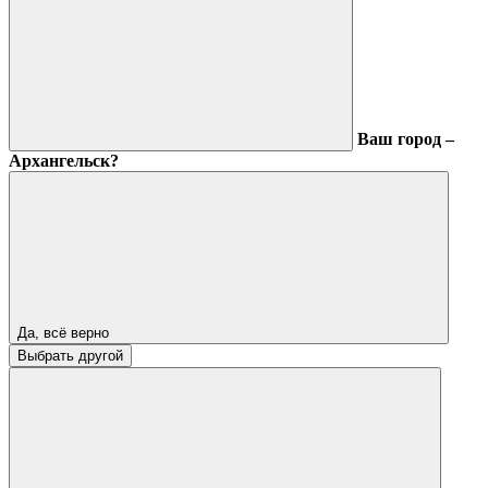
Ваш город –
Архангельск?
Да, всё верно
Выбрать другой