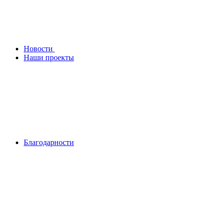
Новости
Наши проекты
Благодарности