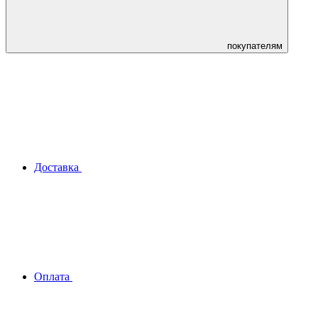
покупателям
Доставка
Оплата