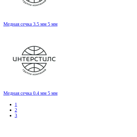
Медная сечка 3.5 мм 5 мм
Медная сечка 0.4 мм 5 мм
1
2
3