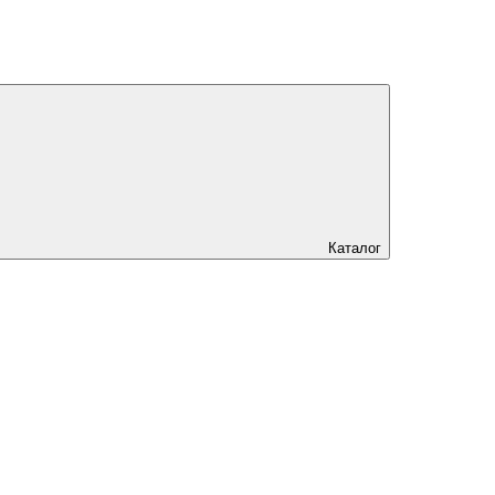
Каталог