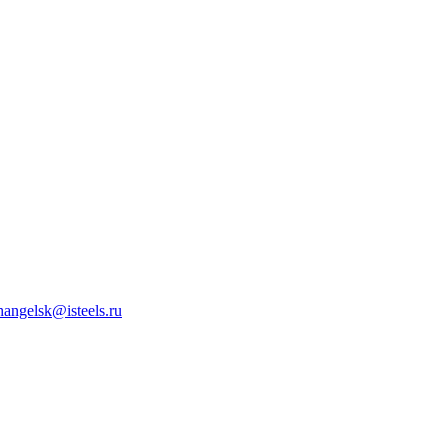
hangelsk@isteels.ru