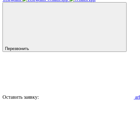
Перезвонить
Оставить заявку:
ar