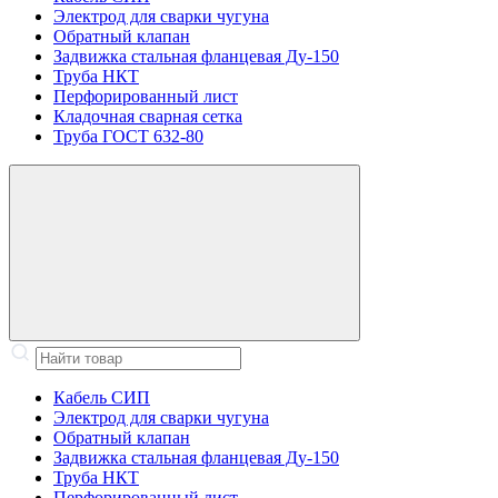
Электрод для сварки чугуна
Обратный клапан
Задвижка стальная фланцевая Ду-150
Труба НКТ
Перфорированный лист
Кладочная сварная сетка
Труба ГОСТ 632-80
Кабель СИП
Электрод для сварки чугуна
Обратный клапан
Задвижка стальная фланцевая Ду-150
Труба НКТ
Перфорированный лист