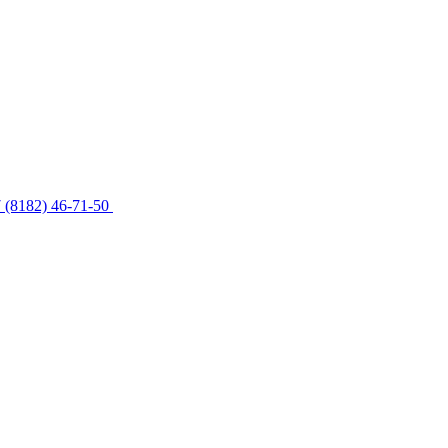
 (8182) 46-71-50