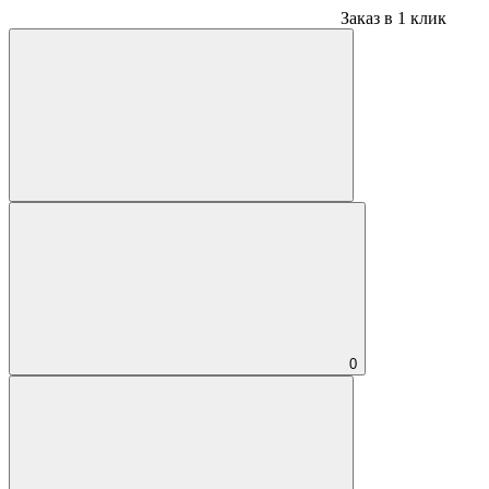
Заказ в 1 клик
0