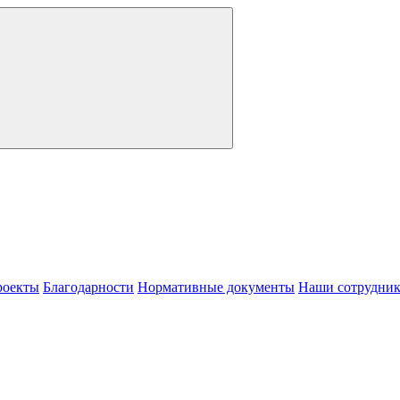
роекты
Благодарности
Нормативные документы
Наши сотрудни