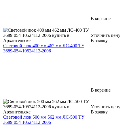
В корзине
Уточнить цену
В заявку
Световой люк 400 мм 462 мм ЛС-400 ТУ
3689-054-10524112-2006
В корзине
Уточнить цену
В заявку
Световой люк 500 мм 562 мм ЛС-500 ТУ
3689-054-10524112-2006