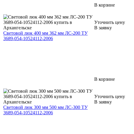
В корзине
Уточнить цену
В заявку
Световой люк 400 мм 362 мм ЛС-200 ТУ
3689-054-10524112-2006
В корзине
Уточнить цену
В заявку
Световой люк 300 мм 500 мм ЛС-300 ТУ
3689-054-10524112-2006