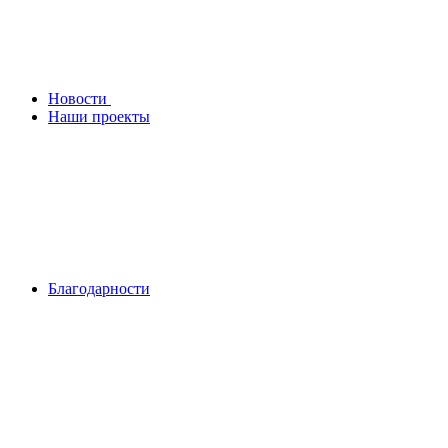
Новости
Наши проекты
Благодарности