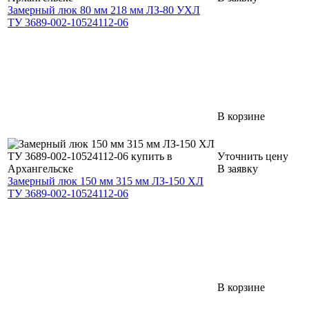
Замерный люк 80 мм 218 мм ЛЗ-80 УХЛ
ТУ 3689-002-10524112-06
В корзине
Уточнить цену
В заявку
Замерный люк 150 мм 315 мм ЛЗ-150 ХЛ
ТУ 3689-002-10524112-06
В корзине