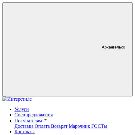
Архангельск
Услуги
Спецпредложения
Покупателям
Доставка
Оплата
Возврат
Марочник
ГОСТы
Контакты