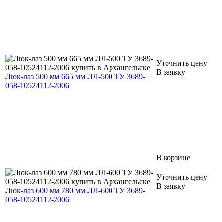
Уточнить цену
В заявку
Люк-лаз 500 мм 665 мм ЛЛ-500 ТУ 3689-
058-10524112-2006
В корзине
Уточнить цену
В заявку
Люк-лаз 600 мм 780 мм ЛЛ-600 ТУ 3689-
058-10524112-2006