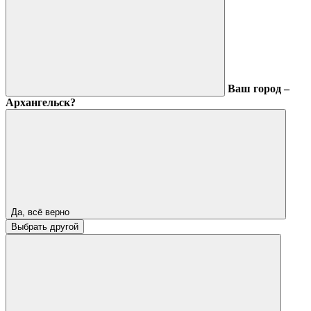
Ваш город –
Архангельск?
Да, всё верно
Выбрать другой