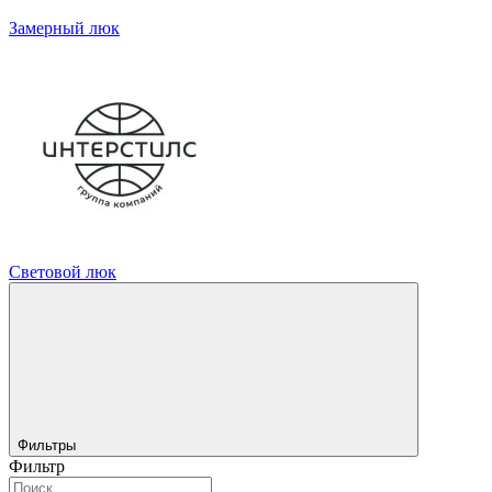
Замерный люк
Световой люк
Фильтры
Фильтр