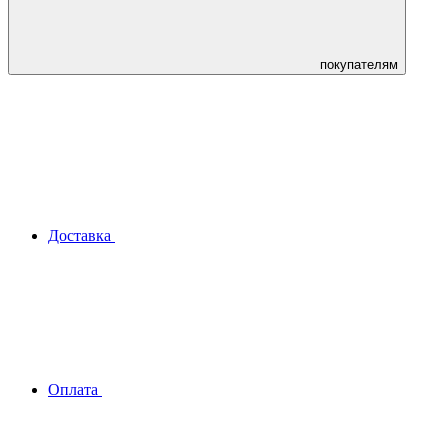
покупателям
Доставка
Оплата