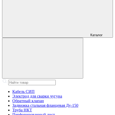
Каталог
Кабель СИП
Электрод для сварки чугуна
Обратный клапан
Задвижка стальная фланцевая Ду-150
Труба НКТ
Перфорированный лист