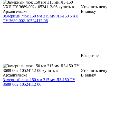
Уточнить цену
В заявку
Замерный люк 150 мм 315 мм ЛЗ-150 УХЛ
ТУ 3689-002-10524112-06
В корзине
Уточнить цену
В заявку
Замерный люк 150 мм 315 мм ЛЗ-150 ТУ
3689-002-10524112-06