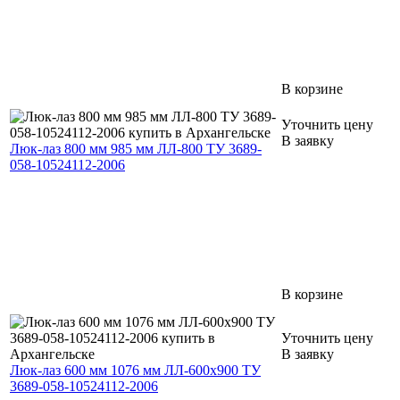
В корзине
Уточнить цену
В заявку
Люк-лаз 800 мм 985 мм ЛЛ-800 ТУ 3689-
058-10524112-2006
В корзине
Уточнить цену
В заявку
Люк-лаз 600 мм 1076 мм ЛЛ-600х900 ТУ
3689-058-10524112-2006