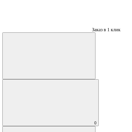
Заказ в 1 клик
0