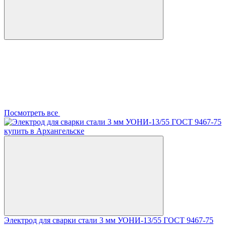
Посмотреть все
Электрод для сварки стали 3 мм УОНИ-13/55 ГОСТ 9467-75