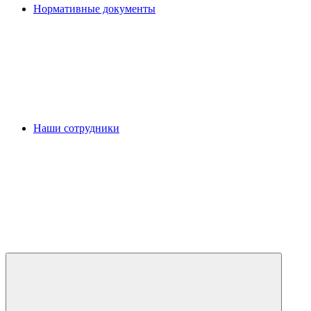
Нормативные документы
Наши сотрудники