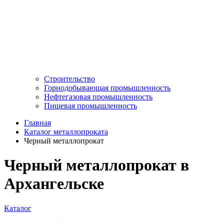
Строительство
Горнодобывающая промышленность
Нефтегазовая промышленность
Пищевая промышленность
Главная
Каталог металлопроката
Черный металлопрокат
Черный металлопрокат в
Архангельске
Каталог