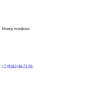
Номер телефона:
+7 (8182) 46-71-50