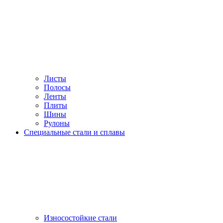
Листы
Полосы
Ленты
Плиты
Шины
Рулоны
Специальные стали и сплавы
Износостойкие стали