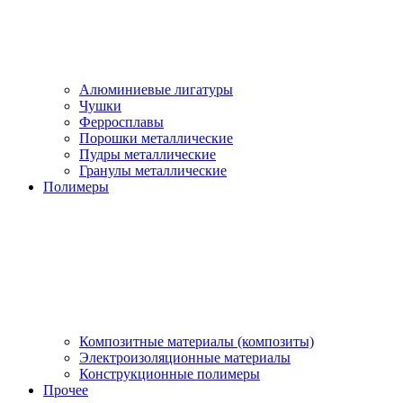
Алюминиевые лигатуры
Чушки
Ферросплавы
Порошки металлические
Пудры металлические
Гранулы металлические
Полимеры
Композитные материалы (композиты)
Электроизоляционные материалы
Конструкционные полимеры
Прочее