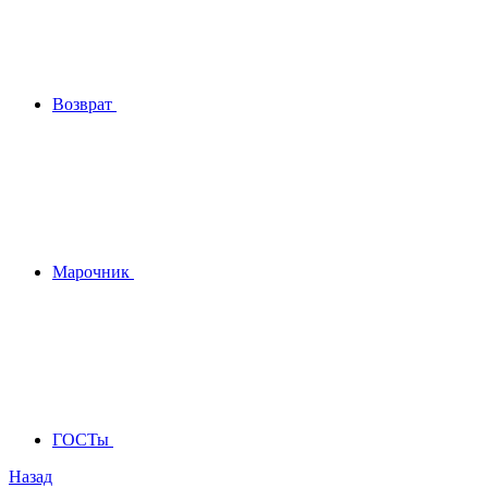
Возврат
Марочник
ГОСТы
Назад