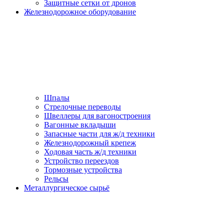
Защитные сетки от дронов
Железнодорожное оборудование
Шпалы
Стрелочные переводы
Швеллеры для вагоностроения
Вагонные вкладыши
Запасные части для ж/д техники
Железнодорожный крепеж
Ходовая часть ж/д техники
Устройство переездов
Тормозные устройства
Рельсы
Металлургическое сырьё