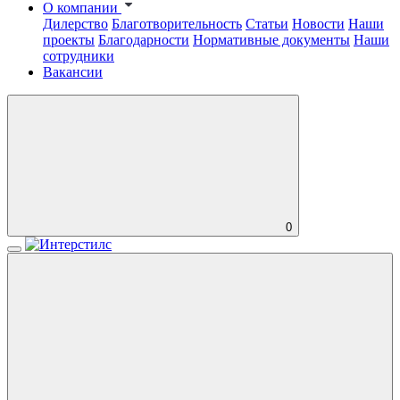
О компании
Дилерство
Благотворительность
Статьи
Новости
Наши
проекты
Благодарности
Нормативные документы
Наши
сотрудники
Вакансии
0