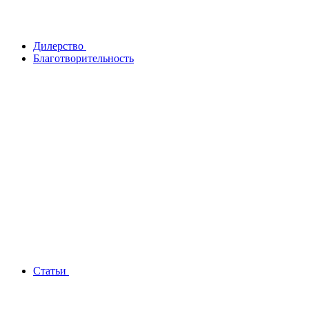
Дилерство
Благотворительность
Статьи