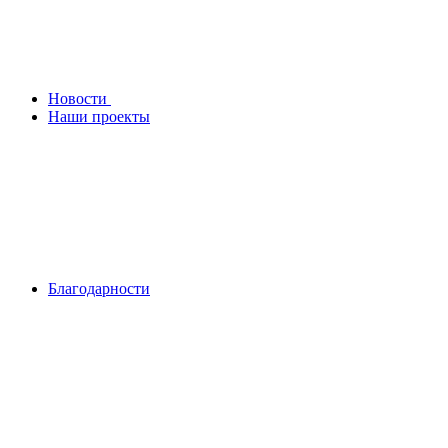
Новости
Наши проекты
Благодарности