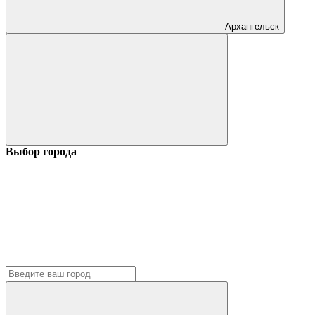
Архангельск
Выбор города