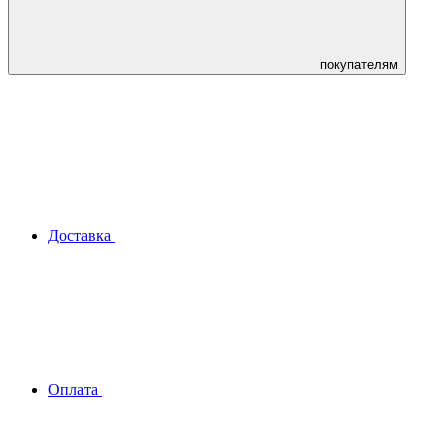
покупателям
Доставка
Оплата