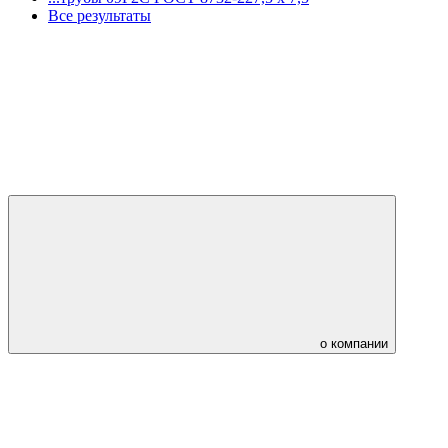
Все результаты
о компании