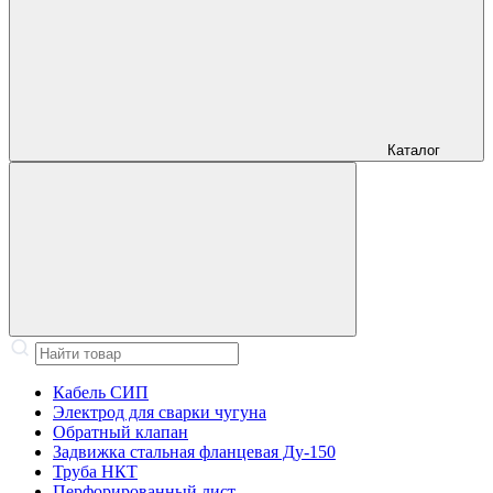
Каталог
Кабель СИП
Электрод для сварки чугуна
Обратный клапан
Задвижка стальная фланцевая Ду-150
Труба НКТ
Перфорированный лист