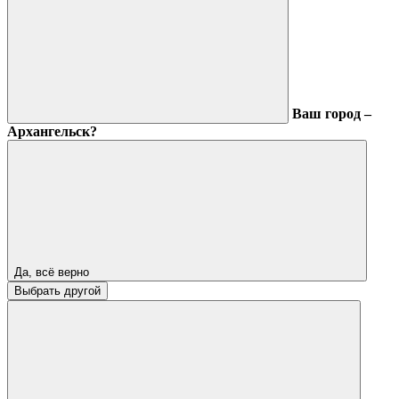
Ваш город –
Архангельск?
Да, всё верно
Выбрать другой