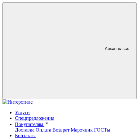
Архангельск
Услуги
Спецпредложения
Покупателям
Доставка
Оплата
Возврат
Марочник
ГОСТы
Контакты