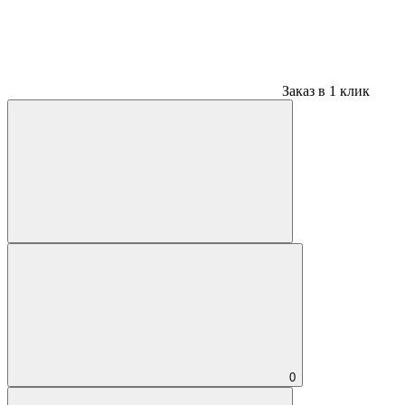
Заказ в 1 клик
0