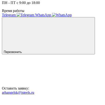
ПН - ПТ с 9:00 до 18:00
Время работы
Telegram
WhatsApp
Перезвонить
Оставить заявку:
arhangelsk@isteels.ru