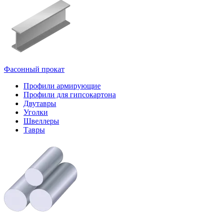
Фасонный прокат
Профили армирующие
Профили для гипсокартона
Двутавры
Уголки
Швеллеры
Тавры