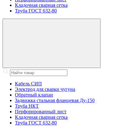
Кладочная сварная сетка
Труба ГОСТ 632-80
Кабель СИП
Электрод для сварки чугуна
Обратный клапан
Задвижка стальная фланцевая Ду-150
Труба НКТ
Перфорированный лист
Кладочная сварная сетка
Труба ГОСТ 632-80