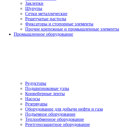
Заклепки
Шурупы
Сетки металлические
Решетчатые настилы
Фиксаторы и стопорные элементы
Прочие крепежные и промышленные элементы
Промышленное оборудование
Редукторы
Подшипниковые узлы
Конвейерные ленты
Насосы
Резервуары
Оборудование для добычи нефти и газа
Подъемное оборудование
Теплообменное оборудование
Рентгенозащитное оборудование