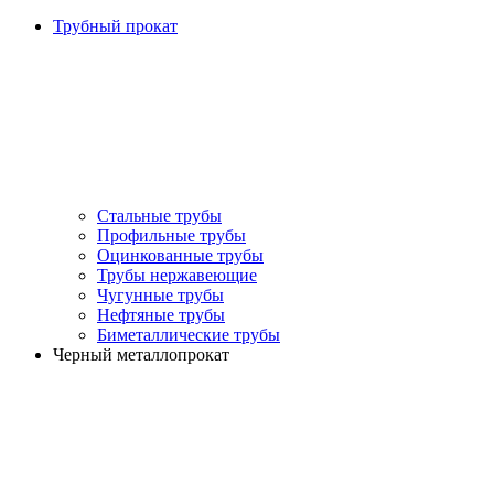
Трубный прокат
Стальные трубы
Профильные трубы
Оцинкованные трубы
Трубы нержавеющие
Чугунные трубы
Нефтяные трубы
Биметаллические трубы
Черный металлопрокат