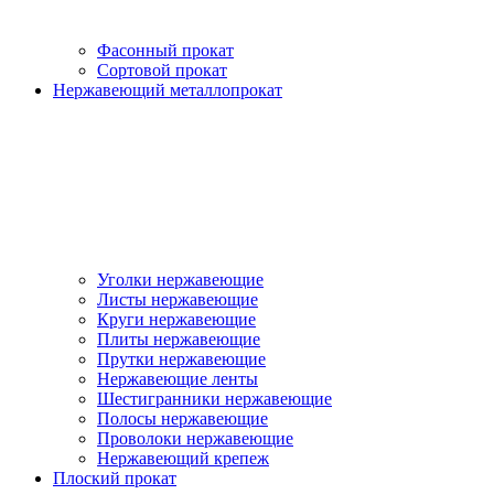
Фасонный прокат
Сортовой прокат
Нержавеющий металлопрокат
Уголки нержавеющие
Листы нержавеющие
Круги нержавеющие
Плиты нержавеющие
Прутки нержавеющие
Нержавеющие ленты
Шестигранники нержавеющие
Полосы нержавеющие
Проволоки нержавеющие
Нержавеющий крепеж
Плоский прокат