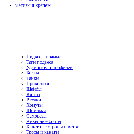
Метизы и крепеж
Подвесы прямые
Тяги подвеса
Удлинители профилей
Болты
Гайки
Проволоки
Шайбы
Винты
Втулки
Хомуты
Шпильки
Саморезы
Анкерные болты
Канатные стропы и ветви
Тросы и канаты