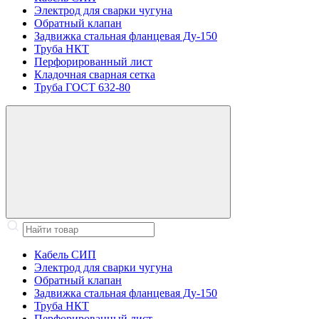
Электрод для сварки чугуна
Обратный клапан
Задвижка стальная фланцевая Ду-150
Труба НКТ
Перфорированный лист
Кладочная сварная сетка
Труба ГОСТ 632-80
Кабель СИП
Электрод для сварки чугуна
Обратный клапан
Задвижка стальная фланцевая Ду-150
Труба НКТ
Перфорированный лист