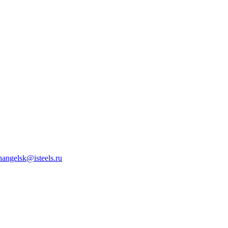
hangelsk@isteels.ru