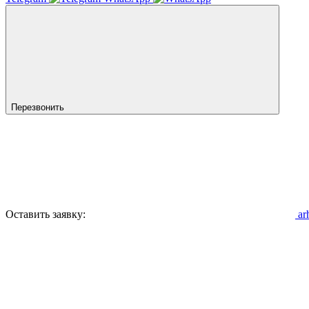
Перезвонить
Оставить заявку:
ar