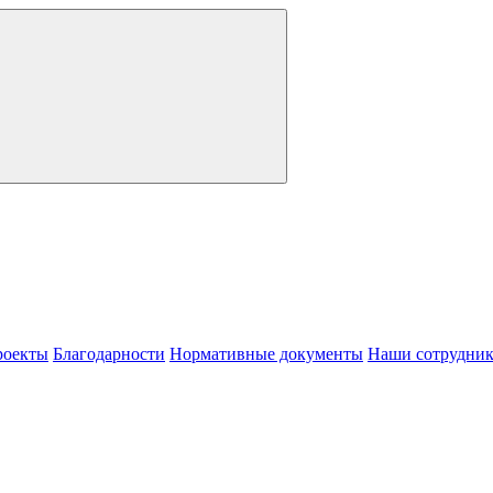
роекты
Благодарности
Нормативные документы
Наши сотрудни