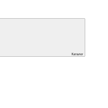
Каталог