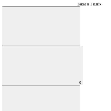
Заказ в 1 клик
0