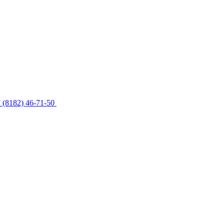
 (8182) 46-71-50