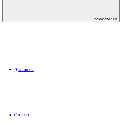
покупателям
Доставка
Оплата