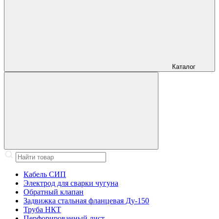
Каталог
Кабель СИП
Электрод для сварки чугуна
Обратный клапан
Задвижка стальная фланцевая Ду-150
Труба НКТ
Перфорированный лист