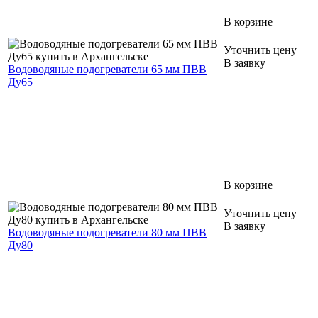
В корзине
Уточнить цену
В заявку
Водоводяные подогреватели 65 мм ПВВ
Ду65
В корзине
Уточнить цену
В заявку
Водоводяные подогреватели 80 мм ПВВ
Ду80