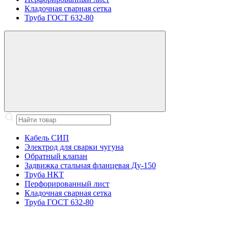
Кладочная сварная сетка
Труба ГОСТ 632-80
Кабель СИП
Электрод для сварки чугуна
Обратный клапан
Задвижка стальная фланцевая Ду-150
Труба НКТ
Перфорированный лист
Кладочная сварная сетка
Труба ГОСТ 632-80