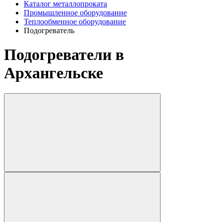
Каталог металлопроката
Промышленное оборудование
Теплообменное оборудование
Подогреватель
Подогреватели в
Архангельске