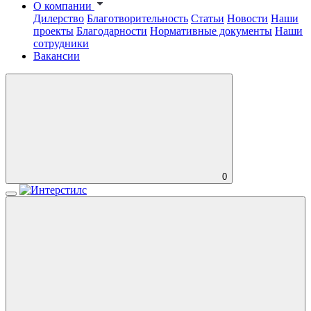
О компании
Дилерство
Благотворительность
Статьи
Новости
Наши
проекты
Благодарности
Нормативные документы
Наши
сотрудники
Вакансии
0