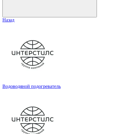
Назад
Водоводяной подогреватель