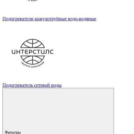
Подогреватели кожухотрубные водо-водяные
Подогреватель сетевой воды
Фильтры