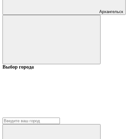
Архангельск
Выбор города