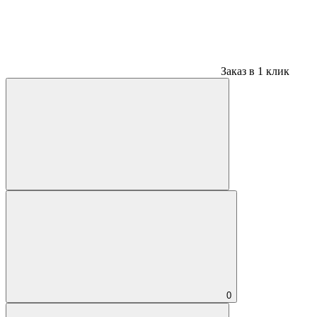
Заказ в 1 клик
0