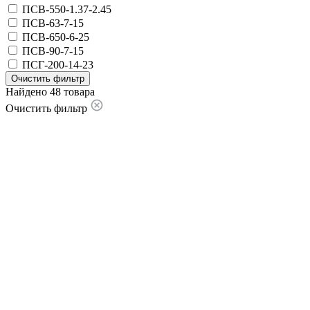
ПСВ-550-1.37-2.45
ПСВ-63-7-15
ПСВ-650-6-25
ПСВ-90-7-15
ПСГ-200-14-23
Очистить фильтр
Найдено 48 товара
Очистить фильтр