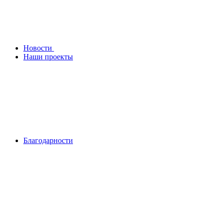
Новости
Наши проекты
Благодарности