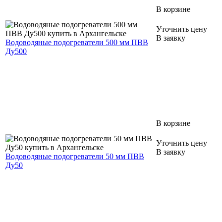
В корзине
Уточнить цену
В заявку
Водоводяные подогреватели 500 мм ПВВ
Ду500
В корзине
Уточнить цену
В заявку
Водоводяные подогреватели 50 мм ПВВ
Ду50