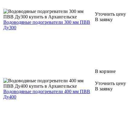
Уточнить цену
В заявку
Водоводяные подогреватели 300 мм ПВВ
Ду300
В корзине
Уточнить цену
В заявку
Водоводяные подогреватели 400 мм ПВВ
Ду400