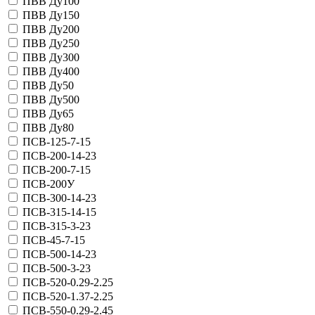
ПВВ Ду100
ПВВ Ду150
ПВВ Ду200
ПВВ Ду250
ПВВ Ду300
ПВВ Ду400
ПВВ Ду50
ПВВ Ду500
ПВВ Ду65
ПВВ Ду80
ПСВ-125-7-15
ПСВ-200-14-23
ПСВ-200-7-15
ПСВ-200У
ПСВ-300-14-23
ПСВ-315-14-15
ПСВ-315-3-23
ПСВ-45-7-15
ПСВ-500-14-23
ПСВ-500-3-23
ПСВ-520-0.29-2.25
ПСВ-520-1.37-2.25
ПСВ-550-0.29-2.45