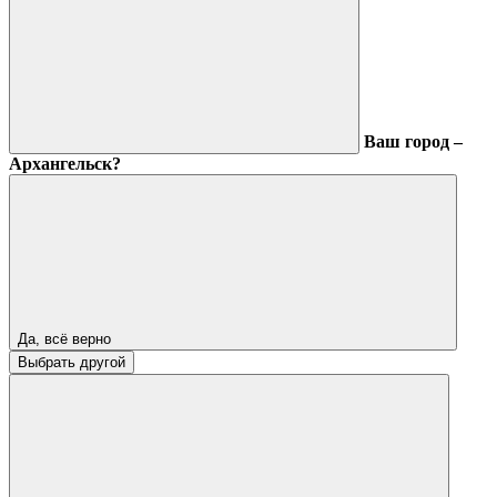
Ваш город –
Архангельск?
Да, всё верно
Выбрать другой