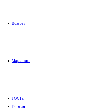
Возврат
Марочник
ГОСТы
Главная