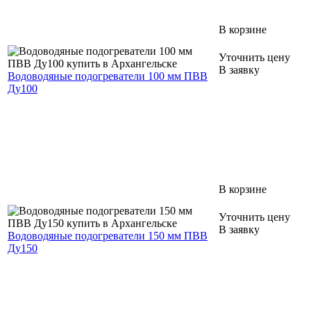
В корзине
Уточнить цену
В заявку
Водоводяные подогреватели 100 мм ПВВ
Ду100
В корзине
Уточнить цену
В заявку
Водоводяные подогреватели 150 мм ПВВ
Ду150