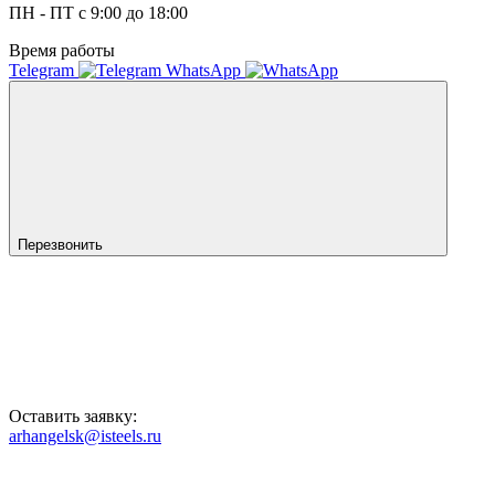
ПН - ПТ с 9:00 до 18:00
Время работы
Telegram
WhatsApp
Перезвонить
Оставить заявку:
arhangelsk@isteels.ru