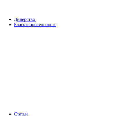
Дилерство
Благотворительность
Статьи