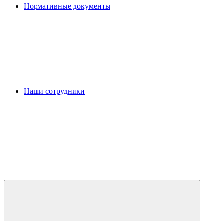
Нормативные документы
Наши сотрудники