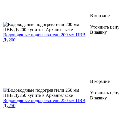
В корзине
Уточнить цену
В заявку
Водоводяные подогреватели 200 мм ПВВ
Ду200
В корзине
Уточнить цену
В заявку
Водоводяные подогреватели 250 мм ПВВ
Ду250