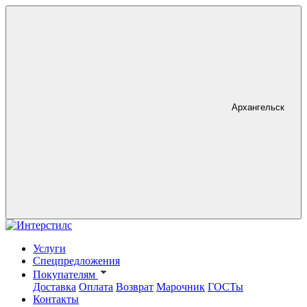
Архангельск
Услуги
Спецпредложения
Покупателям
Доставка
Оплата
Возврат
Марочник
ГОСТы
Контакты