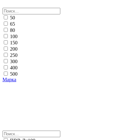
50
65
80
100
150
200
250
300
400
500
Марка