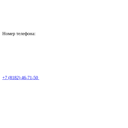
Номер телефона:
+7 (8182) 46-71-50