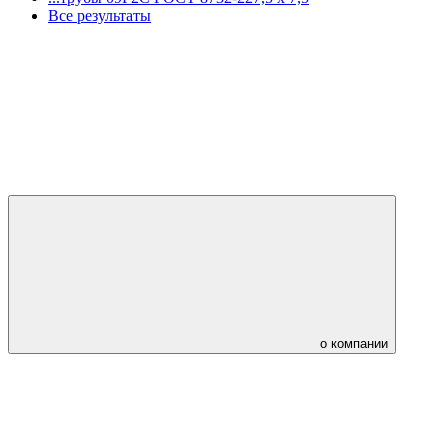
Все результаты
о компании