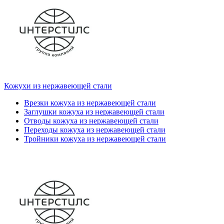
Кожухи из нержавеющей стали
Врезки кожуха из нержавеющей стали
Заглушки кожуха из нержавеющей стали
Отводы кожуха из нержавеющей стали
Переходы кожуха из нержавеющей стали
Тройники кожуха из нержавеющей стали