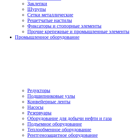
Заклепки
Шурупы
Сетки металлические
Решетчатые настилы
Фиксаторы и стопорные элементы
Прочие крепежные и промышленные элементы
Промышленное оборудование
Редукторы
Подшипниковые узлы
Конвейерные ленты
Насосы
Резервуары
Оборудование для добычи нефти и газа
Подъемное оборудование
Теплообменное оборудование
Рентгенозащитное оборудование