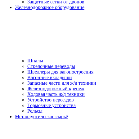
Защитные сетки от дронов
Железнодорожное оборудование
Шпалы
Стрелочные переводы
Швеллеры для вагоностроения
Вагонные вкладыши
Запасные части для ж/д техники
Железнодорожный крепеж
Ходовая часть ж/д техники
Устройство переездов
Тормозные устройства
Рельсы
Металлургическое сырьё