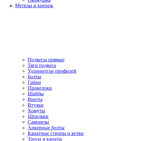
Метизы и крепеж
Подвесы прямые
Тяги подвеса
Удлинители профилей
Болты
Гайки
Проволоки
Шайбы
Винты
Втулки
Хомуты
Шпильки
Саморезы
Анкерные болты
Канатные стропы и ветви
Тросы и канаты