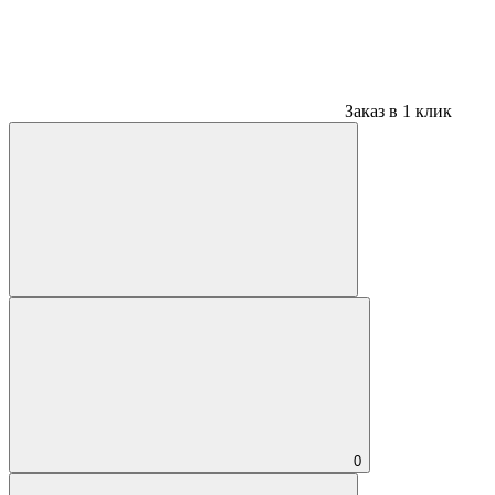
Заказ в 1 клик
0