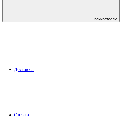
покупателям
Доставка
Оплата