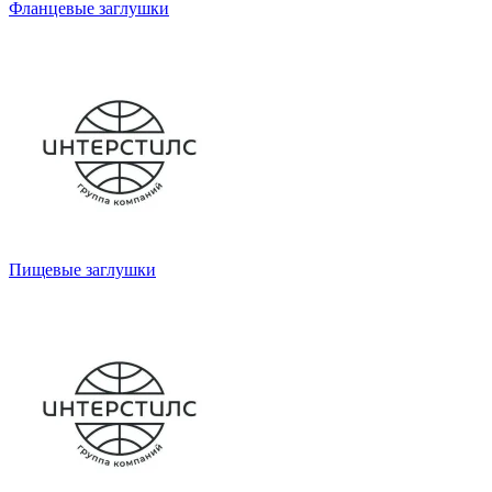
Фланцевые заглушки
Пищевые заглушки