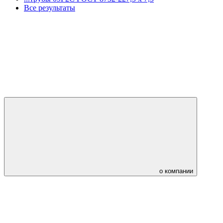
Все результаты
о компании