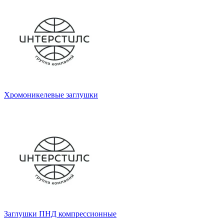
Хромоникелевые заглушки
Заглушки ПНД компрессионные