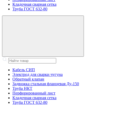
Кладочная сварная сетка
Труба ГОСТ 632-80
Кабель СИП
Электрод для сварки чугуна
Обратный клапан
Задвижка стальная фланцевая Ду-150
Труба НКТ
Перфорированный лист
Кладочная сварная сетка
Труба ГОСТ 632-80