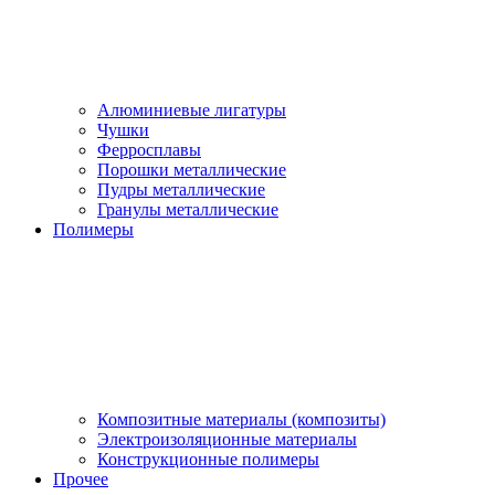
Алюминиевые лигатуры
Чушки
Ферросплавы
Порошки металлические
Пудры металлические
Гранулы металлические
Полимеры
Композитные материалы (композиты)
Электроизоляционные материалы
Конструкционные полимеры
Прочее