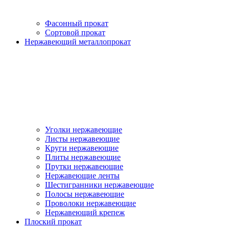
Фасонный прокат
Сортовой прокат
Нержавеющий металлопрокат
Уголки нержавеющие
Листы нержавеющие
Круги нержавеющие
Плиты нержавеющие
Прутки нержавеющие
Нержавеющие ленты
Шестигранники нержавеющие
Полосы нержавеющие
Проволоки нержавеющие
Нержавеющий крепеж
Плоский прокат