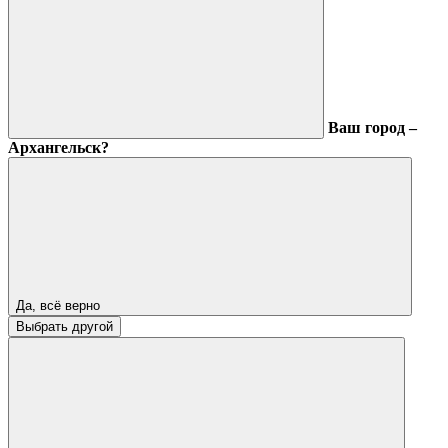
Ваш город –
Архангельск?
Да, всё верно
Выбрать другой