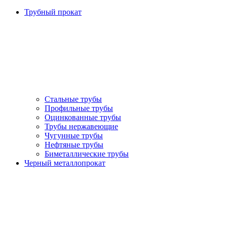
Трубный прокат
Стальные трубы
Профильные трубы
Оцинкованные трубы
Трубы нержавеющие
Чугунные трубы
Нефтяные трубы
Биметаллические трубы
Черный металлопрокат