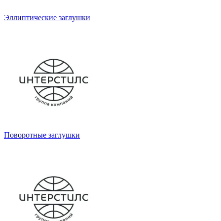
Эллиптические заглушки
Поворотные заглушки