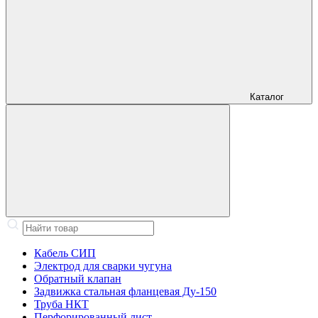
Каталог
Кабель СИП
Электрод для сварки чугуна
Обратный клапан
Задвижка стальная фланцевая Ду-150
Труба НКТ
Перфорированный лист