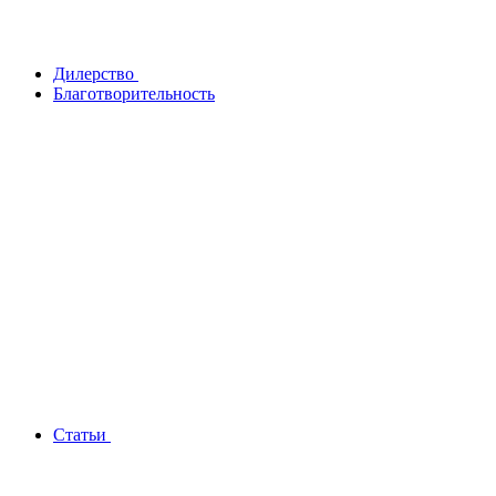
Дилерство
Благотворительность
Статьи