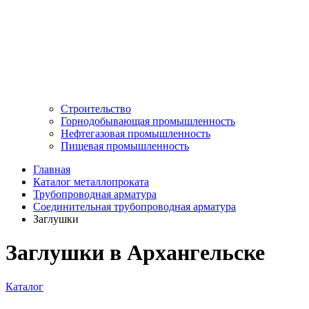
Строительство
Горнодобывающая промышленность
Нефтегазовая промышленность
Пищевая промышленность
Главная
Каталог металлопроката
Трубопроводная арматура
Соединительная трубопроводная арматура
Заглушки
Заглушки в Архангельске
Каталог