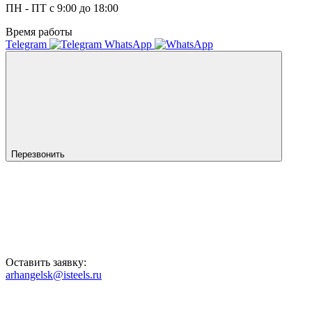
ПН - ПТ с 9:00 до 18:00
Время работы
Telegram
WhatsApp
Перезвонить
Оставить заявку:
arhangelsk@isteels.ru