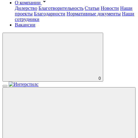
О компании
Дилерство
Благотворительность
Статьи
Новости
Наши
проекты
Благодарности
Нормативные документы
Наши
сотрудники
Вакансии
0