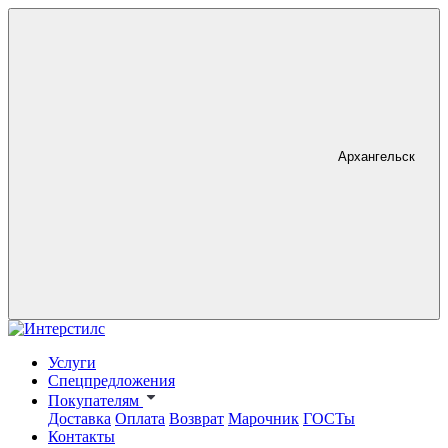
Архангельск
Услуги
Спецпредложения
Покупателям
Доставка
Оплата
Возврат
Марочник
ГОСТы
Контакты