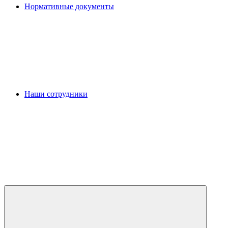
Нормативные документы
Наши сотрудники