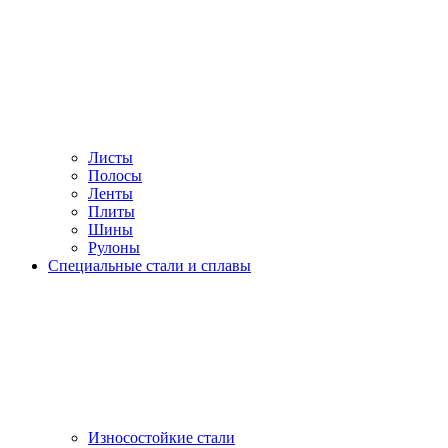
Листы
Полосы
Ленты
Плиты
Шины
Рулоны
Специальные стали и сплавы
Износостойкие стали