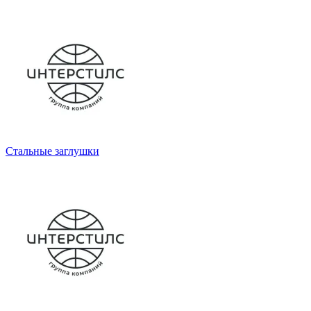
Стальные заглушки