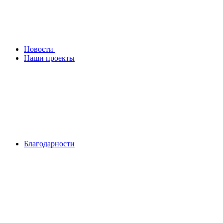
Новости
Наши проекты
Благодарности