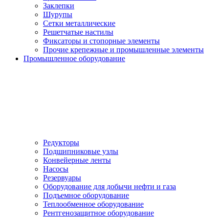
Заклепки
Шурупы
Сетки металлические
Решетчатые настилы
Фиксаторы и стопорные элементы
Прочие крепежные и промышленные элементы
Промышленное оборудование
Редукторы
Подшипниковые узлы
Конвейерные ленты
Насосы
Резервуары
Оборудование для добычи нефти и газа
Подъемное оборудование
Теплообменное оборудование
Рентгенозащитное оборудование