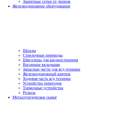
Защитные сетки от дронов
Железнодорожное оборудование
Шпалы
Стрелочные переводы
Швеллеры для вагоностроения
Вагонные вкладыши
Запасные части для ж/д техники
Железнодорожный крепеж
Ходовая часть ж/д техники
Устройство переездов
Тормозные устройства
Рельсы
Металлургическое сырьё