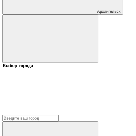
Архангельск
Выбор города