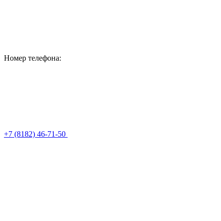
Номер телефона:
+7 (8182) 46-71-50