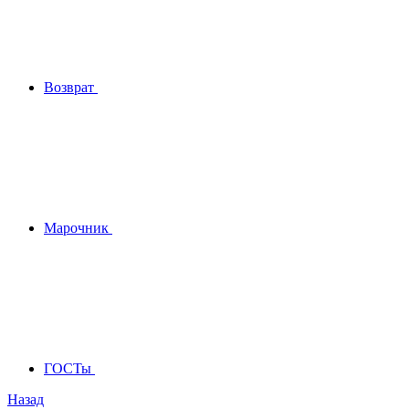
Возврат
Марочник
ГОСТы
Назад