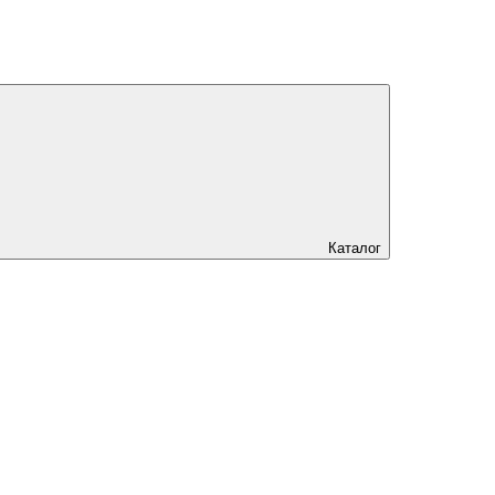
Каталог