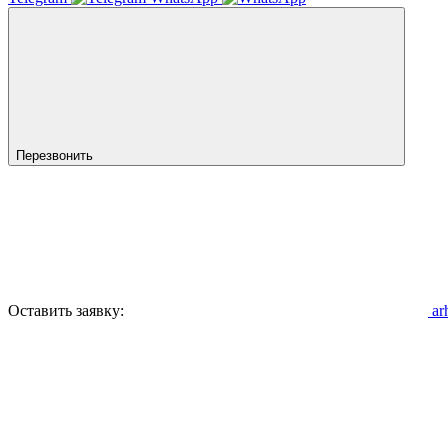
Перезвонить
Оставить заявку:
ar