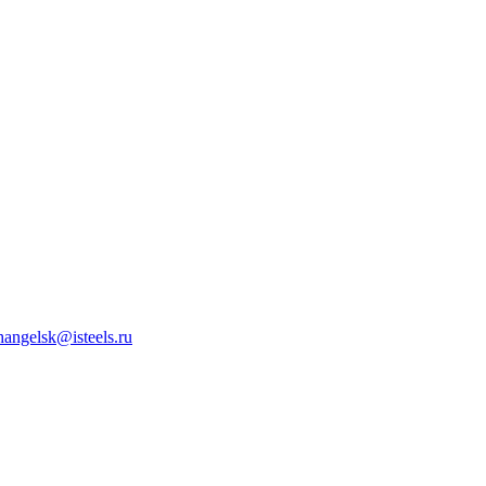
hangelsk@isteels.ru