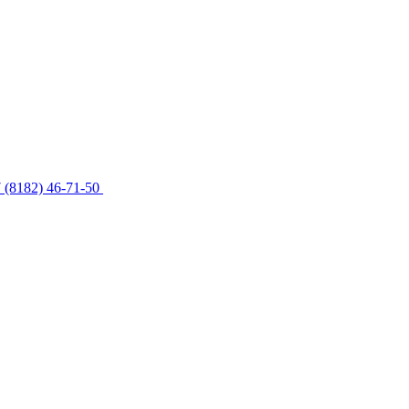
 (8182) 46-71-50