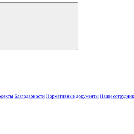
роекты
Благодарности
Нормативные документы
Наши сотрудни