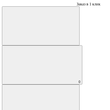
Заказ в 1 клик
0