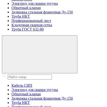
Электрод для сварки чугуна
Обратный клапан
Задвижка стальная фланцевая Ду-150
Труба НКТ
Перфорированный лист
Кладочная сварная сетка
Труба ГОСТ 632-80
Кабель СИП
Электрод для сварки чугуна
Обратный клапан
Задвижка стальная фланцевая Ду-150
Труба НКТ
Перфорированный лист