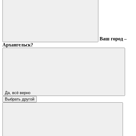
Ваш город –
Архангельск?
Да, всё верно
Выбрать другой