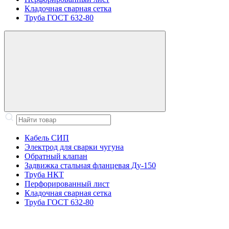
Кладочная сварная сетка
Труба ГОСТ 632-80
Кабель СИП
Электрод для сварки чугуна
Обратный клапан
Задвижка стальная фланцевая Ду-150
Труба НКТ
Перфорированный лист
Кладочная сварная сетка
Труба ГОСТ 632-80