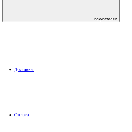
покупателям
Доставка
Оплата