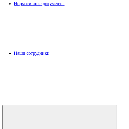
Нормативные документы
Наши сотрудники