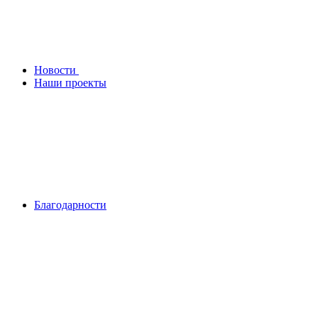
Новости
Наши проекты
Благодарности