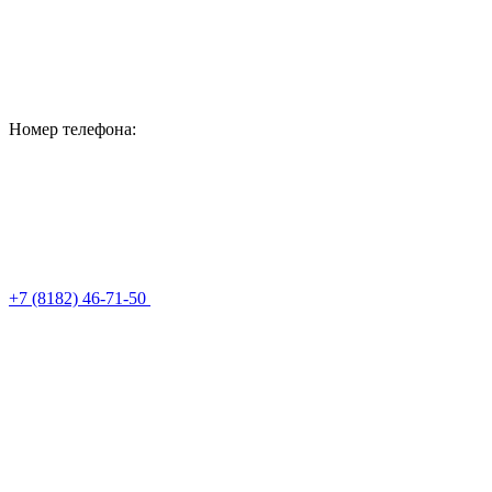
Номер телефона:
+7 (8182) 46-71-50