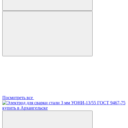
Посмотреть все