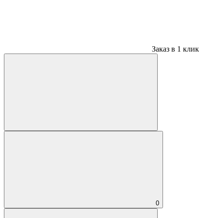
Заказ в 1 клик
0