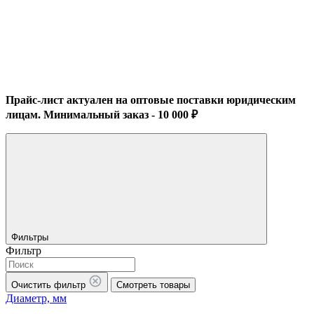
Прайс-лист актуален на оптовые поставки юридическим
лицам. Минимальный заказ - 10 000 ₽
Фильтры
Фильтр
Очистить фильтр
Смотреть товары
Диаметр, мм