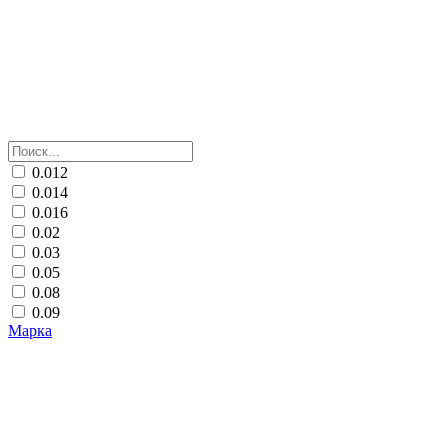
0.012
0.014
0.016
0.02
0.03
0.05
0.08
0.09
Марка