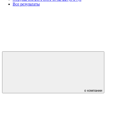
Все результаты
о компании