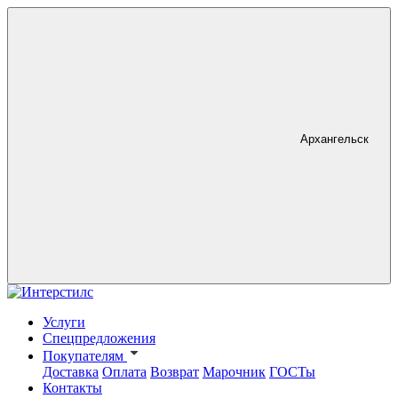
Архангельск
Услуги
Спецпредложения
Покупателям
Доставка
Оплата
Возврат
Марочник
ГОСТы
Контакты