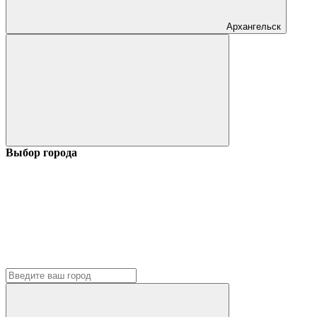
Архангельск
Выбор города