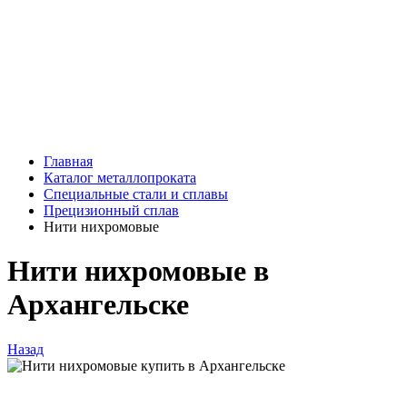
Главная
Каталог металлопроката
Специальные стали и сплавы
Прецизионный сплав
Нити нихромовые
Нити нихромовые в
Архангельске
Назад