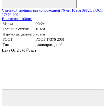
Стальной тройник равнопроходной 76 мм 10 мм 09Г2С ГОСТ
17376-2001
В наличии: 100шт.
Марка
09г2с
Толщина стенки
10 мм
Наружный диаметр
76 мм
ГОСТ
ГОСТ 17376-2001
Тип
равнопроходной
Цена
От 2 370 ₽ / шт