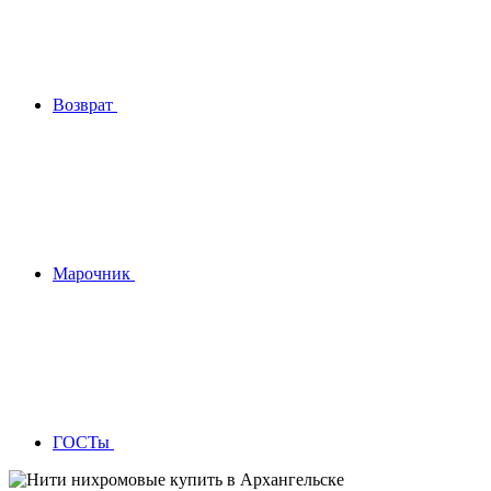
Возврат
Марочник
ГОСТы