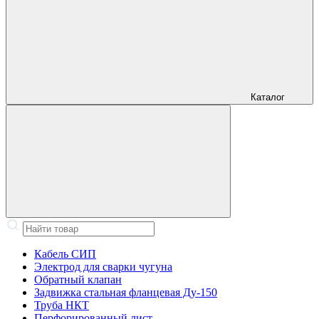
Каталог
Кабель СИП
Электрод для сварки чугуна
Обратный клапан
Задвижка стальная фланцевая Ду-150
Труба НКТ
Перфорированный лист