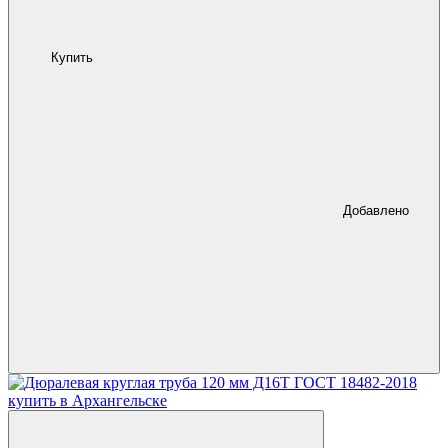
Купить
Добавлено