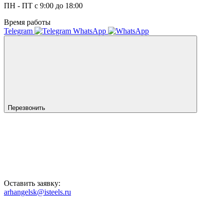
ПН - ПТ с 9:00 до 18:00
Время работы
Telegram
WhatsApp
Перезвонить
Оставить заявку:
arhangelsk@isteels.ru