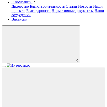
О компании
Дилерство
Благотворительность
Статьи
Новости
Наши
проекты
Благодарности
Нормативные документы
Наши
сотрудники
Вакансии
0