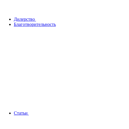
Дилерство
Благотворительность
Статьи