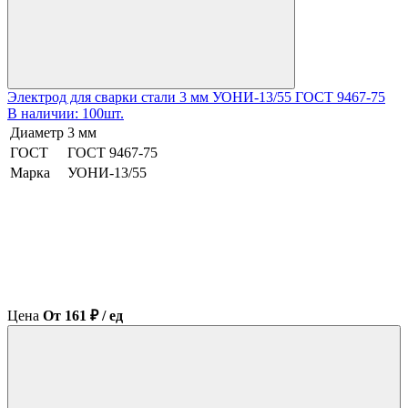
Электрод для сварки стали 3 мм УОНИ-13/55 ГОСТ 9467-75
В наличии: 100шт.
Диаметр
3 мм
ГОСТ
ГОСТ 9467-75
Марка
УОНИ-13/55
Цена
От 161 ₽ / ед