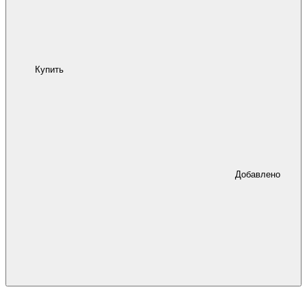
Купить
Добавлено