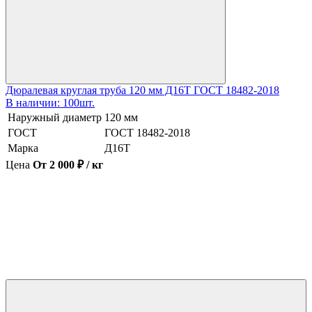
Дюралевая круглая труба 120 мм Д16Т ГОСТ 18482-2018
В наличии: 100шт.
Наружный диаметр
120 мм
ГОСТ
ГОСТ 18482-2018
Марка
Д16Т
Цена
От 2 000 ₽ / кг