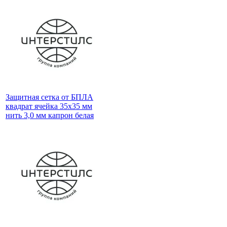
Защитная сетка от БПЛА
квадрат ячейка 35х35 мм
нить 3,0 мм капрон белая