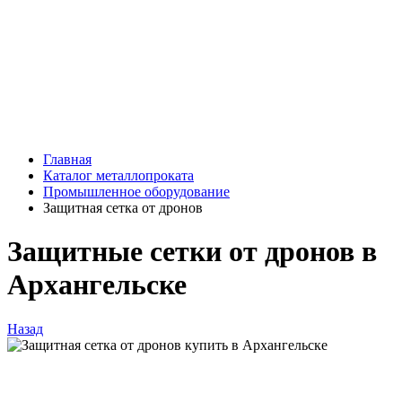
Главная
Каталог металлопроката
Промышленное оборудование
Защитная сетка от дронов
Защитные сетки от дронов в
Архангельске
Назад