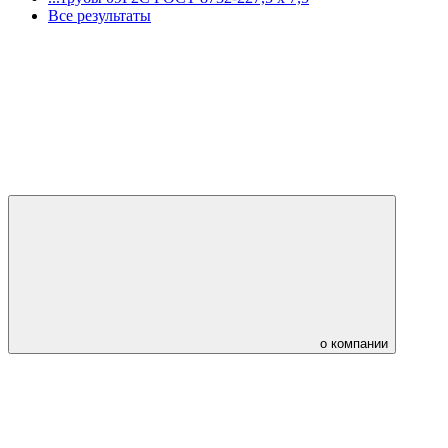
Все результаты
о компании