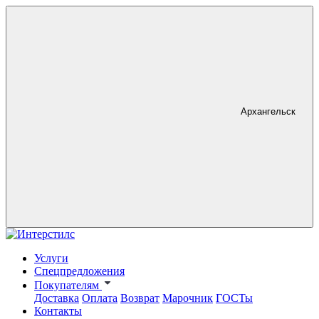
Архангельск
Услуги
Спецпредложения
Покупателям
Доставка
Оплата
Возврат
Марочник
ГОСТы
Контакты