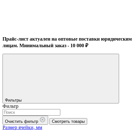
Прайс-лист актуален на оптовые поставки юридическим
лицам. Минимальный заказ - 10 000 ₽
Фильтры
Фильтр
Очистить фильтр
Смотреть товары
Размер ячейки, мм