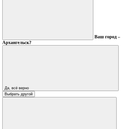
Ваш город –
Архангельск?
Да, всё верно
Выбрать другой