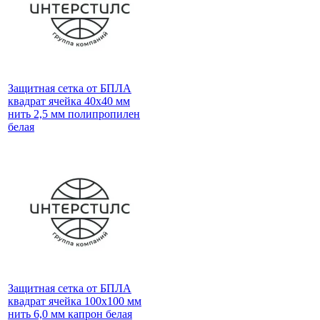
Защитная сетка от БПЛА
квадрат ячейка 40х40 мм
нить 2,5 мм полипропилен
белая
Защитная сетка от БПЛА
квадрат ячейка 100х100 мм
нить 6,0 мм капрон белая