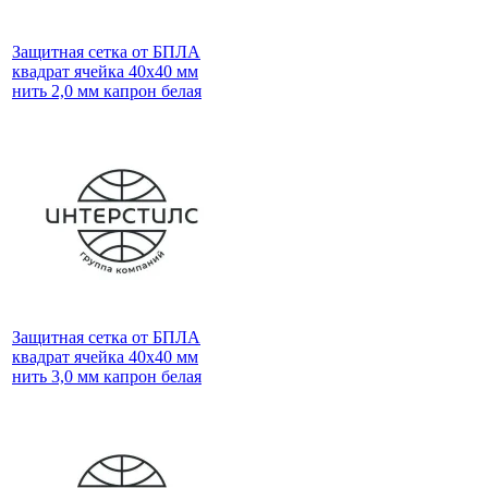
Защитная сетка от БПЛА
квадрат ячейка 40х40 мм
нить 2,0 мм капрон белая
Защитная сетка от БПЛА
квадрат ячейка 40х40 мм
нить 3,0 мм капрон белая