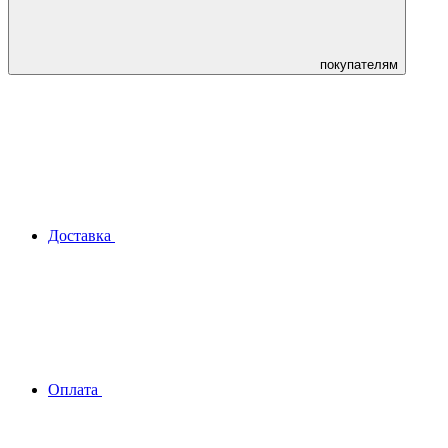
покупателям
Доставка
Оплата