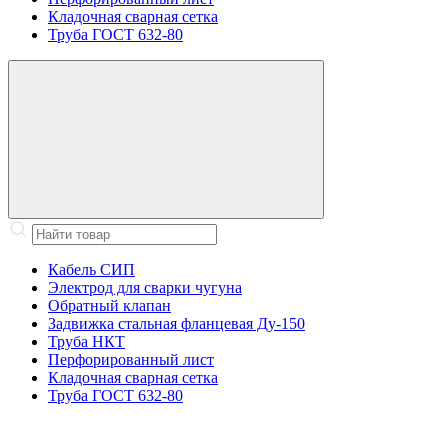
Кладочная сварная сетка
Труба ГОСТ 632-80
Кабель СИП
Электрод для сварки чугуна
Обратный клапан
Задвижка стальная фланцевая Ду-150
Труба НКТ
Перфорированный лист
Кладочная сварная сетка
Труба ГОСТ 632-80