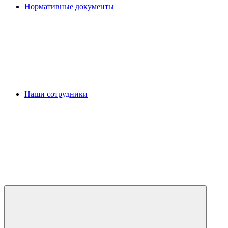
Нормативные документы
Наши сотрудники