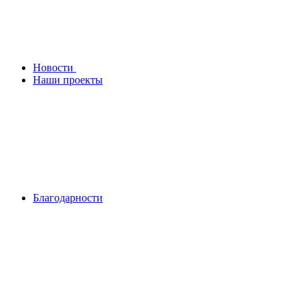
Новости
Наши проекты
Благодарности