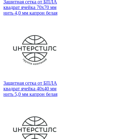
Защитная сетка от БПЛА
квадрат ячейка 70х70 мм
нить 4,0 мм капрон белая
Защитная сетка от БПЛА
квадрат ячейка 40х40 мм
нить 5,0 мм капрон белая