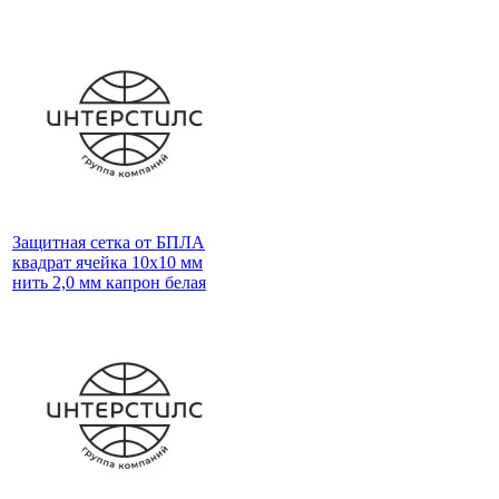
Защитная сетка от БПЛА
квадрат ячейка 10х10 мм
нить 2,0 мм капрон белая