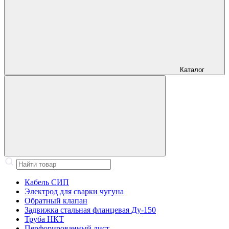
Каталог
Кабель СИП
Электрод для сварки чугуна
Обратный клапан
Задвижка стальная фланцевая Ду-150
Труба НКТ
Перфорированный лист