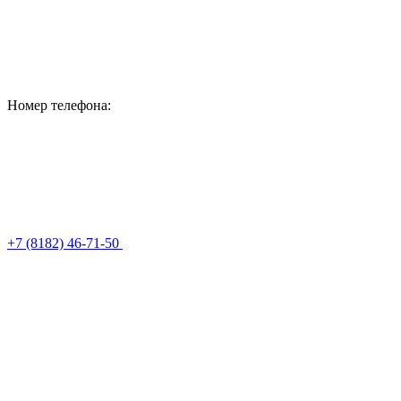
Номер телефона:
+7 (8182) 46-71-50