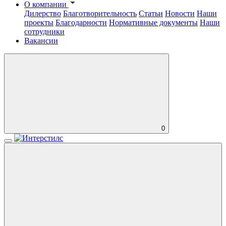
О компании
Дилерство
Благотворительность
Статьи
Новости
Наши
проекты
Благодарности
Нормативные документы
Наши
сотрудники
Вакансии
0