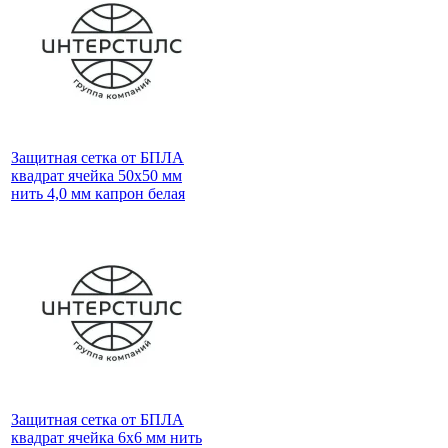
Защитная сетка от БПЛА
квадрат ячейка 50х50 мм
нить 4,0 мм капрон белая
Защитная сетка от БПЛА
квадрат ячейка 6х6 мм нить