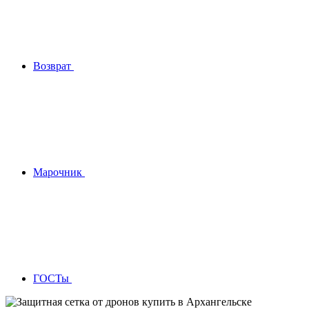
Возврат
Марочник
ГОСТы