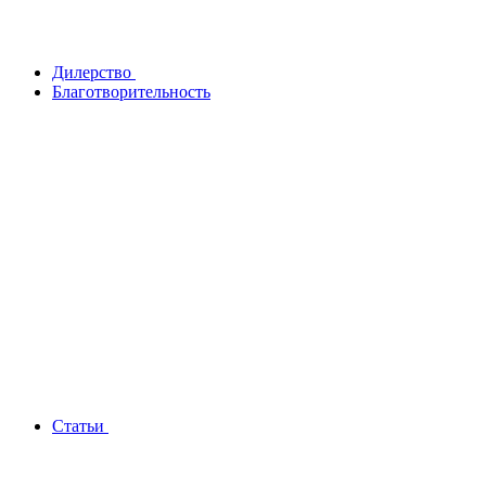
Дилерство
Благотворительность
Статьи