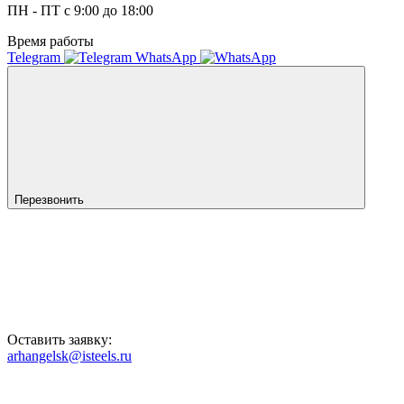
ПН - ПТ с 9:00 до 18:00
Время работы
Telegram
WhatsApp
Перезвонить
Оставить заявку:
arhangelsk@isteels.ru