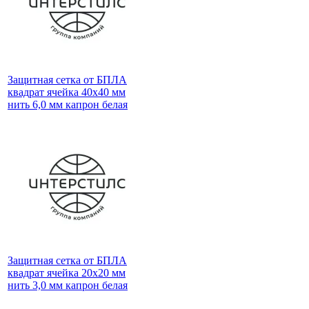
Защитная сетка от БПЛА
квадрат ячейка 40х40 мм
нить 6,0 мм капрон белая
Защитная сетка от БПЛА
квадрат ячейка 20х20 мм
нить 3,0 мм капрон белая