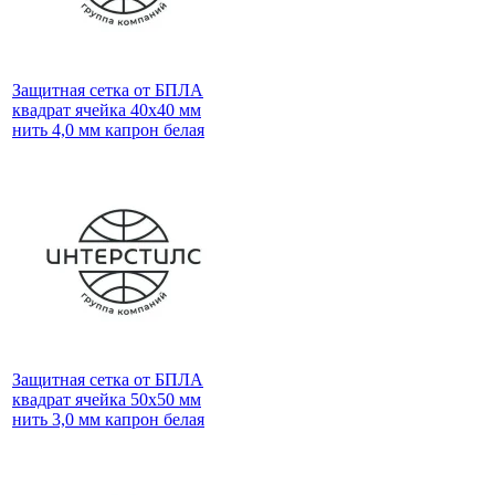
Защитная сетка от БПЛА
квадрат ячейка 40х40 мм
нить 4,0 мм капрон белая
Защитная сетка от БПЛА
квадрат ячейка 50х50 мм
нить 3,0 мм капрон белая