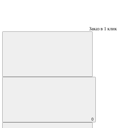
Заказ в 1 клик
0