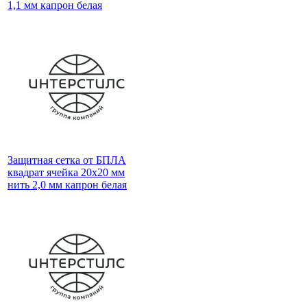
1,1 мм капрон белая
Защитная сетка от БПЛА
квадрат ячейка 20х20 мм
нить 2,0 мм капрон белая