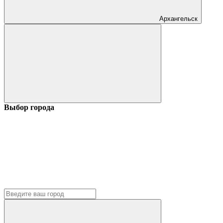
Архангельск
Выбор города