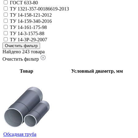
ГОСТ 633-80
ТУ 1321-357-00186619-2013
ТУ 14-158-121-2012
ТУ 14-159-340-2016
ТУ 14-161-175-98
ТУ 14-3-1575-88
ТУ 14-3Р-29-2007
Очистить фильтр
Найдено 243 товара
Очистить фильтр
Товар
Условный диаметр, мм
Обсадная труба