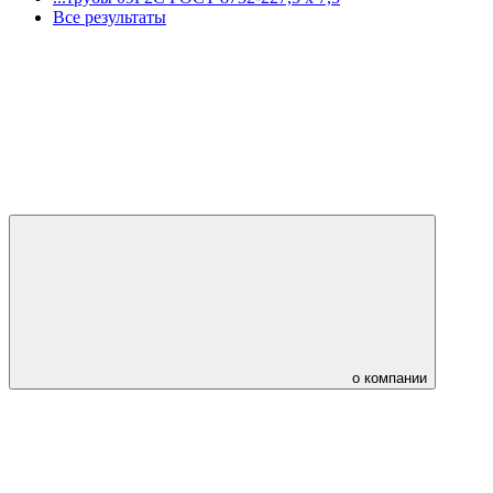
Все результаты
о компании