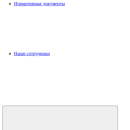
Нормативные документы
Наши сотрудники