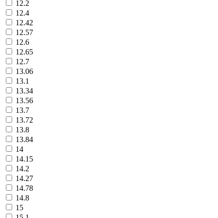
12.2
12.4
12.42
12.57
12.6
12.65
12.7
13.06
13.1
13.34
13.56
13.7
13.72
13.8
13.84
14
14.15
14.2
14.27
14.78
14.8
15
15.1