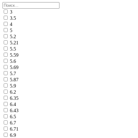
3
3.5
4
5
5.2
5.21
5.5
5.59
5.6
5.69
5.7
5.87
5.9
6.2
6.35
6.4
6.43
6.5
6.7
6.71
6.9