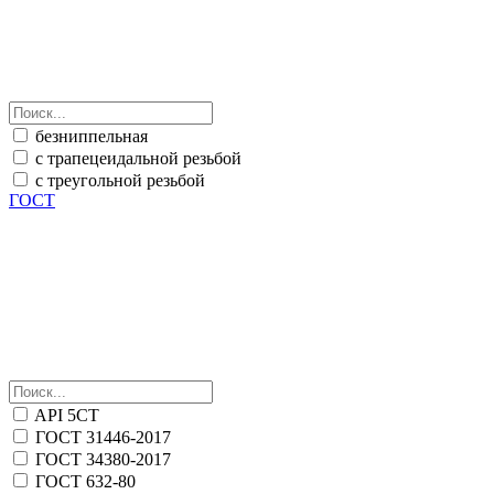
безниппельная
с трапецеидальной резьбой
с треугольной резьбой
ГОСТ
API 5CT
ГОСТ 31446-2017
ГОСТ 34380-2017
ГОСТ 632-80