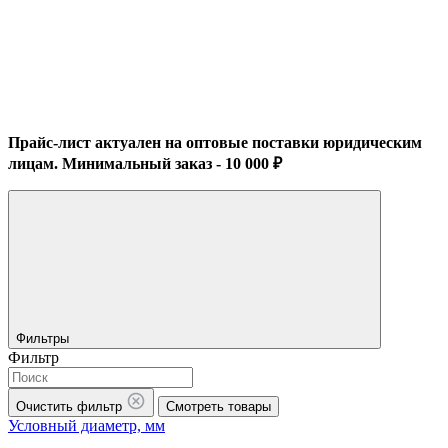
Прайс-лист актуален на оптовые поставки юридическим
лицам. Минимальный заказ - 10 000 ₽
Фильтры
Фильтр
Очистить фильтр
Смотреть товары
Условный диаметр, мм