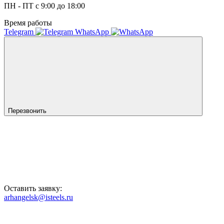
ПН - ПТ с 9:00 до 18:00
Время работы
Telegram
WhatsApp
Перезвонить
Оставить заявку:
arhangelsk@isteels.ru