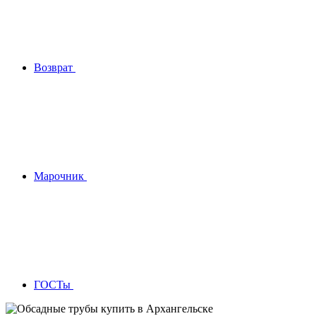
Возврат
Марочник
ГОСТы