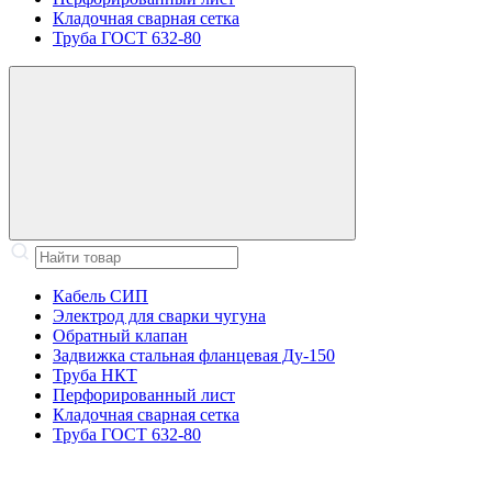
Кладочная сварная сетка
Труба ГОСТ 632-80
Кабель СИП
Электрод для сварки чугуна
Обратный клапан
Задвижка стальная фланцевая Ду-150
Труба НКТ
Перфорированный лист
Кладочная сварная сетка
Труба ГОСТ 632-80