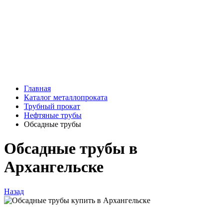
Главная
Каталог металлопроката
Трубный прокат
Нефтяные трубы
Обсадные трубы
Обсадные трубы в
Архангельске
Назад