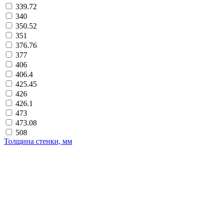
339.72
340
350.52
351
376.76
377
406
406.4
425.45
426
426.1
473
473.08
508
Толщина стенки, мм