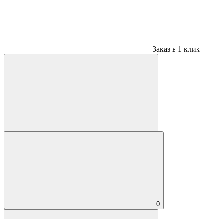
Заказ в 1 клик
0