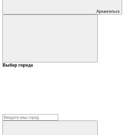
Архангельск
Выбор города