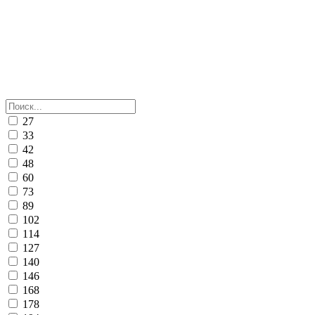
27
33
42
48
60
73
89
102
114
127
140
146
168
178