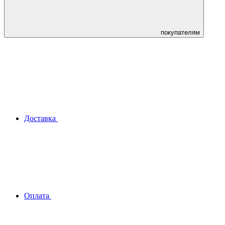
покупателям
Доставка
Оплата