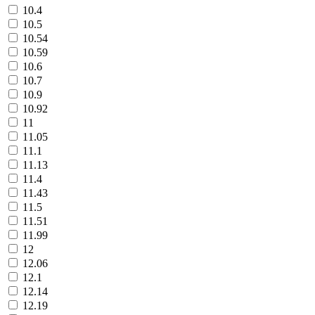
10.4
10.5
10.54
10.59
10.6
10.7
10.9
10.92
11
11.05
11.1
11.13
11.4
11.43
11.5
11.51
11.99
12
12.06
12.1
12.14
12.19