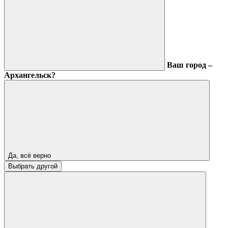
Ваш город –
Архангельск?
Да, всё верно
Выбрать другой