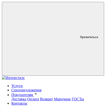
Архангельск
Услуги
Спецпредложения
Покупателям
Доставка
Оплата
Возврат
Марочник
ГОСТы
Контакты