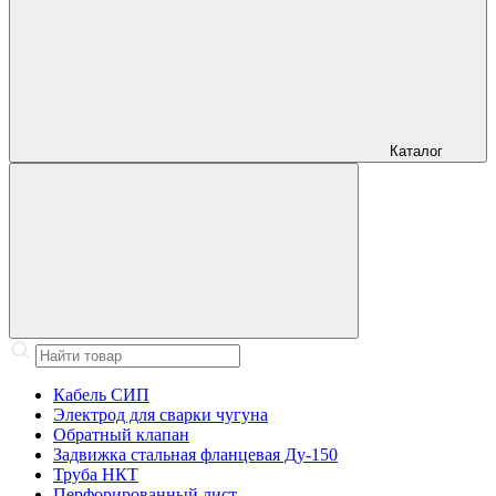
Каталог
Кабель СИП
Электрод для сварки чугуна
Обратный клапан
Задвижка стальная фланцевая Ду-150
Труба НКТ
Перфорированный лист