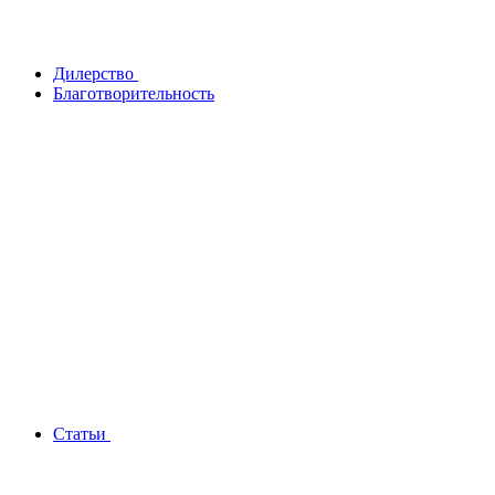
Дилерство
Благотворительность
Статьи