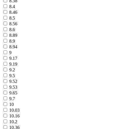
8.38
8.4
8.46
8.5
8.56
8.6
8.89
8.9
8.94
9
9.17
9.19
9.2
9.5
9.52
9.53
9.65
9.7
10
10.03
10.16
10.2
10.36