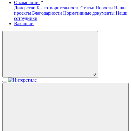
О компании
Дилерство
Благотворительность
Статьи
Новости
Наши
проекты
Благодарности
Нормативные документы
Наши
сотрудники
Вакансии
0