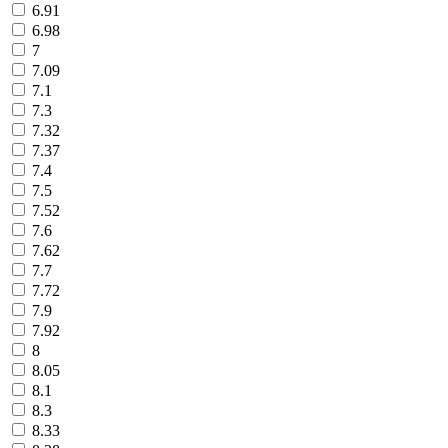
6.91
6.98
7
7.09
7.1
7.3
7.32
7.37
7.4
7.5
7.52
7.6
7.62
7.7
7.72
7.9
7.92
8
8.05
8.1
8.3
8.33