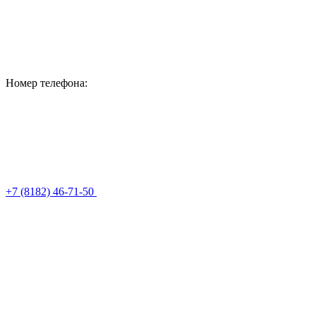
Номер телефона:
+7 (8182) 46-71-50