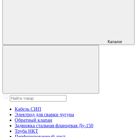
Каталог
Кабель СИП
Электрод для сварки чугуна
Обратный клапан
Задвижка стальная фланцевая Ду-150
Труба НКТ
Перфорированный лист