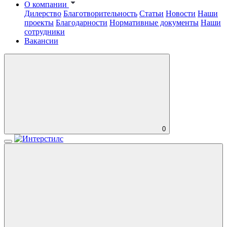
О компании
Дилерство
Благотворительность
Статьи
Новости
Наши
проекты
Благодарности
Нормативные документы
Наши
сотрудники
Вакансии
0