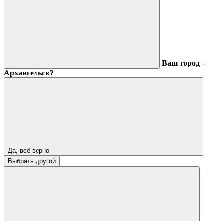
Ваш город –
Архангельск?
Да, всё верно
Выбрать другой