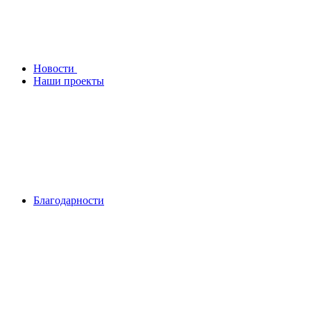
Новости
Наши проекты
Благодарности