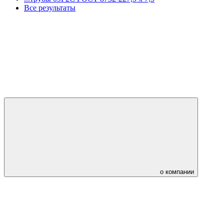
Все результаты
о компании