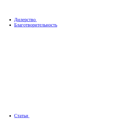
Дилерство
Благотворительность
Статьи