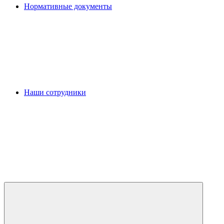
Нормативные документы
Наши сотрудники