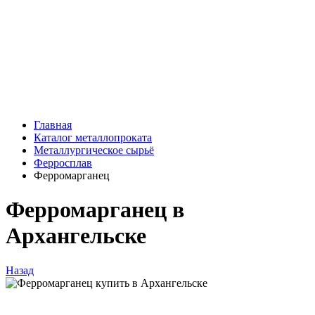
Главная
Каталог металлопроката
Металлургическое сырьё
Ферросплав
Ферромарганец
Ферромарганец в
Архангельске
Назад