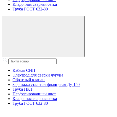
Кладочная сварная сетка
Труба ГОСТ 632-80
Кабель СИП
Электрод для сварки чугуна
Обратный клапан
Задвижка стальная фланцевая Ду-150
Труба НКТ
Перфорированный лист
Кладочная сварная сетка
Труба ГОСТ 632-80