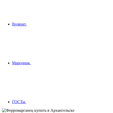
Возврат
Марочник
ГОСТы