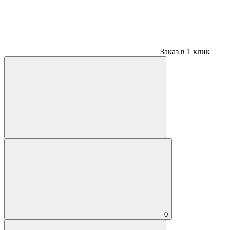
Заказ в 1 клик
0