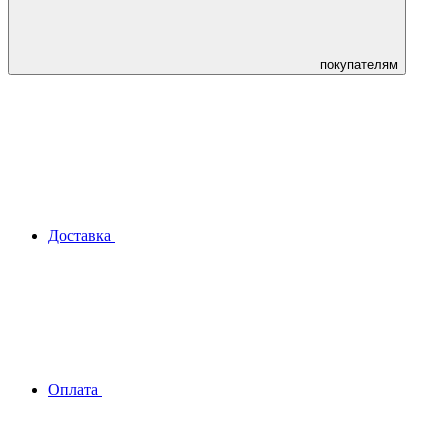
покупателям
Доставка
Оплата