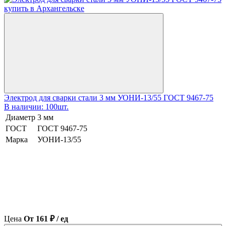
Электрод для сварки стали 3 мм УОНИ-13/55 ГОСТ 9467-75
В наличии: 100шт.
Диаметр
3 мм
ГОСТ
ГОСТ 9467-75
Марка
УОНИ-13/55
Цена
От 161 ₽ / ед