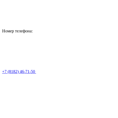
Номер телефона:
+7 (8182) 46-71-50