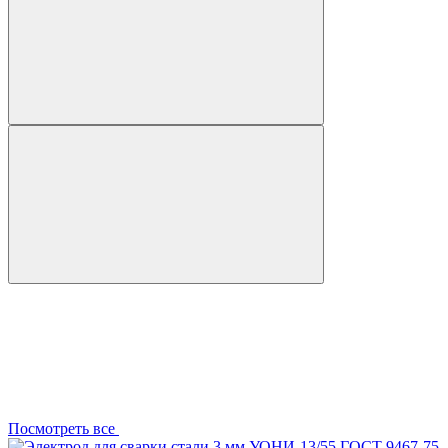
Посмотреть все