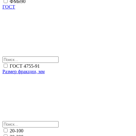
ФМн90
ГОСТ
ГОСТ 4755-91
Размер фракции, мм
20-100