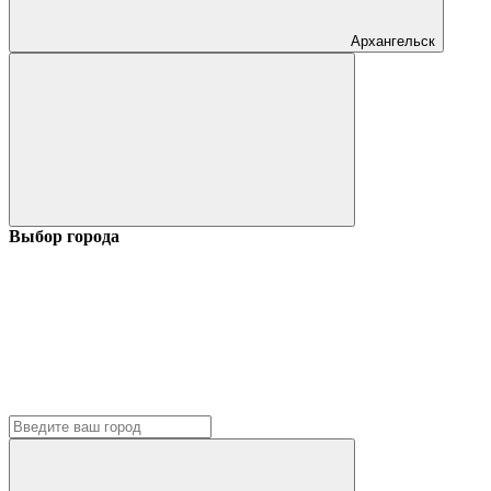
Архангельск
Выбор города