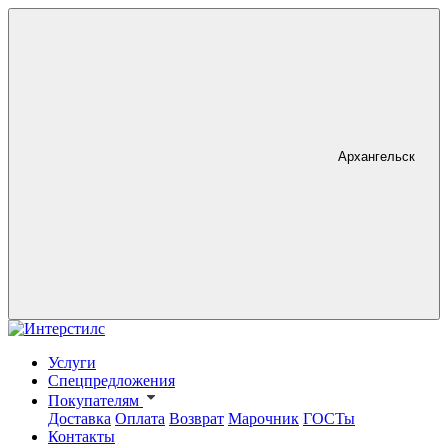
Архангельск
Услуги
Спецпредложения
Покупателям
Доставка
Оплата
Возврат
Марочник
ГОСТы
Контакты