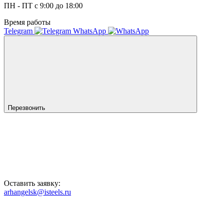
ПН - ПТ с 9:00 до 18:00
Время работы
Telegram
WhatsApp
Перезвонить
Оставить заявку:
arhangelsk@isteels.ru