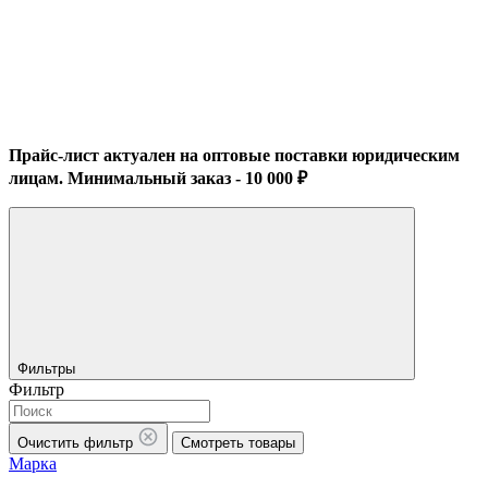
Прайс-лист актуален на оптовые поставки юридическим
лицам. Минимальный заказ - 10 000 ₽
Фильтры
Фильтр
Очистить фильтр
Смотреть товары
Марка