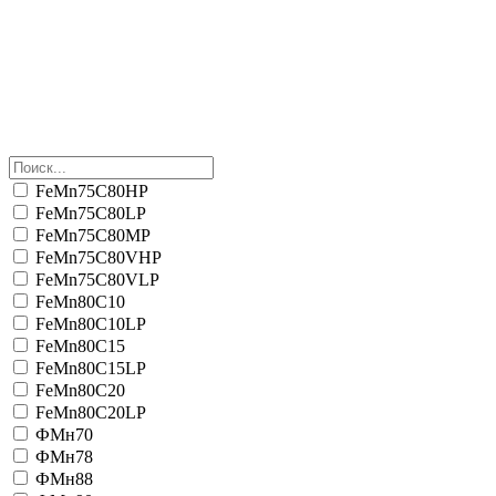
FeMn75C80HP
FeMn75C80LP
FeMn75C80MP
FeMn75C80VHP
FeMn75C80VLP
FeMn80C10
FeMn80C10LP
FeMn80C15
FeMn80C15LP
FeMn80C20
FeMn80C20LP
ФМн70
ФМн78
ФМн88