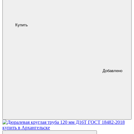
Купить
Добавлено