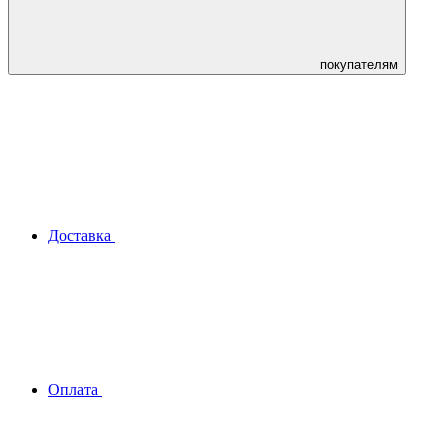
покупателям
Доставка
Оплата