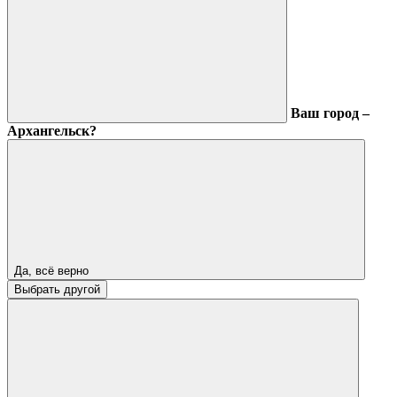
Ваш город –
Архангельск?
Да, всё верно
Выбрать другой