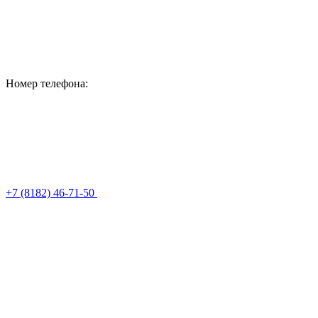
Номер телефона:
+7 (8182) 46-71-50