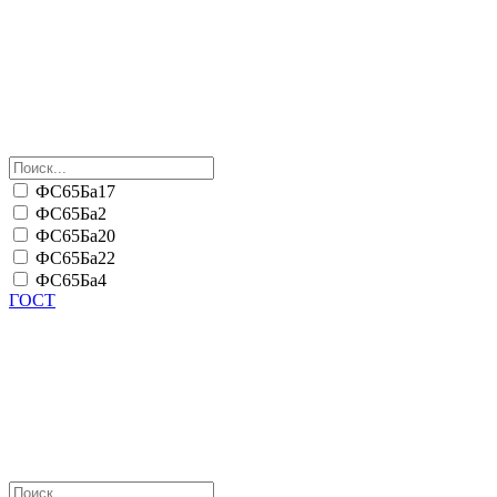
ФС65Ба17
ФС65Ба2
ФС65Ба20
ФС65Ба22
ФС65Ба4
ГОСТ