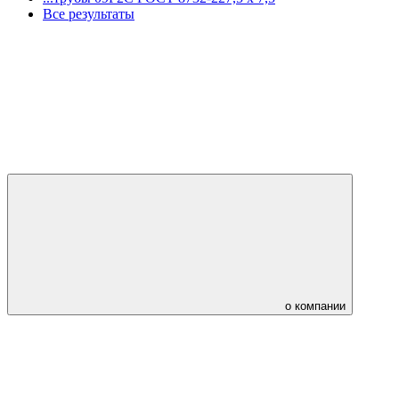
Все результаты
о компании