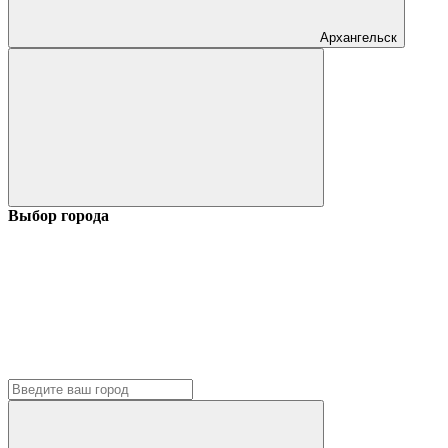
Архангельск
Выбор города