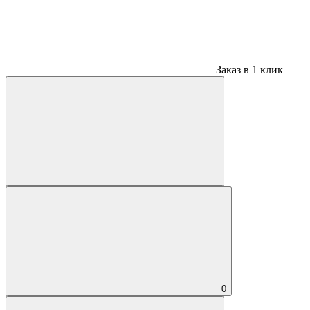
Заказ в 1 клик
0