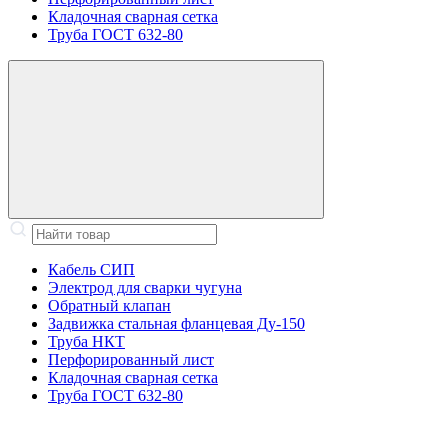
Кладочная сварная сетка
Труба ГОСТ 632-80
Кабель СИП
Электрод для сварки чугуна
Обратный клапан
Задвижка стальная фланцевая Ду-150
Труба НКТ
Перфорированный лист
Кладочная сварная сетка
Труба ГОСТ 632-80