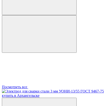
Посмотреть все