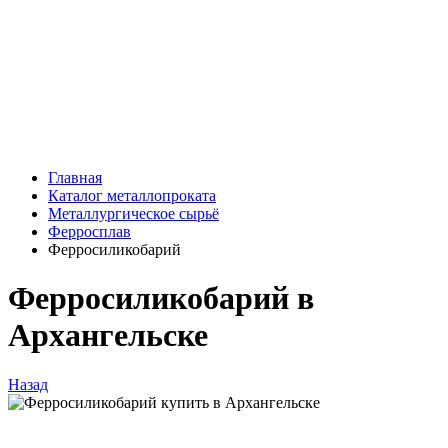
Главная
Каталог металлопроката
Металлургическое сырьё
Ферросплав
Ферросиликобарий
Ферросиликобарий в
Архангельске
Назад