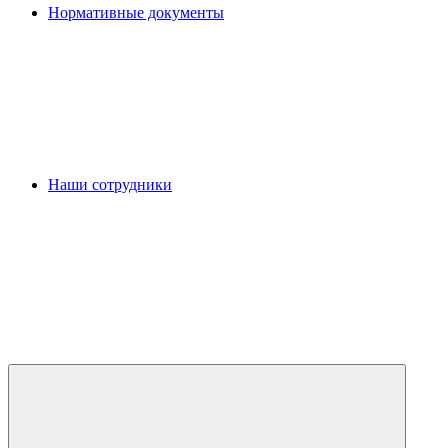
Нормативные документы
Наши сотрудники