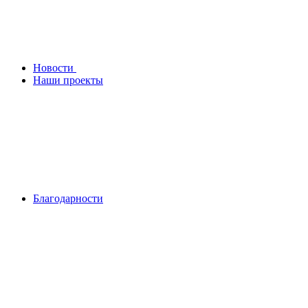
Новости
Наши проекты
Благодарности