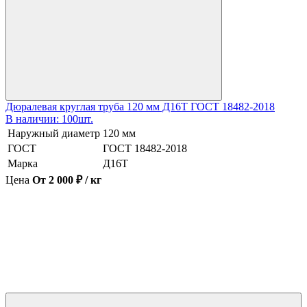
Дюралевая круглая труба 120 мм Д16Т ГОСТ 18482-2018
В наличии: 100шт.
Наружный диаметр
120 мм
ГОСТ
ГОСТ 18482-2018
Марка
Д16Т
Цена
От 2 000 ₽ / кг