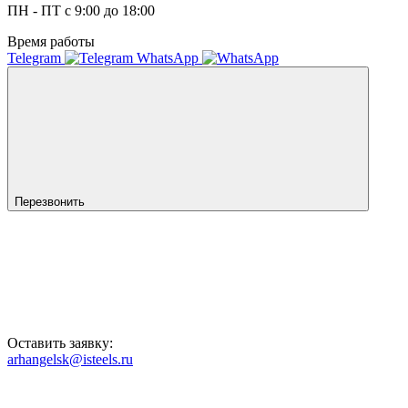
ПН - ПТ с 9:00 до 18:00
Время работы
Telegram
WhatsApp
Перезвонить
Оставить заявку:
arhangelsk@isteels.ru