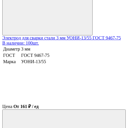
Электрод для сварки стали 3 мм УОНИ-13/55 ГОСТ 9467-75
В наличии: 100шт.
Диаметр
3 мм
ГОСТ
ГОСТ 9467-75
Марка
УОНИ-13/55
Цена
От 161 ₽ / ед