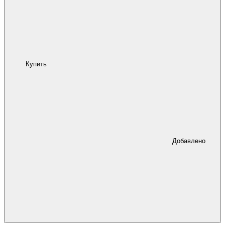
Купить
Добавлено