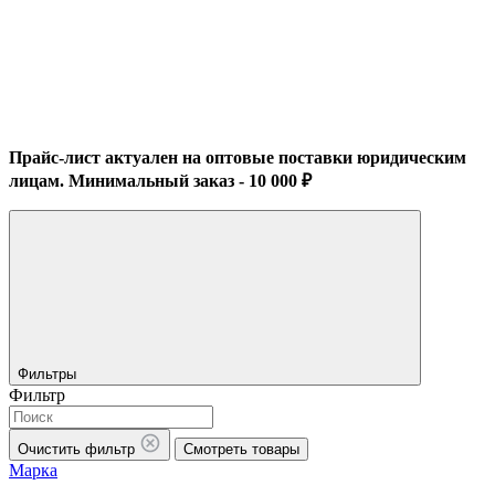
Прайс-лист актуален на оптовые поставки юридическим
лицам. Минимальный заказ - 10 000 ₽
Фильтры
Фильтр
Очистить фильтр
Смотреть товары
Марка