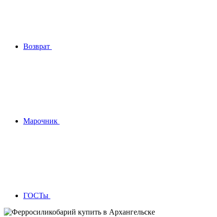
Возврат
Марочник
ГОСТы