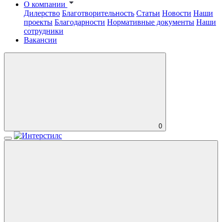
О компании
Дилерство
Благотворительность
Статьи
Новости
Наши
проекты
Благодарности
Нормативные документы
Наши
сотрудники
Вакансии
0