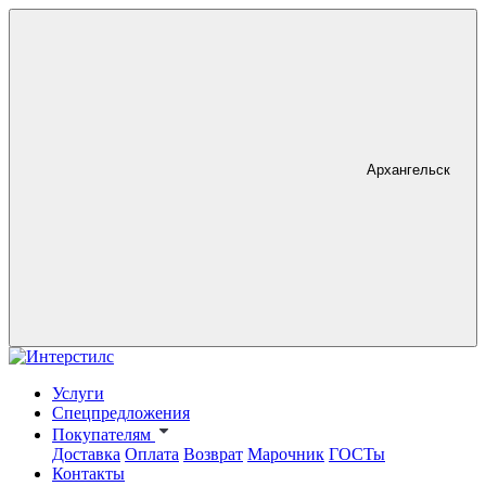
Архангельск
Услуги
Спецпредложения
Покупателям
Доставка
Оплата
Возврат
Марочник
ГОСТы
Контакты