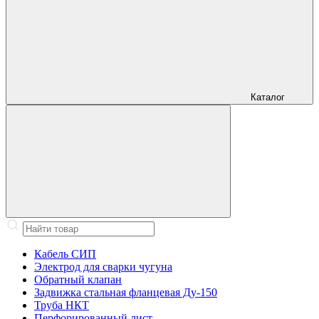
Каталог
Кабель СИП
Электрод для сварки чугуна
Обратный клапан
Задвижка стальная фланцевая Ду-150
Труба НКТ
Перфорированный лист