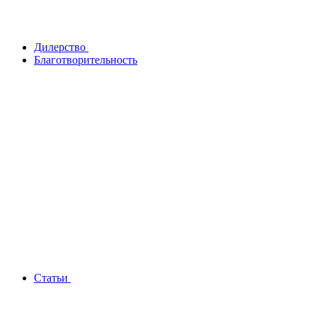
Дилерство
Благотворительность
Статьи