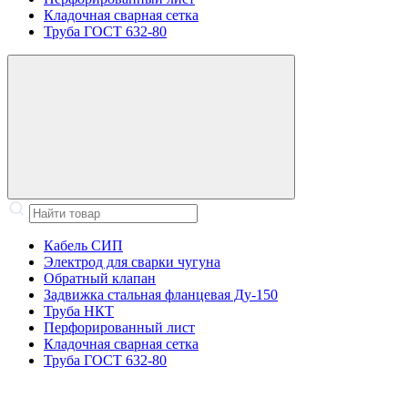
Кладочная сварная сетка
Труба ГОСТ 632-80
Кабель СИП
Электрод для сварки чугуна
Обратный клапан
Задвижка стальная фланцевая Ду-150
Труба НКТ
Перфорированный лист
Кладочная сварная сетка
Труба ГОСТ 632-80