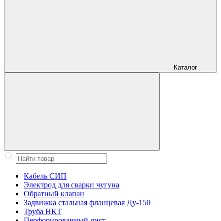
Каталог
Кабель СИП
Электрод для сварки чугуна
Обратный клапан
Задвижка стальная фланцевая Ду-150
Труба НКТ
Перфорированный лист