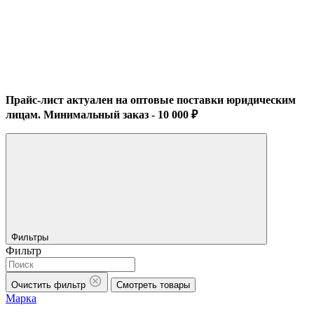
Прайс-лист актуален на оптовые поставки юридическим
лицам. Минимальный заказ - 10 000 ₽
Фильтры
Фильтр
Очистить фильтр
Смотреть товары
Марка