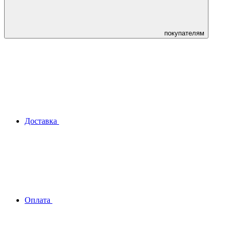
покупателям
Доставка
Оплата