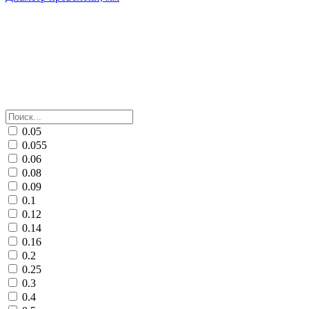
0.05
0.055
0.06
0.08
0.09
0.1
0.12
0.14
0.16
0.2
0.25
0.3
0.4