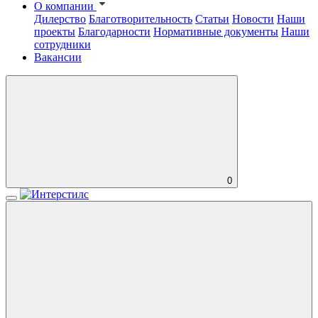
О компании
Дилерство
Благотворительность
Статьи
Новости
Наши
проекты
Благодарности
Нормативные документы
Наши
сотрудники
Вакансии
0