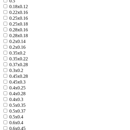
0.5
0.18х0.12
0.22х0.16
0.25х0.16
0.25х0.18
0.28х0.16
0.28х0.18
0.2х0.14
0.2х0.16
0.35х0.2
0.35х0.22
0.37х0.28
0.3х0.2
0.45х0.28
0.45х0.3
0.4х0.25
0.4х0.28
0.4х0.3
0.5х0.35
0.5х0.37
0.5х0.4
0.6х0.4
0.6х0.45