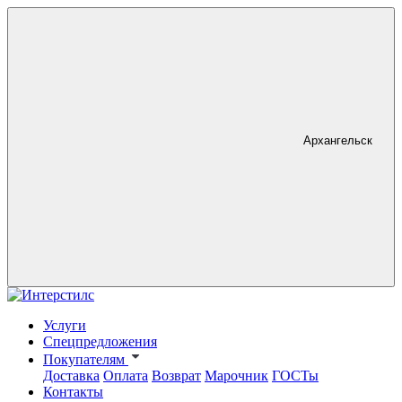
Архангельск
Услуги
Спецпредложения
Покупателям
Доставка
Оплата
Возврат
Марочник
ГОСТы
Контакты