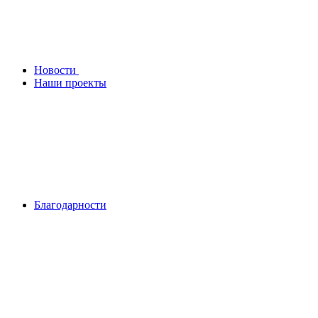
Новости
Наши проекты
Благодарности