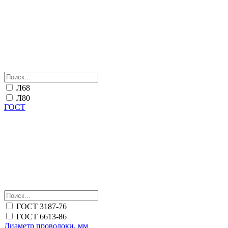
Л68
Л80
ГОСТ
ГОСТ 3187-76
ГОСТ 6613-86
Диаметр проволоки, мм