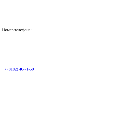
Номер телефона:
+7 (8182) 46-71-50