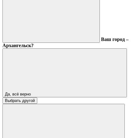
Ваш город –
Архангельск?
Да, всё верно
Выбрать другой