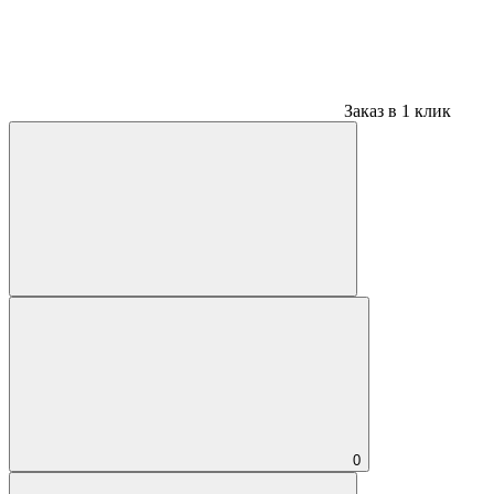
Заказ в 1 клик
0