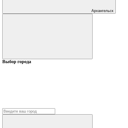
Архангельск
Выбор города