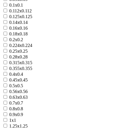
0.1х0.1
0.112х0.112
0.125х0.125
0.14х0.14
0.16х0.16
0.18х0.18
0.2х0.2
0.224х0.224
0.25х0.25
0.28х0.28
0.315х0.315
0.355х0.355
0.4х0.4
0.45х0.45
0.5х0.5
0.56х0.56
0.63х0.63
0.7х0.7
0.8х0.8
0.9х0.9
1х1
1.25х1.25