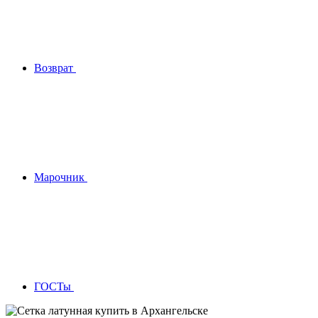
Возврат
Марочник
ГОСТы