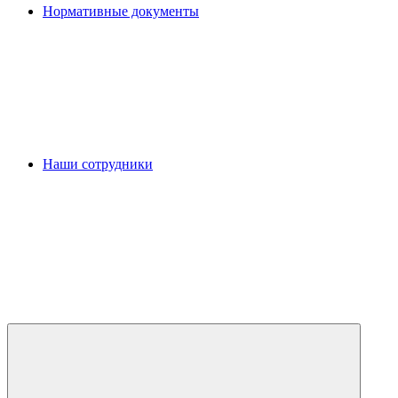
Нормативные документы
Наши сотрудники