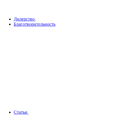
Дилерство
Благотворительность
Статьи