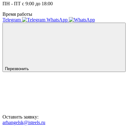
ПН - ПТ с 9:00 до 18:00
Время работы
Telegram
WhatsApp
Перезвонить
Оставить заявку:
arhangelsk@isteels.ru