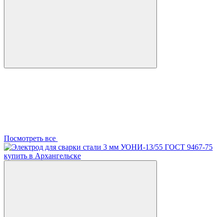
Посмотреть все