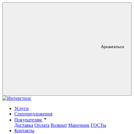
Архангельск
Услуги
Спецпредложения
Покупателям
Доставка
Оплата
Возврат
Марочник
ГОСТы
Контакты