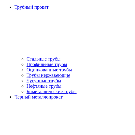
Трубный прокат
Стальные трубы
Профильные трубы
Оцинкованные трубы
Трубы нержавеющие
Чугунные трубы
Нефтяные трубы
Биметаллические трубы
Черный металлопрокат