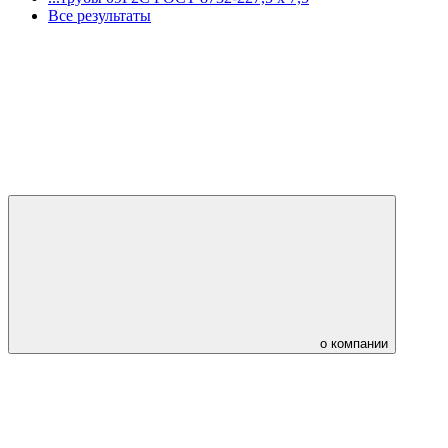
Все результаты
о компании