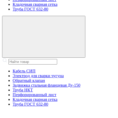
Кладочная сварная сетка
Труба ГОСТ 632-80
Кабель СИП
Электрод для сварки чугуна
Обратный клапан
Задвижка стальная фланцевая Ду-150
Труба НКТ
Перфорированный лист
Кладочная сварная сетка
Труба ГОСТ 632-80