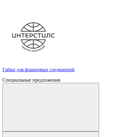
Гайки для фланцевых соединений
Специальные предложения