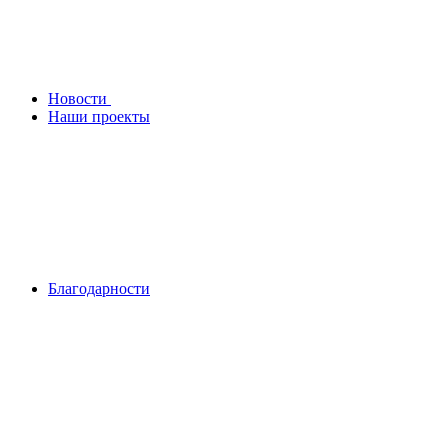
Новости
Наши проекты
Благодарности