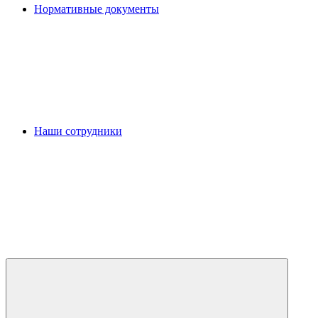
Нормативные документы
Наши сотрудники