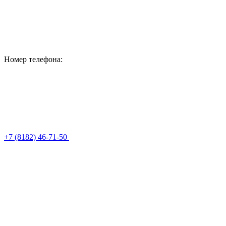
Номер телефона:
+7 (8182) 46-71-50