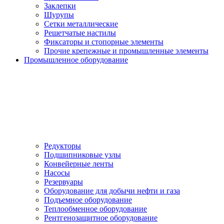
Заклепки
Шурупы
Сетки металлические
Решетчатые настилы
Фиксаторы и стопорные элементы
Прочие крепежные и промышленные элементы
Промышленное оборудование
Редукторы
Подшипниковые узлы
Конвейерные ленты
Насосы
Резервуары
Оборудование для добычи нефти и газа
Подъемное оборудование
Теплообменное оборудование
Рентгенозащитное оборудование