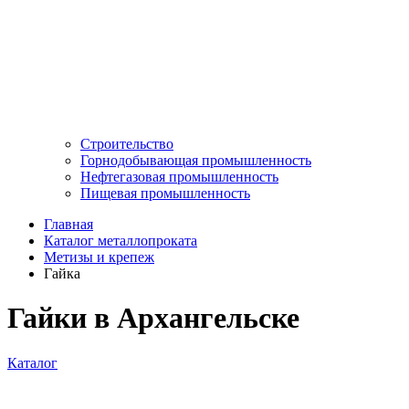
Строительство
Горнодобывающая промышленность
Нефтегазовая промышленность
Пищевая промышленность
Главная
Каталог металлопроката
Метизы и крепеж
Гайка
Гайки в Архангельске
Каталог