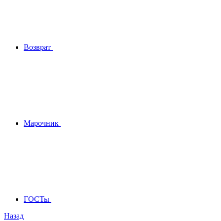
Возврат
Марочник
ГОСТы
Назад