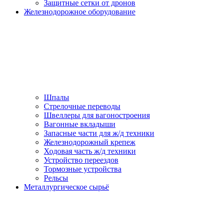
Защитные сетки от дронов
Железнодорожное оборудование
Шпалы
Стрелочные переводы
Швеллеры для вагоностроения
Вагонные вкладыши
Запасные части для ж/д техники
Железнодорожный крепеж
Ходовая часть ж/д техники
Устройство переездов
Тормозные устройства
Рельсы
Металлургическое сырьё