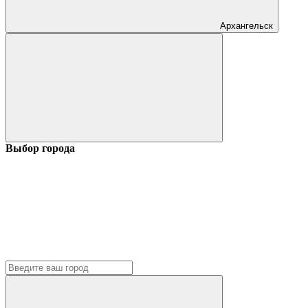
Архангельск
Выбор города