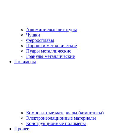
Алюминиевые лигатуры
Чушки
Ферросплавы
Порошки металлические
Пудры металлические
Гранулы металлические
Полимеры
Композитные материалы (композиты)
Электроизоляционные материалы
Конструкционные полимеры
Прочее