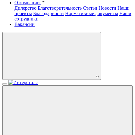
О компании
Дилерство
Благотворительность
Статьи
Новости
Наши
проекты
Благодарности
Нормативные документы
Наши
сотрудники
Вакансии
0