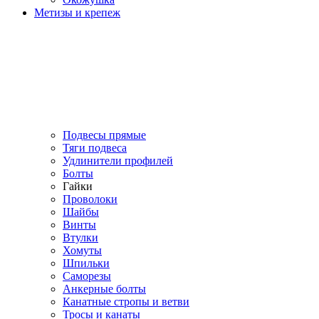
Метизы и крепеж
Подвесы прямые
Тяги подвеса
Удлинители профилей
Болты
Гайки
Проволоки
Шайбы
Винты
Втулки
Хомуты
Шпильки
Саморезы
Анкерные болты
Канатные стропы и ветви
Тросы и канаты