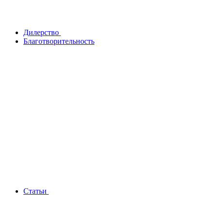
Дилерство
Благотворительность
Статьи