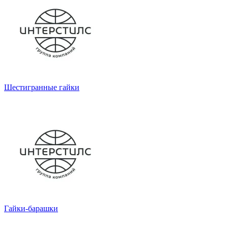
Шестигранные гайки
Гайки-барашки