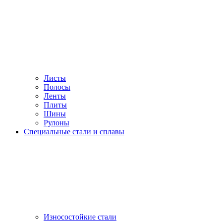
Листы
Полосы
Ленты
Плиты
Шины
Рулоны
Специальные стали и сплавы
Износостойкие стали