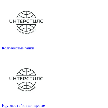
Колпачковые гайки
Круглые гайки шлицевые