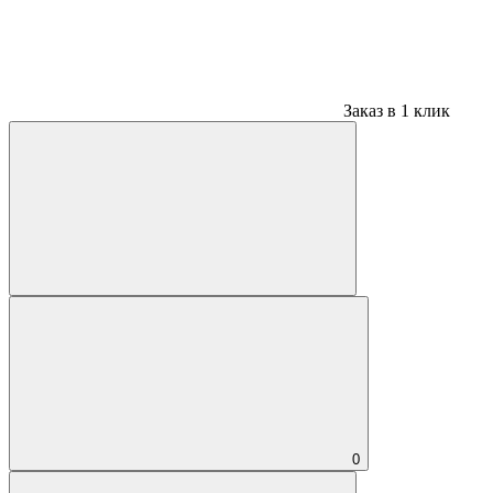
Заказ в 1 клик
0