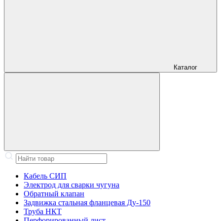
Каталог
Кабель СИП
Электрод для сварки чугуна
Обратный клапан
Задвижка стальная фланцевая Ду-150
Труба НКТ
Перфорированный лист