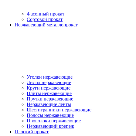
Фасонный прокат
Сортовой прокат
Нержавеющий металлопрокат
Уголки нержавеющие
Листы нержавеющие
Круги нержавеющие
Плиты нержавеющие
Прутки нержавеющие
Нержавеющие ленты
Шестигранники нержавеющие
Полосы нержавеющие
Проволоки нержавеющие
Нержавеющий крепеж
Плоский прокат