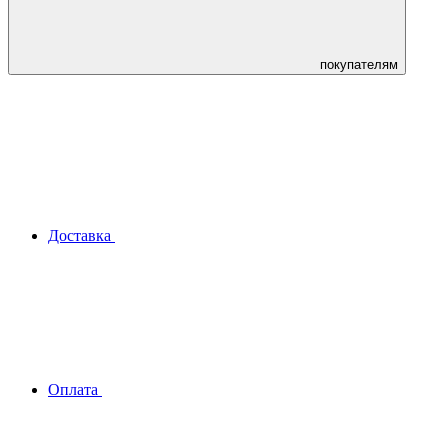
покупателям
Доставка
Оплата