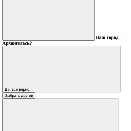
Ваш город –
Архангельск?
Да, всё верно
Выбрать другой