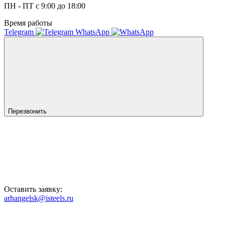
ПН - ПТ с 9:00 до 18:00
Время работы
Telegram
WhatsApp
Перезвонить
Оставить заявку:
arhangelsk@isteels.ru