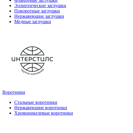
Фланцевые заглушки
Эллиптические заглушки
Поворотные заглушки
Нержавеющие заглушки
Медные заглушки
Воротники
Стальные воротники
Нержавеющие воротники
Хромоникелевые воротники