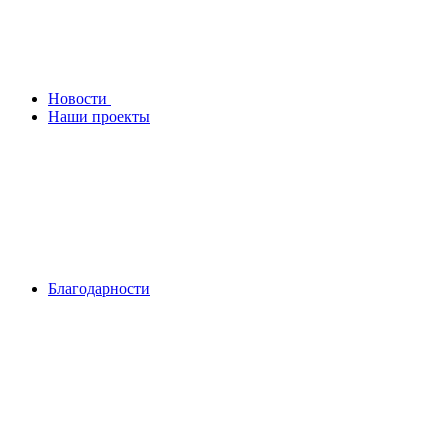
Новости
Наши проекты
Благодарности