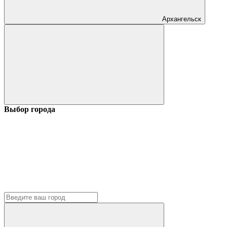
Архангельск
Выбор города