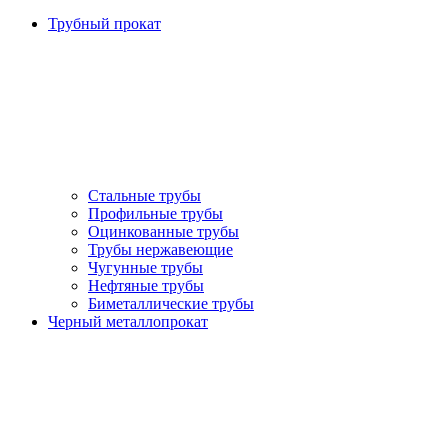
Трубный прокат
Стальные трубы
Профильные трубы
Оцинкованные трубы
Трубы нержавеющие
Чугунные трубы
Нефтяные трубы
Биметаллические трубы
Черный металлопрокат