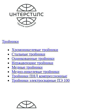
Тройники
Хромоникелевые тройники
Стальные тройники
Оцинкованные тройники
Нержавеющие тройники
Медные тройники
Медно-никелевые тройники
Тройники ПНД компрессионные
Тройники электросварные ПЭ 100