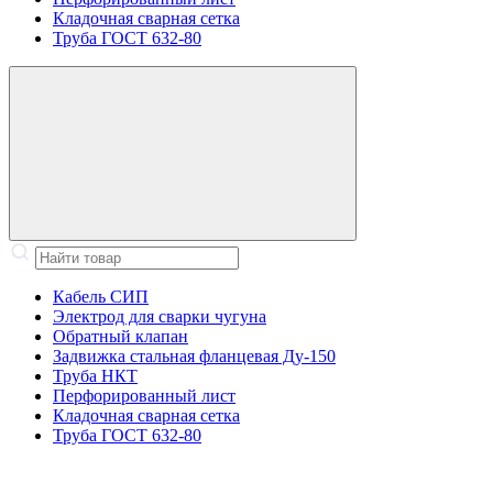
Кладочная сварная сетка
Труба ГОСТ 632-80
Кабель СИП
Электрод для сварки чугуна
Обратный клапан
Задвижка стальная фланцевая Ду-150
Труба НКТ
Перфорированный лист
Кладочная сварная сетка
Труба ГОСТ 632-80