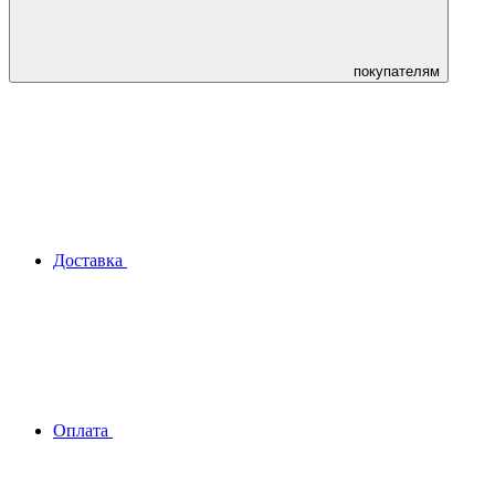
покупателям
Доставка
Оплата