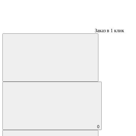
Заказ в 1 клик
0