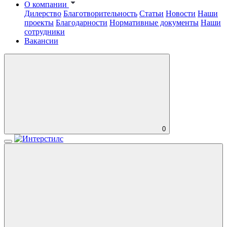
О компании
Дилерство
Благотворительность
Статьи
Новости
Наши
проекты
Благодарности
Нормативные документы
Наши
сотрудники
Вакансии
0