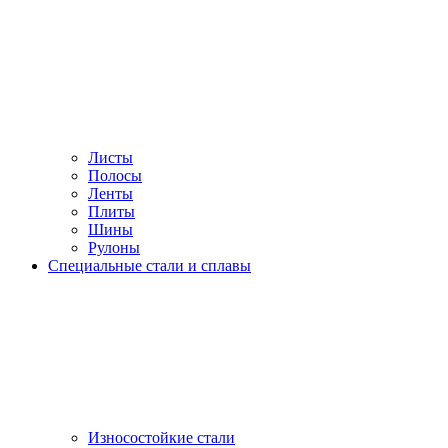
Листы
Полосы
Ленты
Плиты
Шины
Рулоны
Специальные стали и сплавы
Износостойкие стали