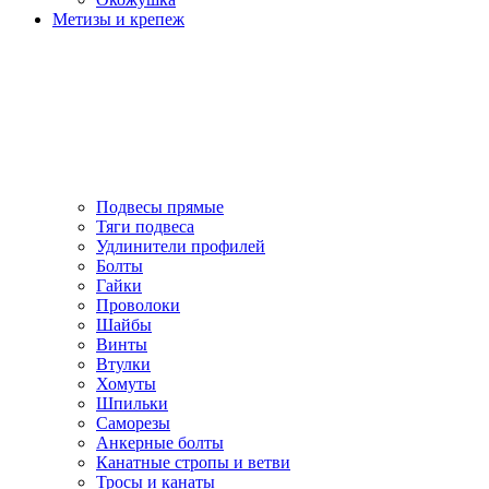
Метизы и крепеж
Подвесы прямые
Тяги подвеса
Удлинители профилей
Болты
Гайки
Проволоки
Шайбы
Винты
Втулки
Хомуты
Шпильки
Саморезы
Анкерные болты
Канатные стропы и ветви
Тросы и канаты