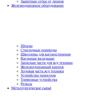
Защитные сетки от дронов
Железнодорожное оборудование
Шпалы
Стрелочные переводы
Швеллеры для вагоностроения
Вагонные вкладыши
Запасные части для ж/д техники
Железнодорожный крепеж
Ходовая часть ж/д техники
Устройство переездов
Тормозные устройства
Рельсы
Металлургическое сырьё