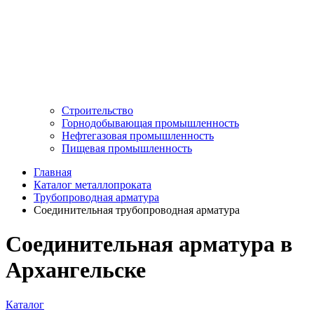
Строительство
Горнодобывающая промышленность
Нефтегазовая промышленность
Пищевая промышленность
Главная
Каталог металлопроката
Трубопроводная арматура
Соединительная трубопроводная арматура
Соединительная арматура в
Архангельске
Каталог