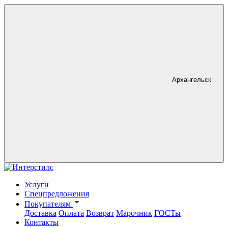
Архангельск
Услуги
Спецпредложения
Покупателям
Доставка
Оплата
Возврат
Марочник
ГОСТы
Контакты