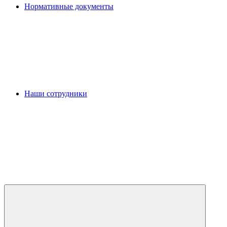
Нормативные документы
Наши сотрудники