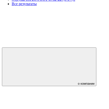
Все результаты
о компании