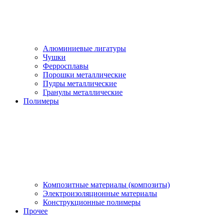
Алюминиевые лигатуры
Чушки
Ферросплавы
Порошки металлические
Пудры металлические
Гранулы металлические
Полимеры
Композитные материалы (композиты)
Электроизоляционные материалы
Конструкционные полимеры
Прочее