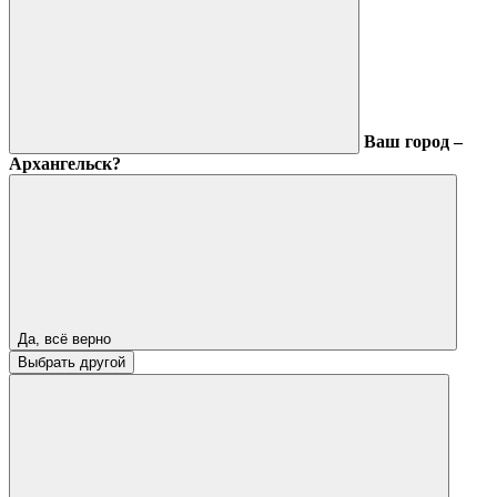
Ваш город –
Архангельск?
Да, всё верно
Выбрать другой