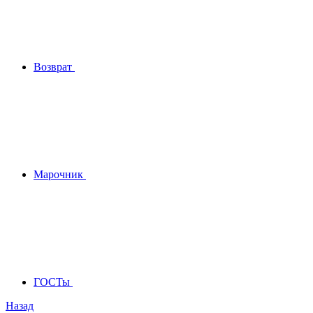
Возврат
Марочник
ГОСТы
Назад