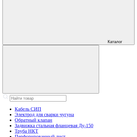
Каталог
Кабель СИП
Электрод для сварки чугуна
Обратный клапан
Задвижка стальная фланцевая Ду-150
Труба НКТ
Перфорированный лист