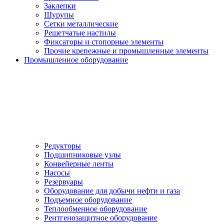
Заклепки
Шурупы
Сетки металлические
Решетчатые настилы
Фиксаторы и стопорные элементы
Прочие крепежные и промышленные элементы
Промышленное оборудование
Редукторы
Подшипниковые узлы
Конвейерные ленты
Насосы
Резервуары
Оборудование для добычи нефти и газа
Подъемное оборудование
Теплообменное оборудование
Рентгенозащитное оборудование