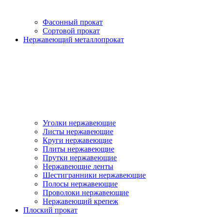
Фасонный прокат
Сортовой прокат
Нержавеющий металлопрокат
Уголки нержавеющие
Листы нержавеющие
Круги нержавеющие
Плиты нержавеющие
Прутки нержавеющие
Нержавеющие ленты
Шестигранники нержавеющие
Полосы нержавеющие
Проволоки нержавеющие
Нержавеющий крепеж
Плоский прокат