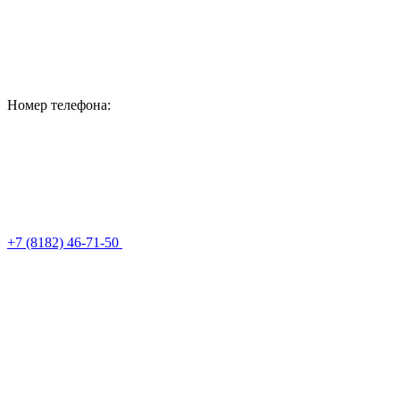
Номер телефона:
+7 (8182) 46-71-50