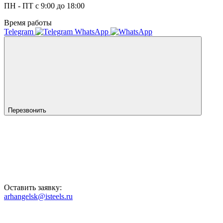
ПН - ПТ с 9:00 до 18:00
Время работы
Telegram
WhatsApp
Перезвонить
Оставить заявку:
arhangelsk@isteels.ru