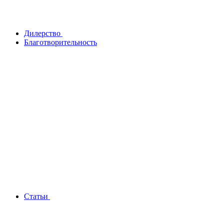
Дилерство
Благотворительность
Статьи