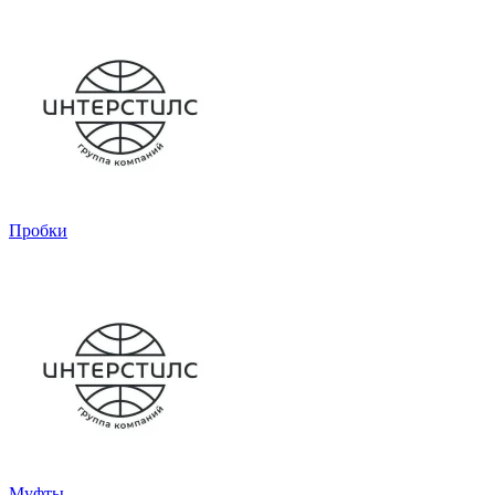
Пробки
Муфты