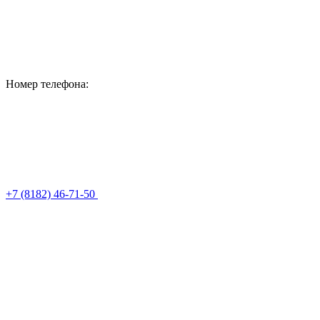
Номер телефона:
+7 (8182) 46-71-50