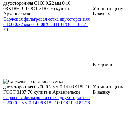
Уточнить цену
В заявку
Саржевая фильтровая сетка двухсторонняя
С160 0.22 мм 0.16 08Х18Н10 ГОСТ 3187-
76
В корзине
Уточнить цену
В заявку
Саржевая фильтровая сетка двухсторонняя
С200 0.2 мм 0.14 08Х18Н10 ГОСТ 3187-76