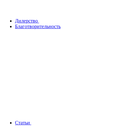
Дилерство
Благотворительность
Статьи