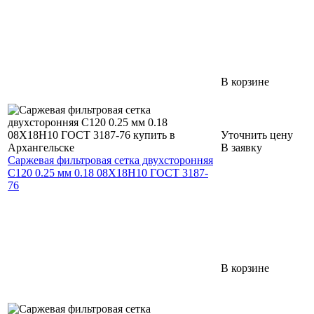
В корзине
Уточнить цену
В заявку
Саржевая фильтровая сетка двухсторонняя
С120 0.25 мм 0.18 08Х18Н10 ГОСТ 3187-
76
В корзине