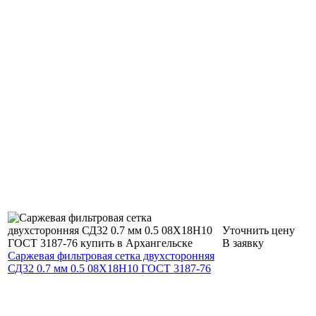
Уточнить цену
В заявку
Саржевая фильтровая сетка двухсторонняя
СД32 0.7 мм 0.5 08Х18Н10 ГОСТ 3187-76