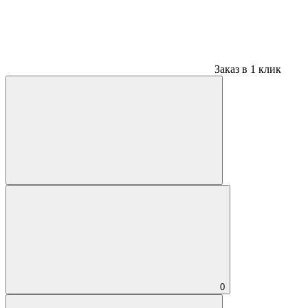
Заказ в 1 клик
0