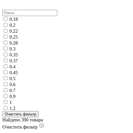
0.18
0.2
0.22
0.25
0.28
0.3
0.35
0.37
0.4
0.45
0.5
0.6
0.7
0.9
1
1.2
Очистить фильтр
Найдено 390 товара
Очистить фильтр