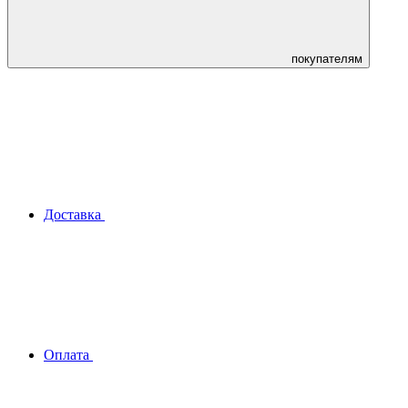
покупателям
Доставка
Оплата