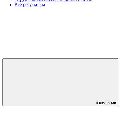
Все результаты
о компании