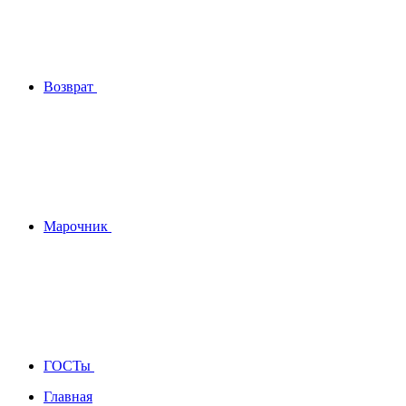
Возврат
Марочник
ГОСТы
Главная