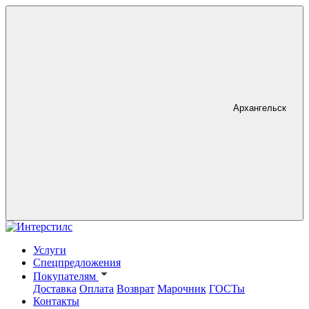
Архангельск
Услуги
Спецпредложения
Покупателям
Доставка
Оплата
Возврат
Марочник
ГОСТы
Контакты