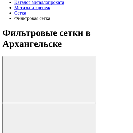
Каталог металлопроката
Метизы и крепеж
Сетка
Фильтровая сетка
Фильтровые сетки в
Архангельске