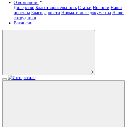
О компании
Дилерство
Благотворительность
Статьи
Новости
Наши
проекты
Благодарности
Нормативные документы
Наши
сотрудники
Вакансии
0