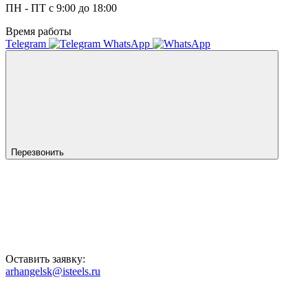
ПН - ПТ с 9:00 до 18:00
Время работы
Telegram
WhatsApp
Перезвонить
Оставить заявку:
arhangelsk@isteels.ru