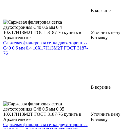
В корзине
Уточнить цену
В заявку
Саржевая фильтровая сетка двухсторонняя
С40 0.6 мм 0.4 10Х17Н13М2Т ГОСТ 3187-
76
В корзине
Уточнить цену
В заявку
Саржевая фильтровая сетка двухсторонняя