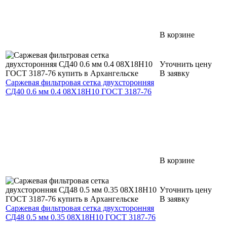
В корзине
Уточнить цену
В заявку
Саржевая фильтровая сетка двухсторонняя
СД40 0.6 мм 0.4 08Х18Н10 ГОСТ 3187-76
В корзине
Уточнить цену
В заявку
Саржевая фильтровая сетка двухсторонняя
СД48 0.5 мм 0.35 08Х18Н10 ГОСТ 3187-76