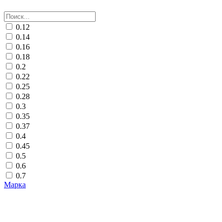
0.12
0.14
0.16
0.18
0.2
0.22
0.25
0.28
0.3
0.35
0.37
0.4
0.45
0.5
0.6
0.7
Марка