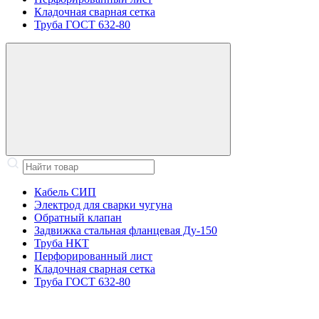
Кладочная сварная сетка
Труба ГОСТ 632-80
Кабель СИП
Электрод для сварки чугуна
Обратный клапан
Задвижка стальная фланцевая Ду-150
Труба НКТ
Перфорированный лист
Кладочная сварная сетка
Труба ГОСТ 632-80