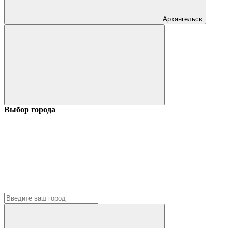
Архангельск
Выбор города