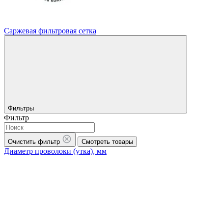
Саржевая фильтровая сетка
Фильтры
Фильтр
Очистить фильтр
Смотреть товары
Диаметр проволоки (утка), мм