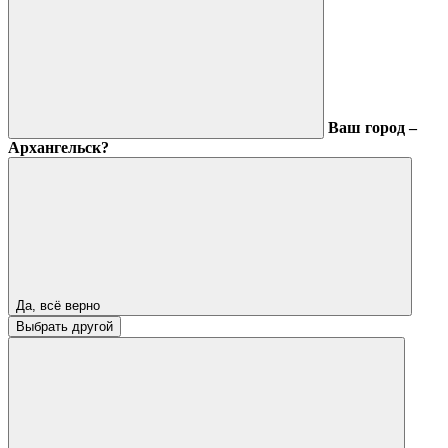
Ваш город –
Архангельск?
Да, всё верно
Выбрать другой