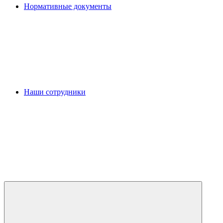
Нормативные документы
Наши сотрудники