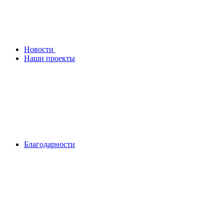
Новости
Наши проекты
Благодарности