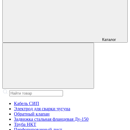
Каталог
Кабель СИП
Электрод для сварки чугуна
Обратный клапан
Задвижка стальная фланцевая Ду-150
Труба НКТ
Перфорированный лист