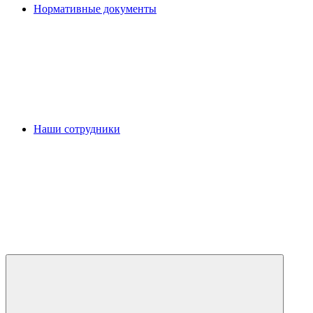
Нормативные документы
Наши сотрудники