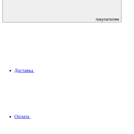
покупателям
Доставка
Оплата