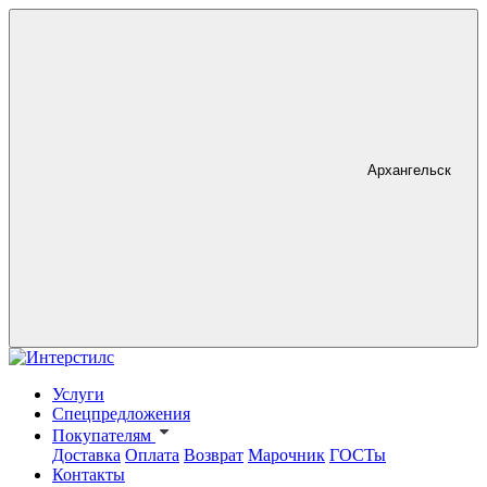
Архангельск
Услуги
Спецпредложения
Покупателям
Доставка
Оплата
Возврат
Марочник
ГОСТы
Контакты