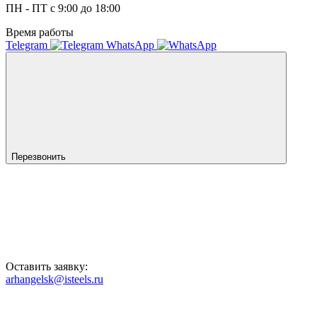
ПН - ПТ с 9:00 до 18:00
Время работы
Telegram
WhatsApp
Перезвонить
Оставить заявку:
arhangelsk@isteels.ru