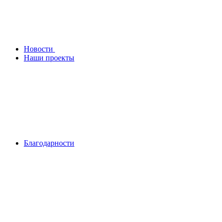
Новости
Наши проекты
Благодарности