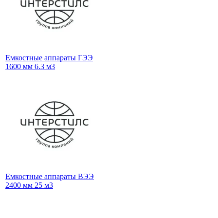
Емкостные аппараты ГЭЭ
1600 мм 6.3 м3
Емкостные аппараты ВЭЭ
2400 мм 25 м3