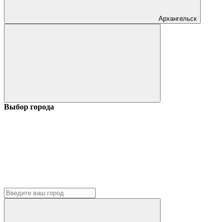
Архангельск
Выбор города