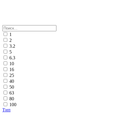
1
2
3.2
5
6.3
10
16
25
40
50
63
80
100
Тип