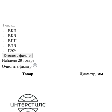
ВКП
ВКЭ
ВПП
ВЭЭ
ГЭЭ
Очистить фильтр
Найдено 29 товара
Очистить фильтр
Товар
Диаметр, мм