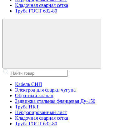
Кладочная сварная сетка
Труба ГОСТ 632-80
Кабель СИП
Электрод для сварки чугуна
Обратный клапан
Задвижка стальная фланцевая Ду-150
Труба НКТ
Перфорированный лист
Кладочная сварная сетка
Труба ГОСТ 632-80