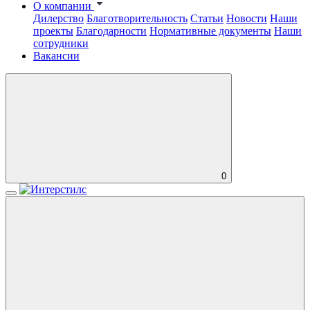
О компании
Дилерство
Благотворительность
Статьи
Новости
Наши
проекты
Благодарности
Нормативные документы
Наши
сотрудники
Вакансии
0