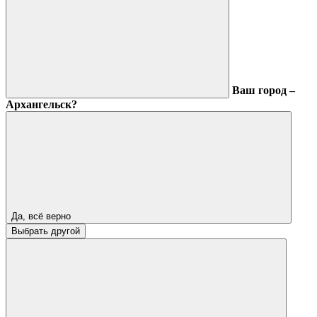
Ваш город –
Архангельск?
Да, всё верно
Выбрать другой