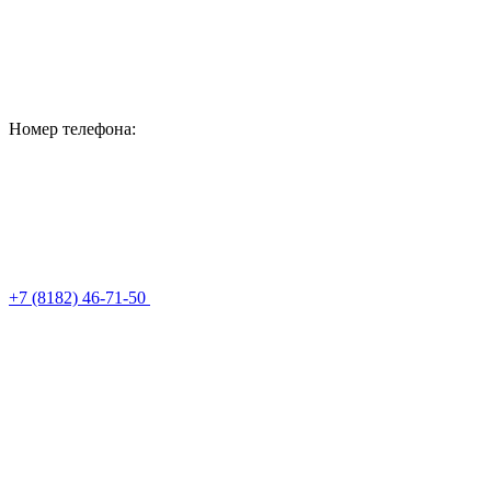
Номер телефона:
+7 (8182) 46-71-50