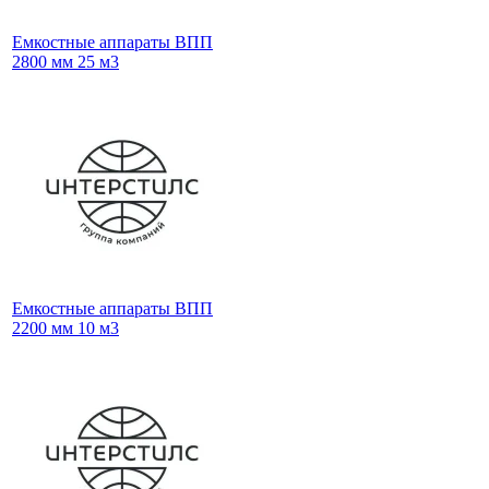
Емкостные аппараты ВПП
2800 мм 25 м3
Емкостные аппараты ВПП
2200 мм 10 м3