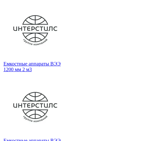
Емкостные аппараты ВЭЭ
1200 мм 2 м3
Емкостные аппараты ВЭЭ