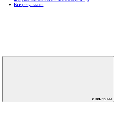
Все результаты
о компании