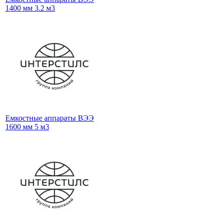
1400 мм 3.2 м3
Емкостные аппараты ВЭЭ
1600 мм 5 м3