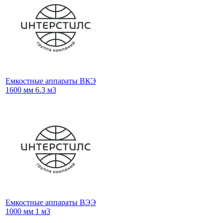
Емкостные аппараты ВКЭ
1600 мм 6.3 м3
Емкостные аппараты ВЭЭ
1000 мм 1 м3