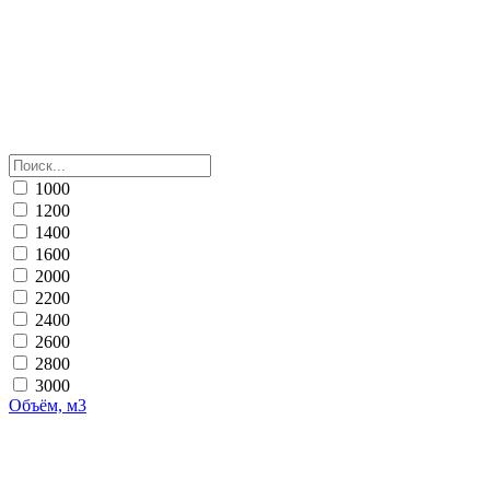
1000
1200
1400
1600
2000
2200
2400
2600
2800
3000
Объём, м3