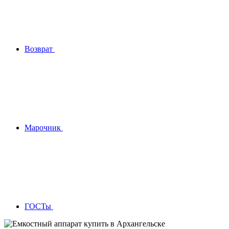
Возврат
Марочник
ГОСТы