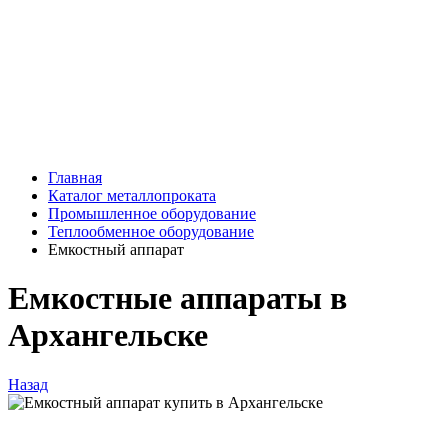
Главная
Каталог металлопроката
Промышленное оборудование
Теплообменное оборудование
Емкостный аппарат
Емкостные аппараты в
Архангельске
Назад