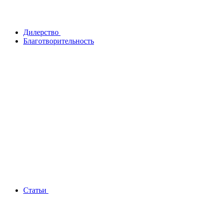
Дилерство
Благотворительность
Статьи