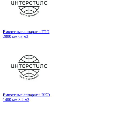
Емкостные аппараты ГЭЭ
2800 мм 63 м3
Емкостные аппараты ВКЭ
1400 мм 3.2 м3