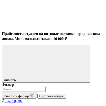
Прайс-лист актуален на оптовые поставки юридическим
лицам. Минимальный заказ - 10 000 ₽
Фильтры
Фильтр
Очистить фильтр
Смотреть товары
Диаметр, мм