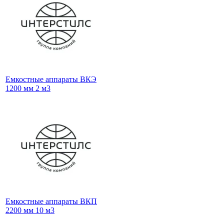
Емкостные аппараты ВКЭ
1200 мм 2 м3
Емкостные аппараты ВКП
2200 мм 10 м3