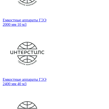
Емкостные аппараты ГЭЭ
2000 мм 10 м3
Емкостные аппараты ГЭЭ
2400 мм 40 м3