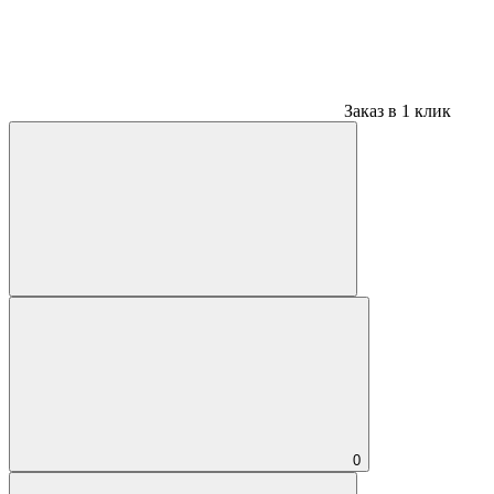
Заказ в 1 клик
0