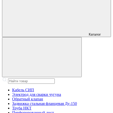
Каталог
Кабель СИП
Электрод для сварки чугуна
Обратный клапан
Задвижка стальная фланцевая Ду-150
Труба НКТ
Перфорированный лист