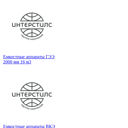
Емкостные аппараты ГЭЭ
2000 мм 16 м3
Емкостные аппараты ВКЭ