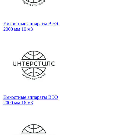
Емкостные аппараты ВЭЭ
2000 мм 10 м3
Емкостные аппараты ВЭЭ
2000 мм 16 м3