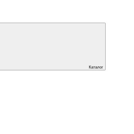
Каталог