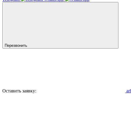
Перезвонить
Оставить заявку:
ar