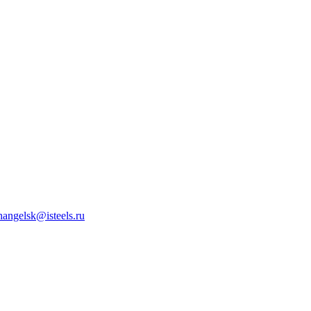
hangelsk@isteels.ru