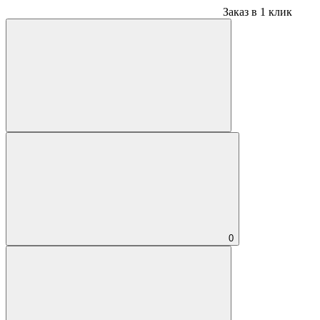
Заказ в 1 клик
0