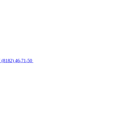
 (8182) 46-71-50