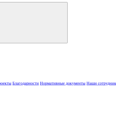
роекты
Благодарности
Нормативные документы
Наши сотрудни