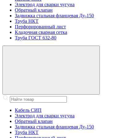
Электрод для сварки чугуна
Обратный клапан
Задвижка стальная фланцевая Ду-150
Труба НКТ
Перфорированный лист
Кладочная сварная сетка
Труба ГОСТ 632-80
Кабель СИП
Электрод для сварки чугуна
Обратный клапан
Задвижка стальная фланцевая Ду-150
Труба НКТ
Перфорированный лист