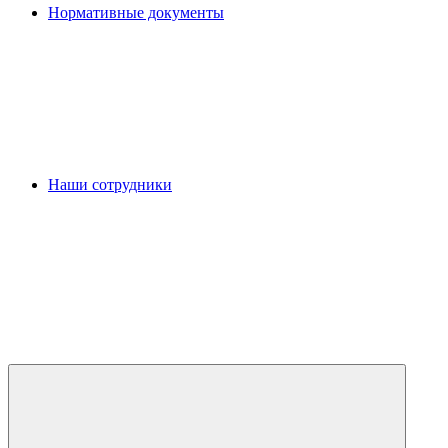
Нормативные документы
Наши сотрудники