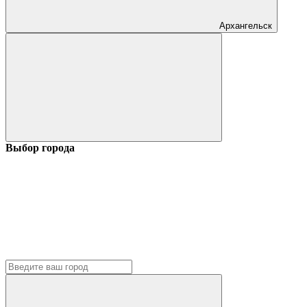
Архангельск
Выбор города