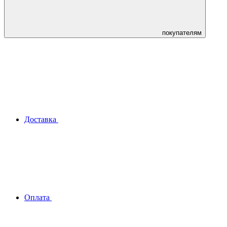
покупателям
Доставка
Оплата