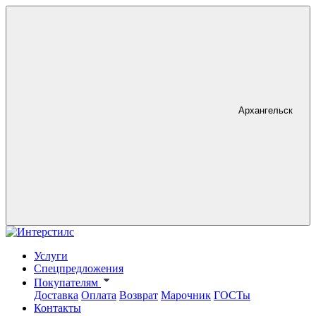
Архангельск
Услуги
Спецпредложения
Покупателям
Доставка
Оплата
Возврат
Марочник
ГОСТы
Контакты