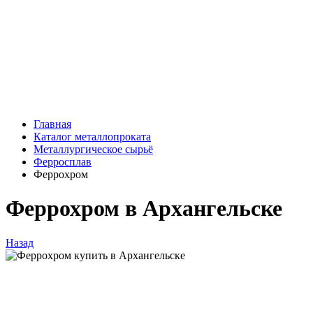
Главная
Каталог металлопроката
Металлургическое сырьё
Ферросплав
Феррохром
Феррохром в Архангельске
Назад