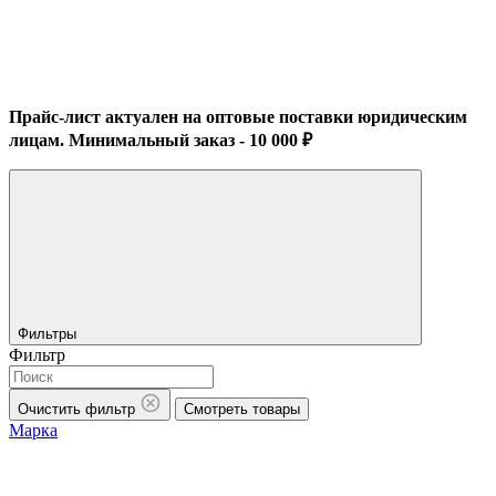
Прайс-лист актуален на оптовые поставки юридическим
лицам. Минимальный заказ - 10 000 ₽
Фильтры
Фильтр
Очистить фильтр
Смотреть товары
Марка