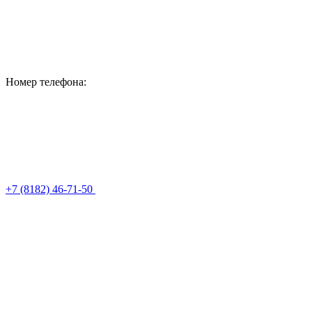
Номер телефона:
+7 (8182) 46-71-50