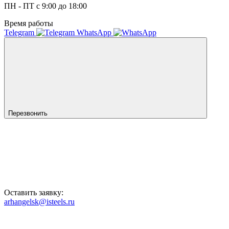
ПН - ПТ с 9:00 до 18:00
Время работы
Telegram
WhatsApp
Перезвонить
Оставить заявку:
arhangelsk@isteels.ru