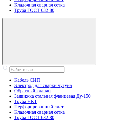
Кладочная сварная сетка
Труба ГОСТ 632-80
Кабель СИП
Электрод для сварки чугуна
Обратный клапан
Задвижка стальная фланцевая Ду-150
Труба НКТ
Перфорированный лист
Кладочная сварная сетка
Труба ГОСТ 632-80