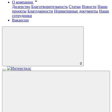
О компании
Дилерство
Благотворительность
Статьи
Новости
Наши
проекты
Благодарности
Нормативные документы
Наши
сотрудники
Вакансии
0