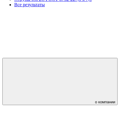
Все результаты
о компании