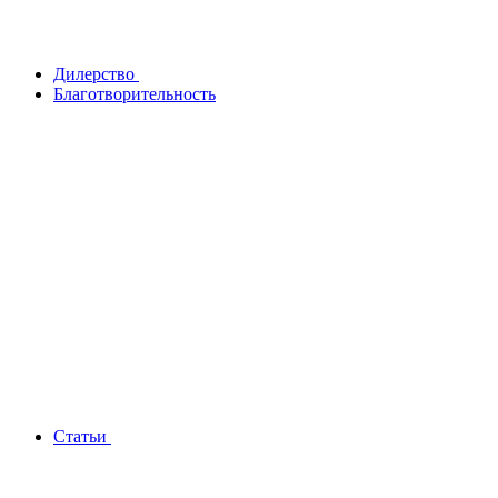
Дилерство
Благотворительность
Статьи