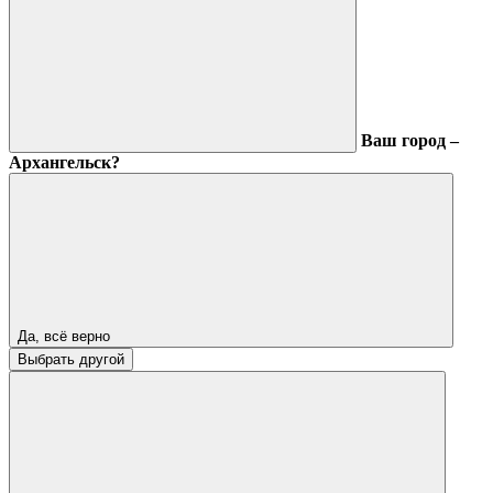
Ваш город –
Архангельск?
Да, всё верно
Выбрать другой