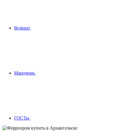
Возврат
Марочник
ГОСТы