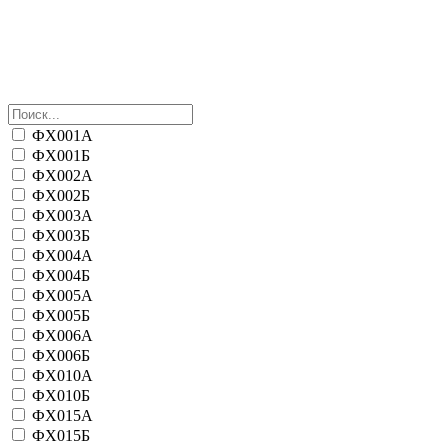
ФХ001А
ФХ001Б
ФХ002А
ФХ002Б
ФХ003А
ФХ003Б
ФХ004А
ФХ004Б
ФХ005А
ФХ005Б
ФХ006А
ФХ006Б
ФХ010А
ФХ010Б
ФХ015А
ФХ015Б