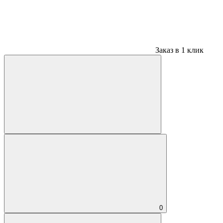
Заказ в 1 клик
0