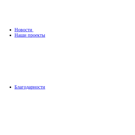
Новости
Наши проекты
Благодарности