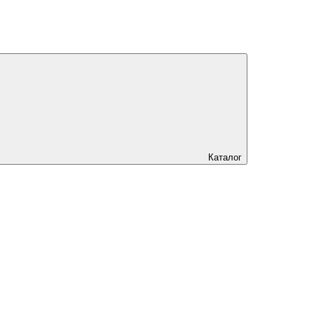
Каталог