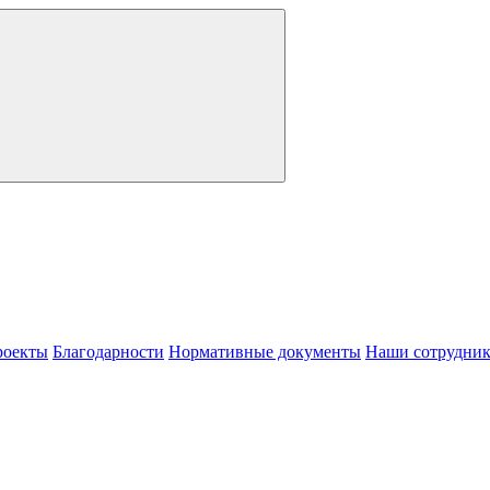
роекты
Благодарности
Нормативные документы
Наши сотрудни