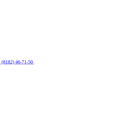
 (8182) 46-71-50