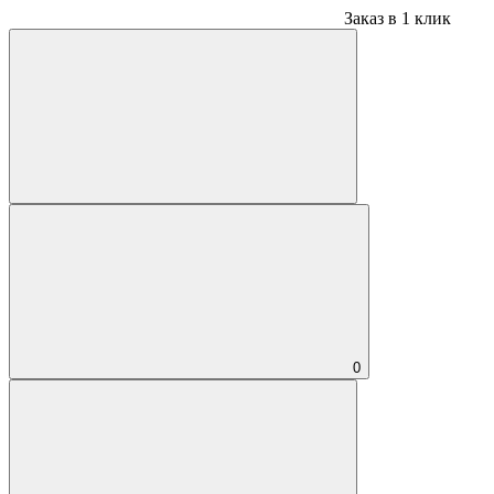
Заказ в 1 клик
0