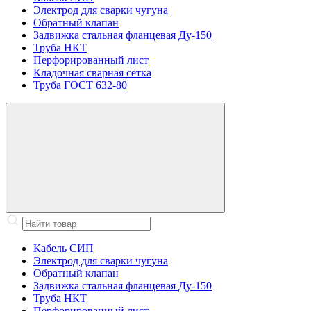
Электрод для сварки чугуна
Обратный клапан
Задвижка стальная фланцевая Ду-150
Труба НКТ
Перфорированный лист
Кладочная сварная сетка
Труба ГОСТ 632-80
Кабель СИП
Электрод для сварки чугуна
Обратный клапан
Задвижка стальная фланцевая Ду-150
Труба НКТ
Перфорированный лист