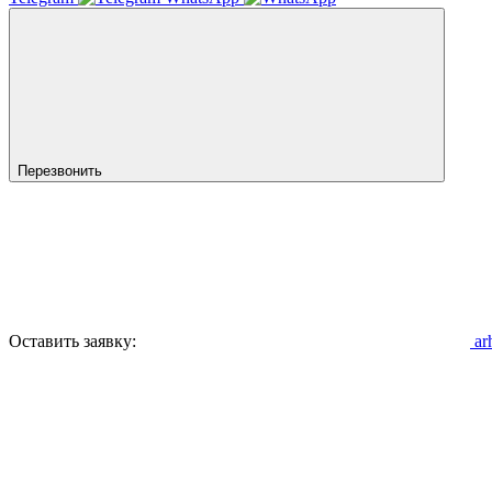
Перезвонить
Оставить заявку:
ar