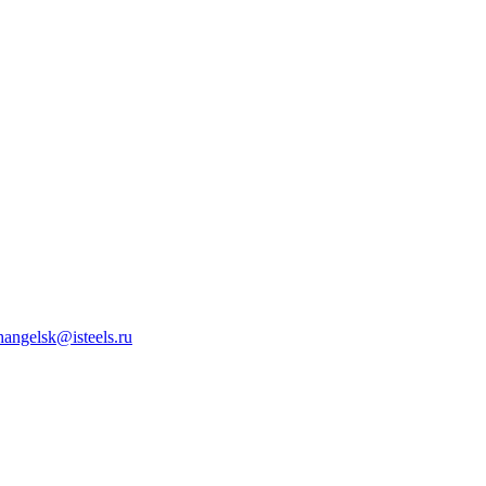
hangelsk@isteels.ru