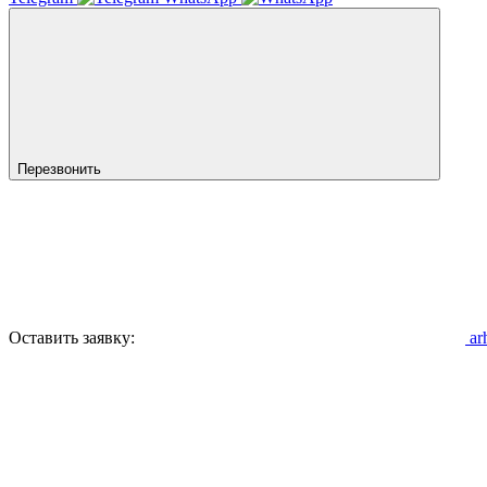
Перезвонить
Оставить заявку:
ar