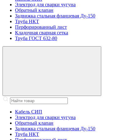
Электрод для сварки чугуна
Обратный клапан
Задвижка стальная фланцевая Ду-150
Труба НКТ
Перфорированный лист
Кладочная сварная сетка
Труба ГОСТ 632-80
Кабель СИП
Электрод для сварки чугуна
Обратный клапан
Задвижка стальная фланцевая Ду-150
Труба НКТ
Перфорированный лист