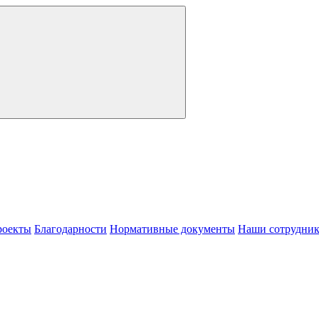
роекты
Благодарности
Нормативные документы
Наши сотрудни