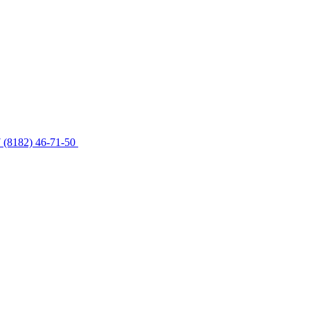
 (8182) 46-71-50