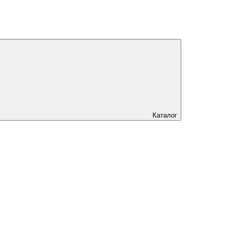
Каталог