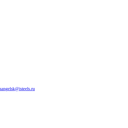
hangelsk@isteels.ru