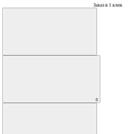
Заказ в 1 клик
0