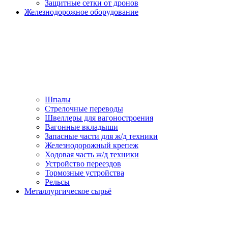
Защитные сетки от дронов
Железнодорожное оборудование
Шпалы
Стрелочные переводы
Швеллеры для вагоностроения
Вагонные вкладыши
Запасные части для ж/д техники
Железнодорожный крепеж
Ходовая часть ж/д техники
Устройство переездов
Тормозные устройства
Рельсы
Металлургическое сырьё