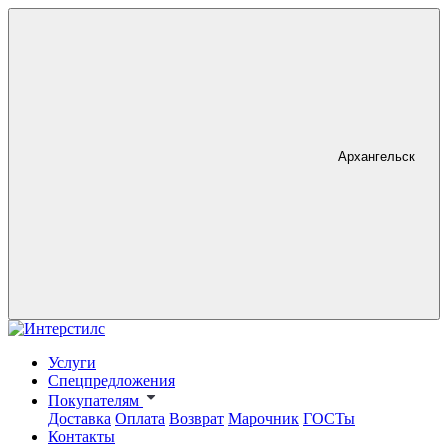
Архангельск
Услуги
Спецпредложения
Покупателям
Доставка
Оплата
Возврат
Марочник
ГОСТы
Контакты