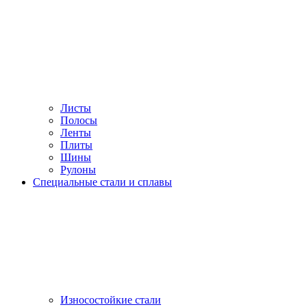
Листы
Полосы
Ленты
Плиты
Шины
Рулоны
Специальные стали и сплавы
Износостойкие стали