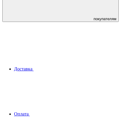
покупателям
Доставка
Оплата