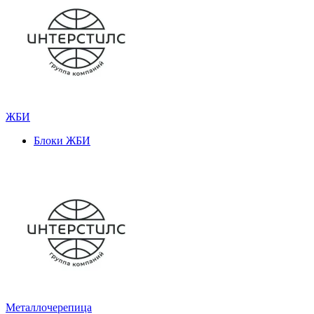
ЖБИ
Блоки ЖБИ
Металлочерепица