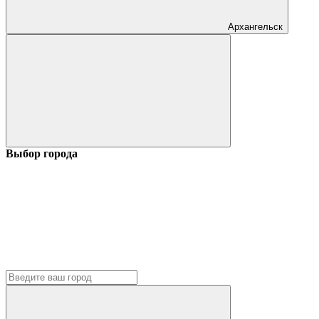
Архангельск
Выбор города