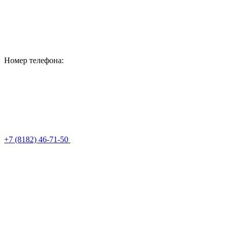
Номер телефона:
+7 (8182) 46-71-50