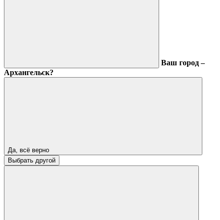
Ваш город –
Архангельск?
Да, всё верно
Выбрать другой