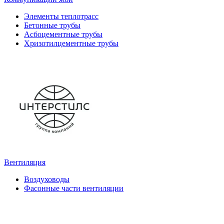
Элементы теплотрасс
Бетонные трубы
Асбоцементные трубы
Хризотилцементные трубы
Вентиляция
Воздуховоды
Фасонные части вентиляции