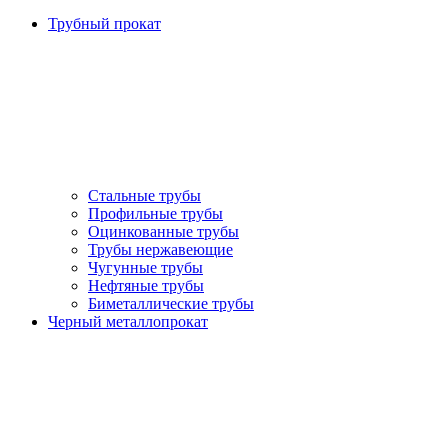
Трубный прокат
Стальные трубы
Профильные трубы
Оцинкованные трубы
Трубы нержавеющие
Чугунные трубы
Нефтяные трубы
Биметаллические трубы
Черный металлопрокат