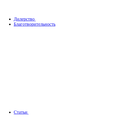
Дилерство
Благотворительность
Статьи