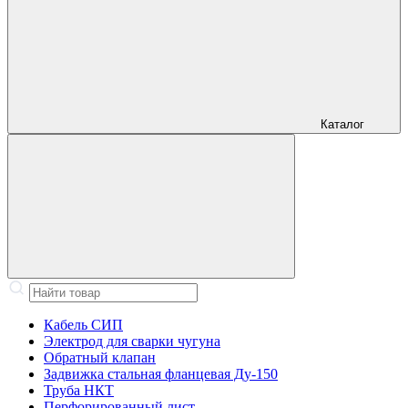
Каталог
Кабель СИП
Электрод для сварки чугуна
Обратный клапан
Задвижка стальная фланцевая Ду-150
Труба НКТ
Перфорированный лист