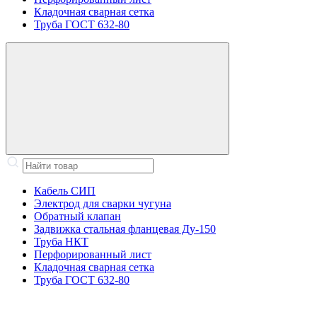
Кладочная сварная сетка
Труба ГОСТ 632-80
Кабель СИП
Электрод для сварки чугуна
Обратный клапан
Задвижка стальная фланцевая Ду-150
Труба НКТ
Перфорированный лист
Кладочная сварная сетка
Труба ГОСТ 632-80