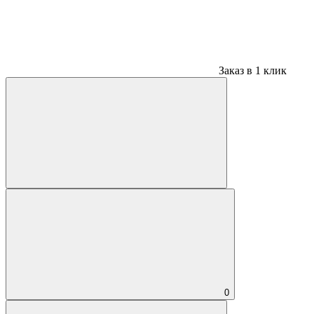
Заказ в 1 клик
0