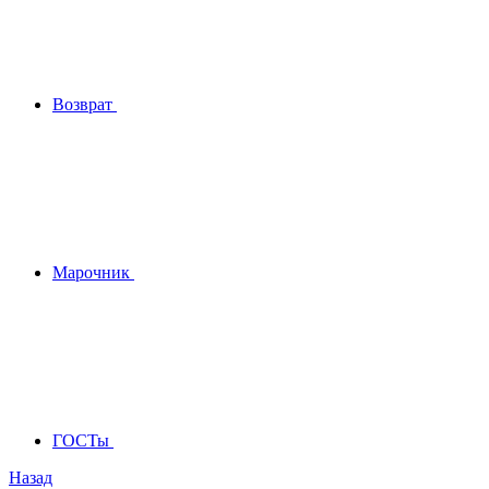
Возврат
Марочник
ГОСТы
Назад