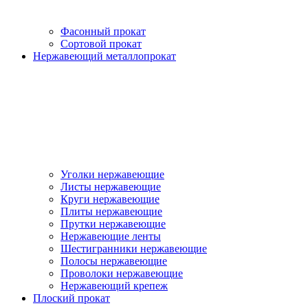
Фасонный прокат
Сортовой прокат
Нержавеющий металлопрокат
Уголки нержавеющие
Листы нержавеющие
Круги нержавеющие
Плиты нержавеющие
Прутки нержавеющие
Нержавеющие ленты
Шестигранники нержавеющие
Полосы нержавеющие
Проволоки нержавеющие
Нержавеющий крепеж
Плоский прокат