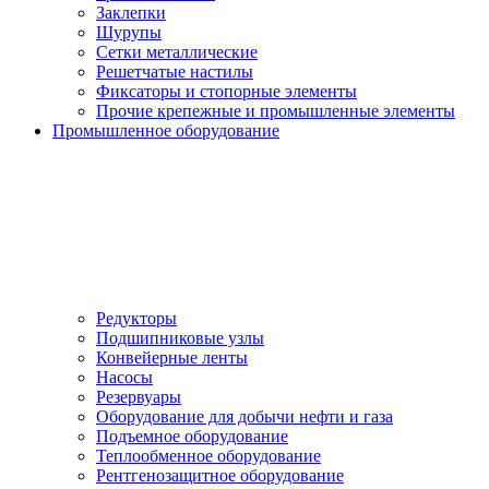
Заклепки
Шурупы
Сетки металлические
Решетчатые настилы
Фиксаторы и стопорные элементы
Прочие крепежные и промышленные элементы
Промышленное оборудование
Редукторы
Подшипниковые узлы
Конвейерные ленты
Насосы
Резервуары
Оборудование для добычи нефти и газа
Подъемное оборудование
Теплообменное оборудование
Рентгенозащитное оборудование