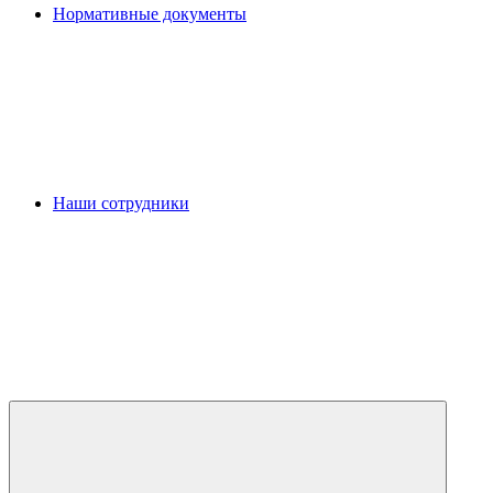
Нормативные документы
Наши сотрудники