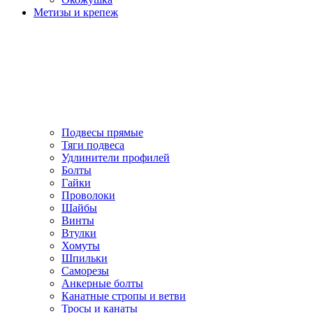
Метизы и крепеж
Подвесы прямые
Тяги подвеса
Удлинители профилей
Болты
Гайки
Проволоки
Шайбы
Винты
Втулки
Хомуты
Шпильки
Саморезы
Анкерные болты
Канатные стропы и ветви
Тросы и канаты