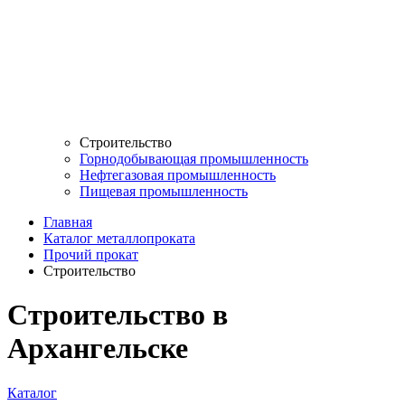
Строительство
Горнодобывающая промышленность
Нефтегазовая промышленность
Пищевая промышленность
Главная
Каталог металлопроката
Прочий прокат
Строительство
Строительство в
Архангельске
Каталог