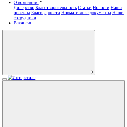
О компании
Дилерство
Благотворительность
Статьи
Новости
Наши
проекты
Благодарности
Нормативные документы
Наши
сотрудники
Вакансии
0