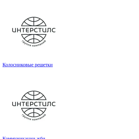
Колосниковые решетки
Коммуникации жби