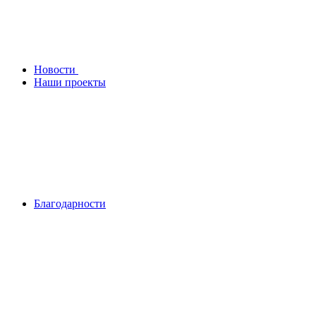
Новости
Наши проекты
Благодарности