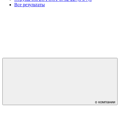
Все результаты
о компании