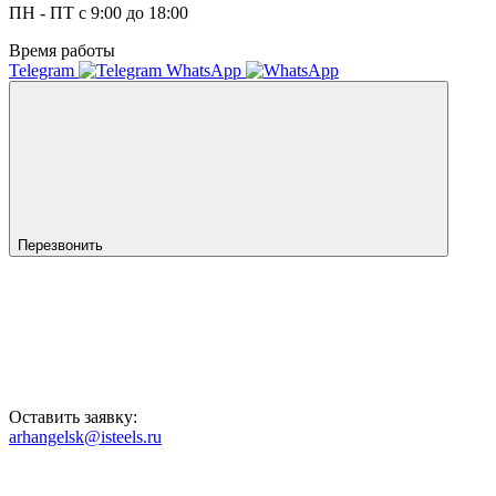
ПН - ПТ с 9:00 до 18:00
Время работы
Telegram
WhatsApp
Перезвонить
Оставить заявку:
arhangelsk@isteels.ru