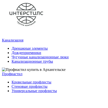
Канализация
Дренажные элементы
Дождеприемники
Чугунные канализационные люки
Канализационные трубы
Профнастил
Кровельные профлисты
Стеновые профлисты
Универсальные профлисты