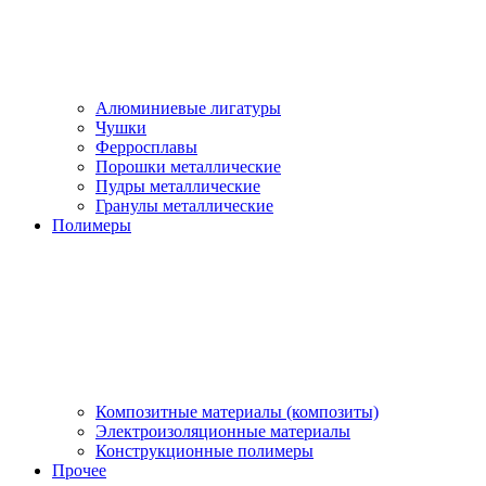
Алюминиевые лигатуры
Чушки
Ферросплавы
Порошки металлические
Пудры металлические
Гранулы металлические
Полимеры
Композитные материалы (композиты)
Электроизоляционные материалы
Конструкционные полимеры
Прочее