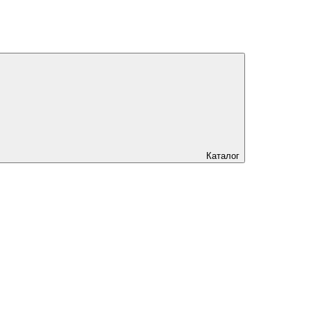
Каталог