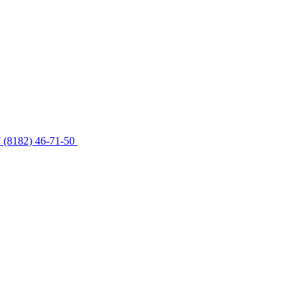
 (8182) 46-71-50