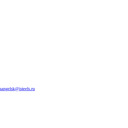
hangelsk@isteels.ru