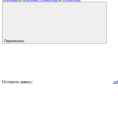
Перезвонить
Оставить заявку:
ar