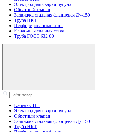
Электрод для сварки чугуна
Обратный клапан
Задвижка стальная фланцевая Ду-150
Труба НКТ
Перфорированный лист
Кладочная сварная сетка
Труба ГОСТ 632-80
Кабель СИП
Электрод для сварки чугуна
Обратный клапан
Задвижка стальная фланцевая Ду-150
Труба НКТ
Перфорированный лист