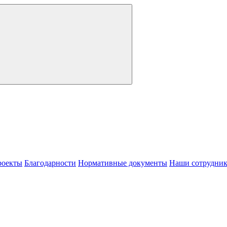
роекты
Благодарности
Нормативные документы
Наши сотрудни