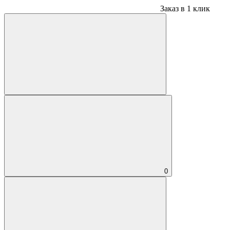
Заказ в 1 клик
0