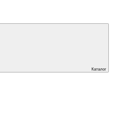
Каталог