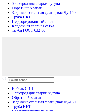
Электрод для сварки чугуна
Обратный клапан
Задвижка стальная фланцевая Ду-150
Труба НКТ
Перфорированный лист
Кладочная сварная сетка
Труба ГОСТ 632-80
Кабель СИП
Электрод для сварки чугуна
Обратный клапан
Задвижка стальная фланцевая Ду-150
Труба НКТ
Перфорированный лист