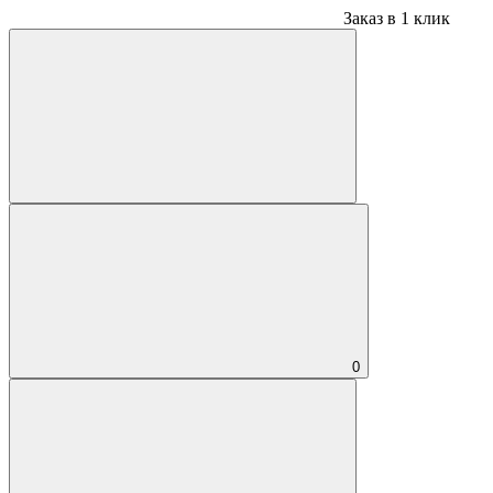
Заказ в 1 клик
0