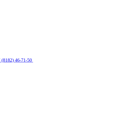
 (8182) 46-71-50