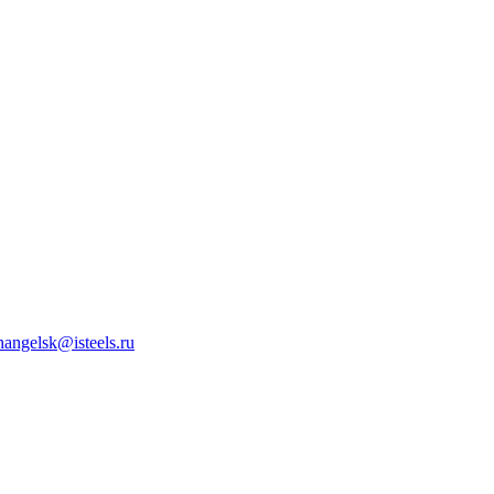
hangelsk@isteels.ru