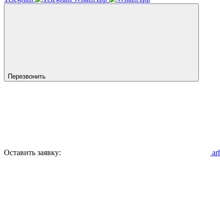
Перезвонить
Оставить заявку:
ar