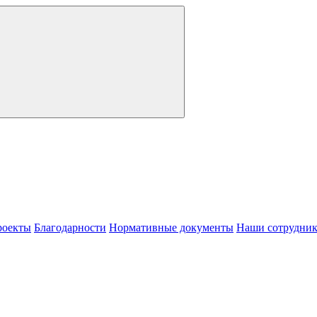
роекты
Благодарности
Нормативные документы
Наши сотрудни