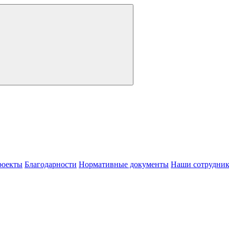
роекты
Благодарности
Нормативные документы
Наши сотрудни