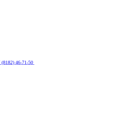
 (8182) 46-71-50