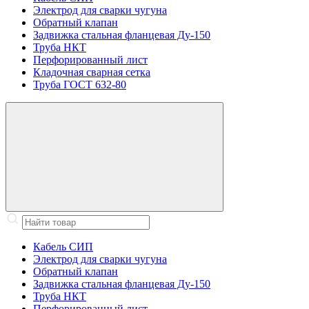
Электрод для сварки чугуна
Обратный клапан
Задвижка стальная фланцевая Ду-150
Труба НКТ
Перфорированный лист
Кладочная сварная сетка
Труба ГОСТ 632-80
Кабель СИП
Электрод для сварки чугуна
Обратный клапан
Задвижка стальная фланцевая Ду-150
Труба НКТ
Перфорированный лист