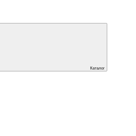
Каталог