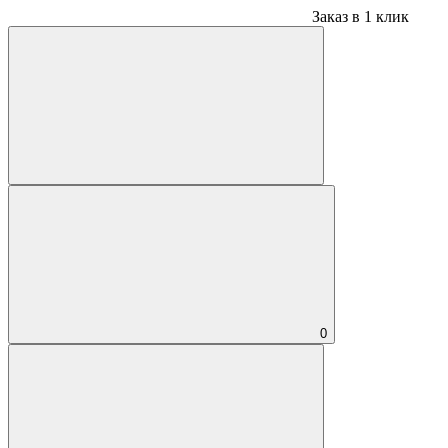
Заказ в 1 клик
0