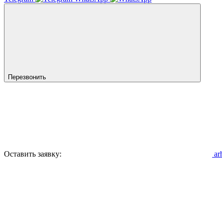
Перезвонить
Оставить заявку:
ar