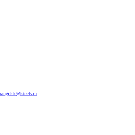
hangelsk@isteels.ru