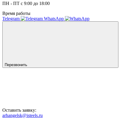
ПН - ПТ с 9:00 до 18:00
Время работы
Telegram
WhatsApp
Перезвонить
Оставить заявку:
arhangelsk@isteels.ru