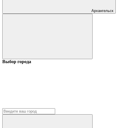
Архангельск
Выбор города