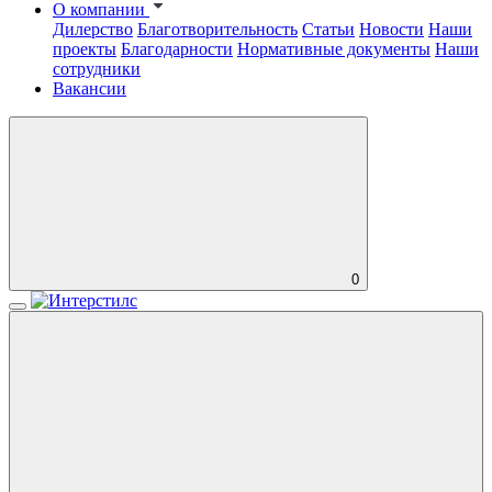
О компании
Дилерство
Благотворительность
Статьи
Новости
Наши
проекты
Благодарности
Нормативные документы
Наши
сотрудники
Вакансии
0