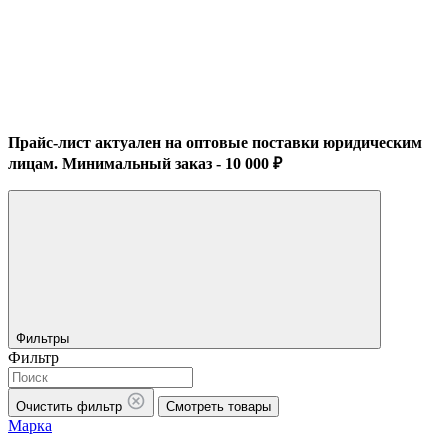
Прайс-лист актуален на оптовые поставки юридическим
лицам. Минимальный заказ - 10 000 ₽
Фильтры
Фильтр
Очистить фильтр
Смотреть товары
Марка