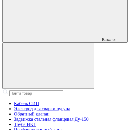
Каталог
Кабель СИП
Электрод для сварки чугуна
Обратный клапан
Задвижка стальная фланцевая Ду-150
Труба НКТ
Перфорированный лист