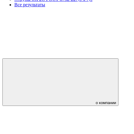
Все результаты
о компании