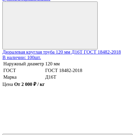
Дюралевая круглая труба 120 мм Д16Т ГОСТ 18482-2018
В наличии: 100шт.
Наружный диаметр
120 мм
ГОСТ
ГОСТ 18482-2018
Марка
Д16Т
Цена
От 2 000 ₽ / кг