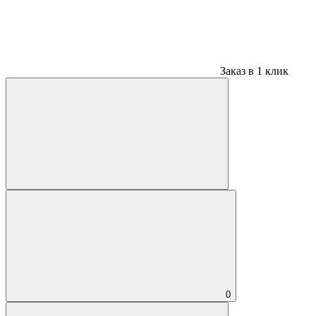
Заказ в 1 клик
0