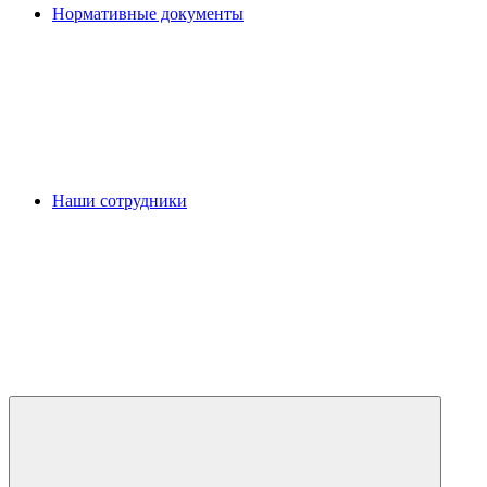
Нормативные документы
Наши сотрудники