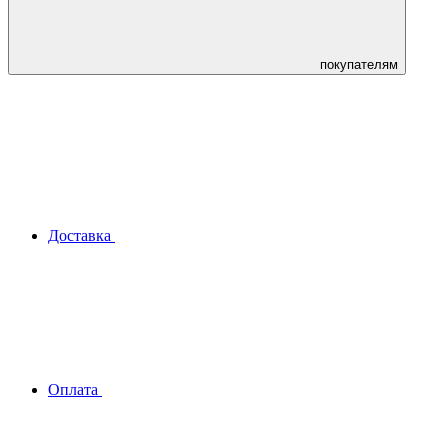
покупателям
Доставка
Оплата