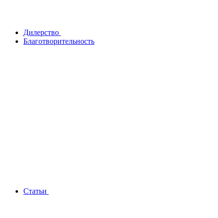
Дилерство
Благотворительность
Статьи