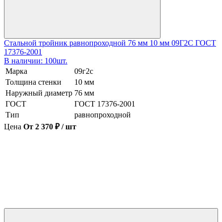
Стальной тройник равнопроходной 76 мм 10 мм 09Г2С ГОСТ
17376-2001
В наличии: 100шт.
Марка
09г2с
Толщина стенки
10 мм
Наружный диаметр
76 мм
ГОСТ
ГОСТ 17376-2001
Тип
равнопроходной
Цена
От 2 370 ₽ / шт