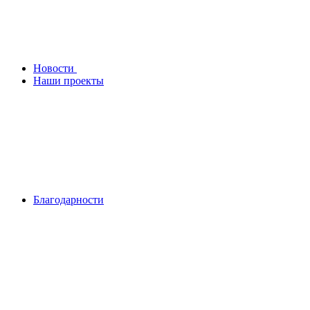
Новости
Наши проекты
Благодарности