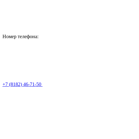
Номер телефона:
+7 (8182) 46-71-50