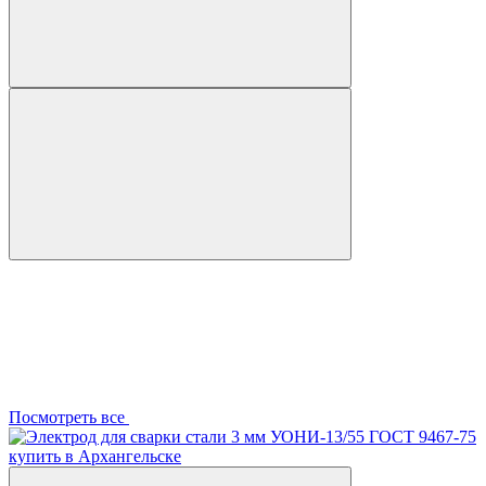
Посмотреть все