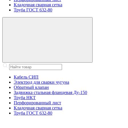
Кладочная сварная сетка
Труба ГОСТ 632-80
Кабель СИП
Электрод для сварки чугуна
Обратный клапан
Задвижка стальная фланцевая Ду-150
Труба НКТ
Перфорированный лист
Кладочная сварная сетка
Труба ГОСТ 632-80