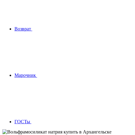
Возврат
Марочник
ГОСТы