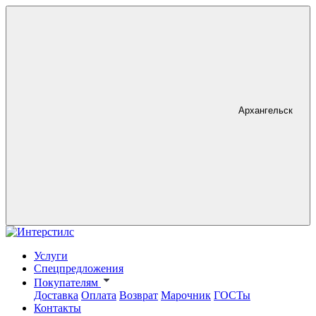
Архангельск
Услуги
Спецпредложения
Покупателям
Доставка
Оплата
Возврат
Марочник
ГОСТы
Контакты