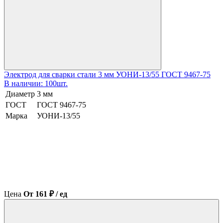
Электрод для сварки стали 3 мм УОНИ-13/55 ГОСТ 9467-75
В наличии: 100шт.
Диаметр
3 мм
ГОСТ
ГОСТ 9467-75
Марка
УОНИ-13/55
Цена
От 161 ₽ / ед