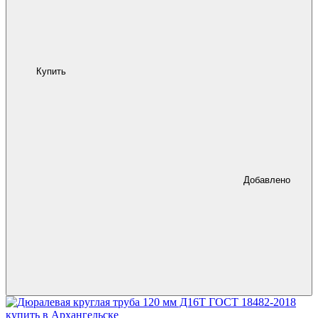
Купить
Добавлено