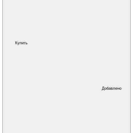
Купить
Добавлено