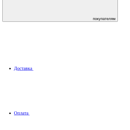
покупателям
Доставка
Оплата