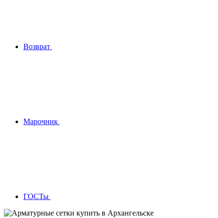
Возврат
Марочник
ГОСТы