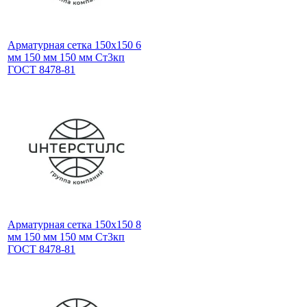
Арматурная сетка 150х150 6
мм 150 мм 150 мм Ст3кп
ГОСТ 8478-81
Арматурная сетка 150х150 8
мм 150 мм 150 мм Ст3кп
ГОСТ 8478-81