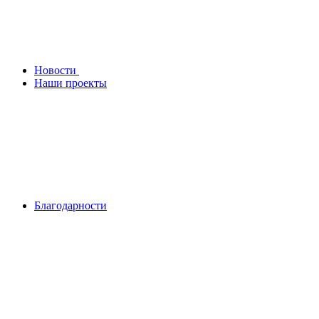
Новости
Наши проекты
Благодарности