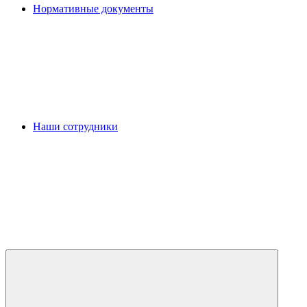
Нормативные документы
Наши сотрудники