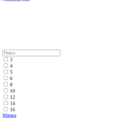
3
4
5
6
8
10
12
14
16
Марка