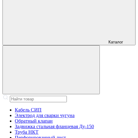
Каталог
Кабель СИП
Электрод для сварки чугуна
Обратный клапан
Задвижка стальная фланцевая Ду-150
Труба НКТ
Перфорированный лист