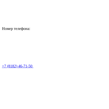
Номер телефона:
+7 (8182) 46-71-50