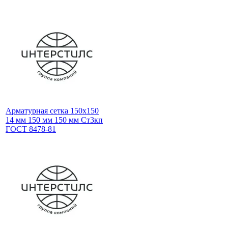
Арматурная сетка 150х150
14 мм 150 мм 150 мм Ст3кп
ГОСТ 8478-81