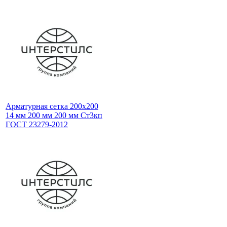
Арматурная сетка 200х200
14 мм 200 мм 200 мм Ст3кп
ГОСТ 23279-2012