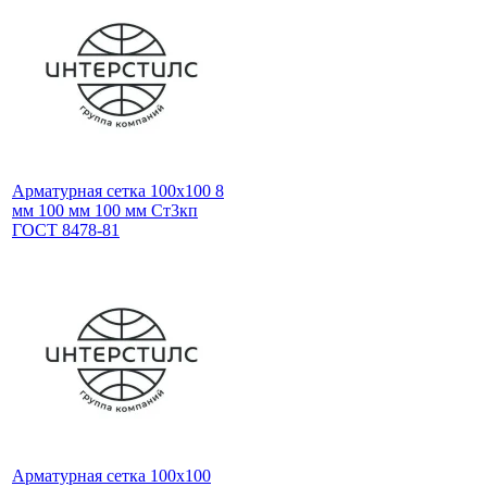
Арматурная сетка 100х100 8
мм 100 мм 100 мм Ст3кп
ГОСТ 8478-81
Арматурная сетка 100х100