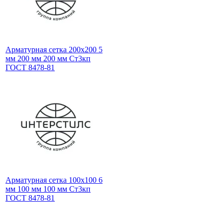
Арматурная сетка 200х200 5
мм 200 мм 200 мм Ст3кп
ГОСТ 8478-81
Арматурная сетка 100х100 6
мм 100 мм 100 мм Ст3кп
ГОСТ 8478-81