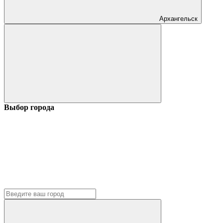
Архангельск
Выбор города