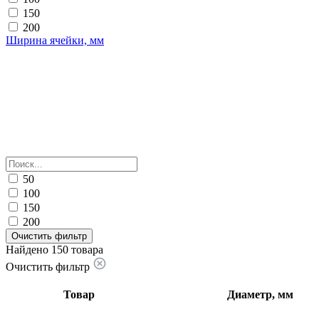
150
200
Ширина ячейки, мм
50
100
150
200
Очистить фильтр
Найдено 150 товара
Очистить фильтр
Товар
Диаметр, мм