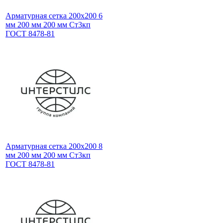
Арматурная сетка 200х200 6
мм 200 мм 200 мм Ст3кп
ГОСТ 8478-81
Арматурная сетка 200х200 8
мм 200 мм 200 мм Ст3кп
ГОСТ 8478-81