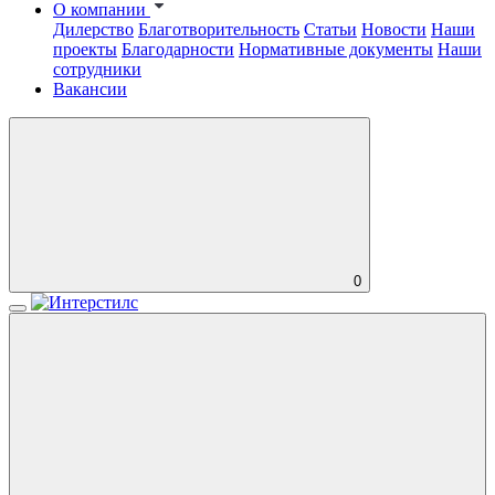
О компании
Дилерство
Благотворительность
Статьи
Новости
Наши
проекты
Благодарности
Нормативные документы
Наши
сотрудники
Вакансии
0