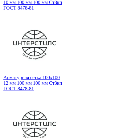
10 мм 100 мм 100 мм Ст3кп
ГОСТ 8478-81
Арматурная сетка 100х100
12 мм 100 мм 100 мм Ст3кп
ГОСТ 8478-81