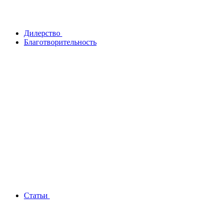
Дилерство
Благотворительность
Статьи