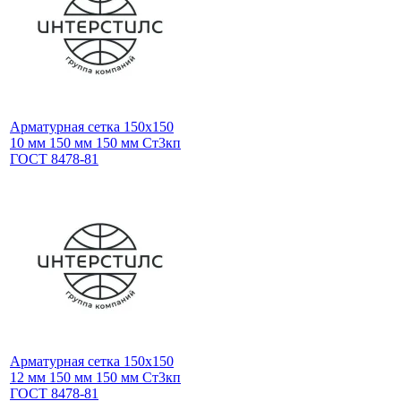
Арматурная сетка 150х150
10 мм 150 мм 150 мм Ст3кп
ГОСТ 8478-81
Арматурная сетка 150х150
12 мм 150 мм 150 мм Ст3кп
ГОСТ 8478-81