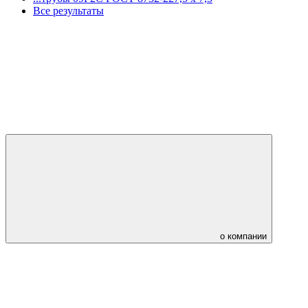
Все результаты
о компании