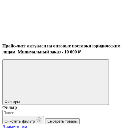
Прайс-лист актуален на оптовые поставки юридическим
лицам. Минимальный заказ - 10 000 ₽
Фильтры
Фильтр
Очистить фильтр
Смотреть товары
Диаметр, мм