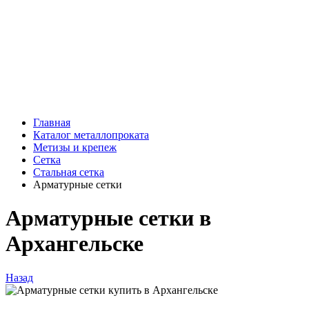
Главная
Каталог металлопроката
Метизы и крепеж
Сетка
Стальная сетка
Арматурные сетки
Арматурные сетки в
Архангельске
Назад