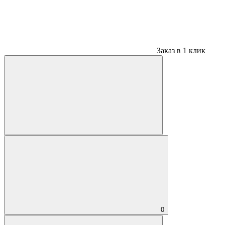
Заказ в 1 клик
0