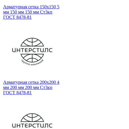
Арматурная сетка 150х150 5
мм 150 мм 150 мм Ст3кп
ГОСТ 8478-81
Арматурная сетка 200х200 4
мм 200 мм 200 мм Ст3кп
ГОСТ 8478-81