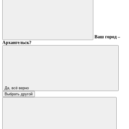
Ваш город –
Архангельск?
Да, всё верно
Выбрать другой