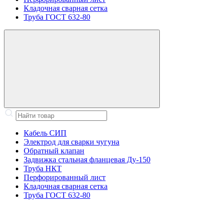
Кладочная сварная сетка
Труба ГОСТ 632-80
Кабель СИП
Электрод для сварки чугуна
Обратный клапан
Задвижка стальная фланцевая Ду-150
Труба НКТ
Перфорированный лист
Кладочная сварная сетка
Труба ГОСТ 632-80