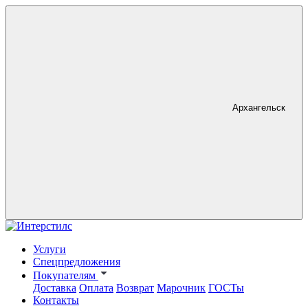
Архангельск
Услуги
Спецпредложения
Покупателям
Доставка
Оплата
Возврат
Марочник
ГОСТы
Контакты