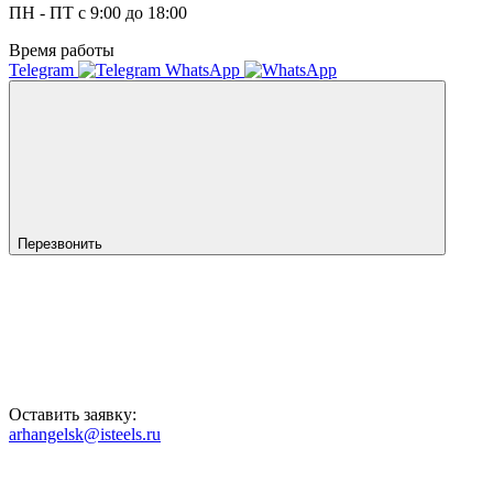
ПН - ПТ с 9:00 до 18:00
Время работы
Telegram
WhatsApp
Перезвонить
Оставить заявку:
arhangelsk@isteels.ru