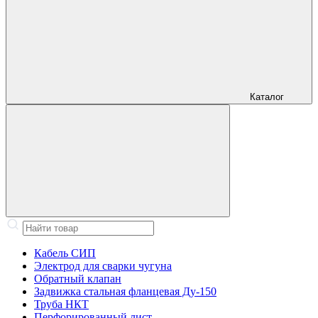
Каталог
Кабель СИП
Электрод для сварки чугуна
Обратный клапан
Задвижка стальная фланцевая Ду-150
Труба НКТ
Перфорированный лист