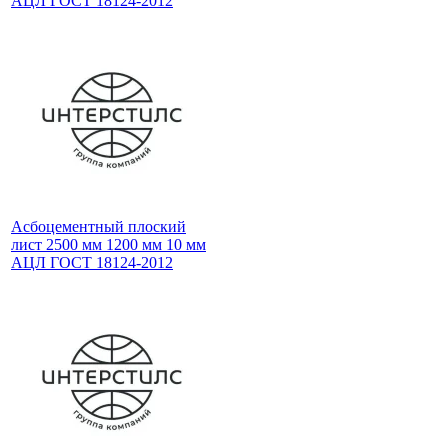
АЦЛ ГОСТ 18124-2012
Асбоцементный плоский
лист 2500 мм 1200 мм 10 мм
АЦЛ ГОСТ 18124-2012