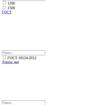
1200
1500
ГОСТ
ГОСТ 18124-2012
Длина, мм