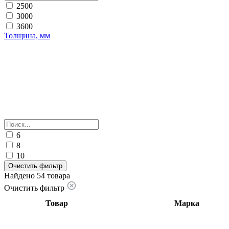
2500
3000
3600
Толщина, мм
6
8
10
Очистить фильтр
Найдено 54 товара
Очистить фильтр
Товар
Марка