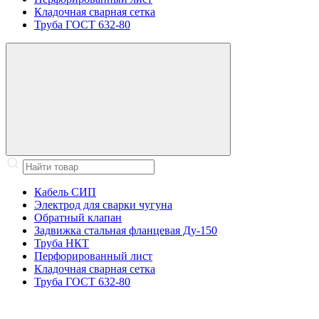
Кладочная сварная сетка
Труба ГОСТ 632-80
Кабель СИП
Электрод для сварки чугуна
Обратный клапан
Задвижка стальная фланцевая Ду-150
Труба НКТ
Перфорированный лист
Кладочная сварная сетка
Труба ГОСТ 632-80