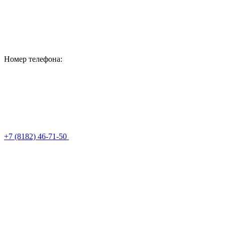
Номер телефона:
+7 (8182) 46-71-50