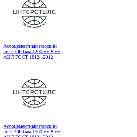
Асбоцементный плоский
лист 3000 мм 1200 мм 8 мм
АЦЛ ГОСТ 18124-2012
Асбоцементный плоский
лист 3000 мм 1500 мм 8 мм