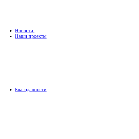
Новости
Наши проекты
Благодарности