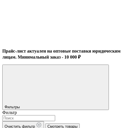
Прайс-лист актуален на оптовые поставки юридическим
лицам. Минимальный заказ - 10 000 ₽
Фильтры
Фильтр
Очистить фильтр
Смотреть товары