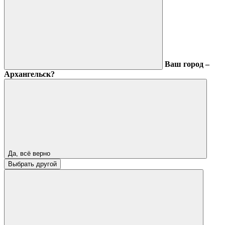
Ваш город –
Архангельск?
Да, всё верно
Выбрать другой