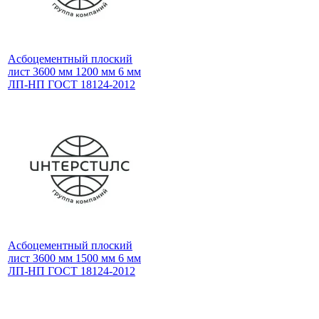
Асбоцементный плоский
лист 3600 мм 1200 мм 6 мм
ЛП-НП ГОСТ 18124-2012
Асбоцементный плоский
лист 3600 мм 1500 мм 6 мм
ЛП-НП ГОСТ 18124-2012