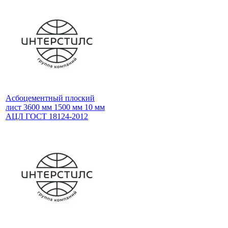
Асбоцементный плоский
лист 3600 мм 1500 мм 10 мм
АЦЛ ГОСТ 18124-2012