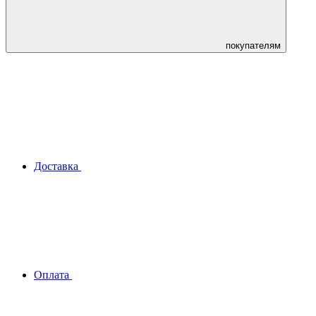
покупателям
Доставка
Оплата