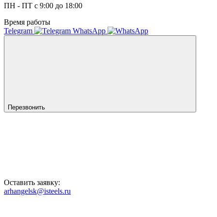
ПН - ПТ с 9:00 до 18:00
Время работы
Telegram
WhatsApp
Перезвонить
Оставить заявку:
arhangelsk@isteels.ru