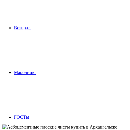
Возврат
Марочник
ГОСТы