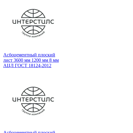
Асбоцементный плоский
лист 3600 мм 1200 мм 8 мм
АЦЛ ГОСТ 18124-2012
Асбоцементный плоский