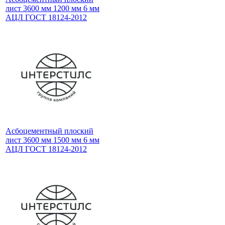
лист 3600 мм 1200 мм 6 мм
АЦЛ ГОСТ 18124-2012
Асбоцементный плоский
лист 3600 мм 1500 мм 6 мм
АЦЛ ГОСТ 18124-2012