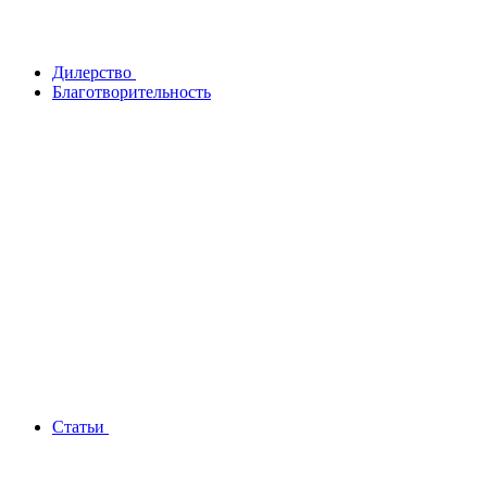
Дилерство
Благотворительность
Статьи