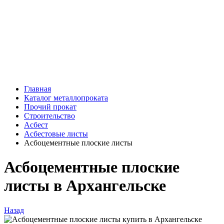
Главная
Каталог металлопроката
Прочий прокат
Строительство
Асбест
Асбестовые листы
Асбоцементные плоские листы
Асбоцементные плоские
листы в Архангельске
Назад