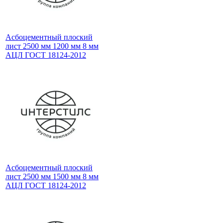
Асбоцементный плоский
лист 2500 мм 1200 мм 8 мм
АЦЛ ГОСТ 18124-2012
Асбоцементный плоский
лист 2500 мм 1500 мм 8 мм
АЦЛ ГОСТ 18124-2012