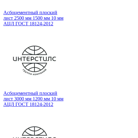
Асбоцементный плоский
лист 2500 мм 1500 мм 10 мм
АЦЛ ГОСТ 18124-2012
Асбоцементный плоский
лист 3000 мм 1200 мм 10 мм
АЦЛ ГОСТ 18124-2012