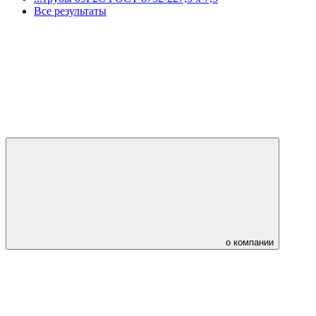
Все результаты
о компании