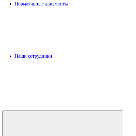
Нормативные документы
Наши сотрудники