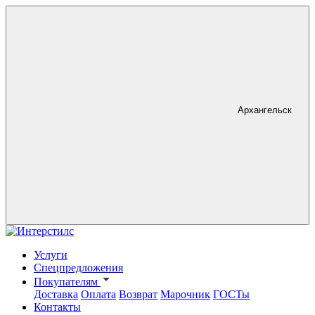
Архангельск
Услуги
Спецпредложения
Покупателям
Доставка
Оплата
Возврат
Марочник
ГОСТы
Контакты