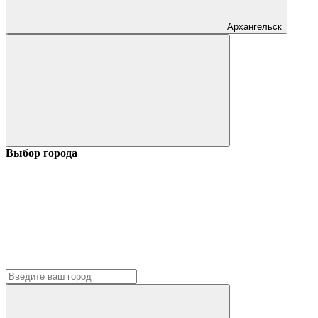
Архангельск
Выбор города