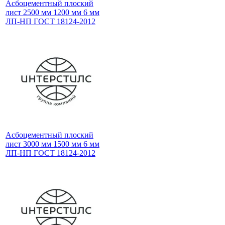
Асбоцементный плоский
лист 2500 мм 1200 мм 6 мм
ЛП-НП ГОСТ 18124-2012
Асбоцементный плоский
лист 3000 мм 1500 мм 6 мм
ЛП-НП ГОСТ 18124-2012