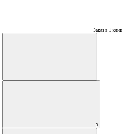
Заказ в 1 клик
0