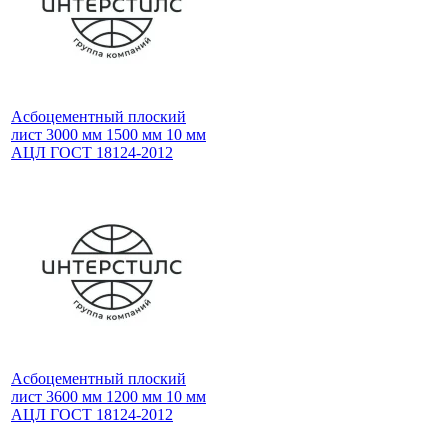
Асбоцементный плоский
лист 3000 мм 1500 мм 10 мм
АЦЛ ГОСТ 18124-2012
Асбоцементный плоский
лист 3600 мм 1200 мм 10 мм
АЦЛ ГОСТ 18124-2012