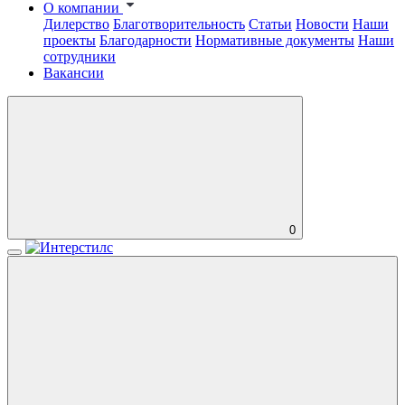
О компании
Дилерство
Благотворительность
Статьи
Новости
Наши
проекты
Благодарности
Нормативные документы
Наши
сотрудники
Вакансии
0