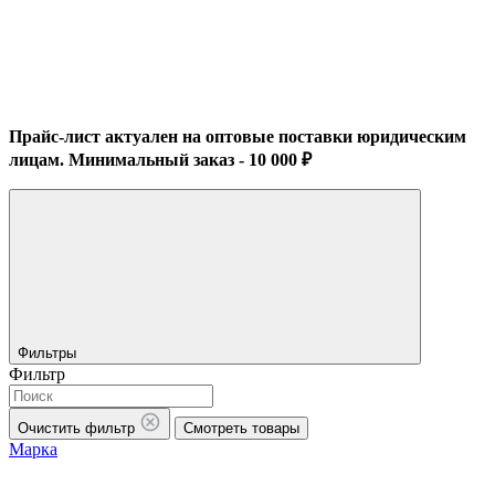
Прайс-лист актуален на оптовые поставки юридическим
лицам. Минимальный заказ - 10 000 ₽
Фильтры
Фильтр
Очистить фильтр
Смотреть товары
Марка