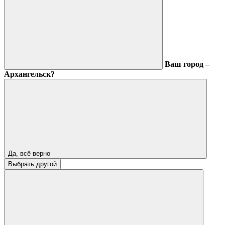
Ваш город –
Архангельск?
Да, всё верно
Выбрать другой