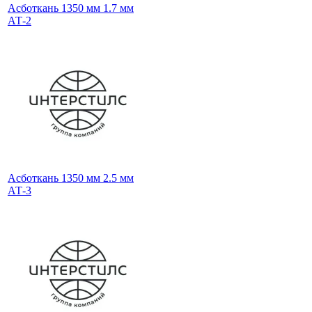
Асботкань 1350 мм 1.7 мм
АТ-2
Асботкань 1350 мм 2.5 мм
АТ-3