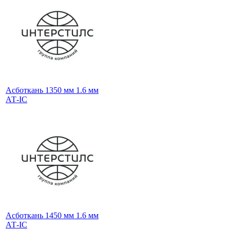
Асботкань 1350 мм 1.6 мм
АТ-IС
Асботкань 1450 мм 1.6 мм
АТ-IС