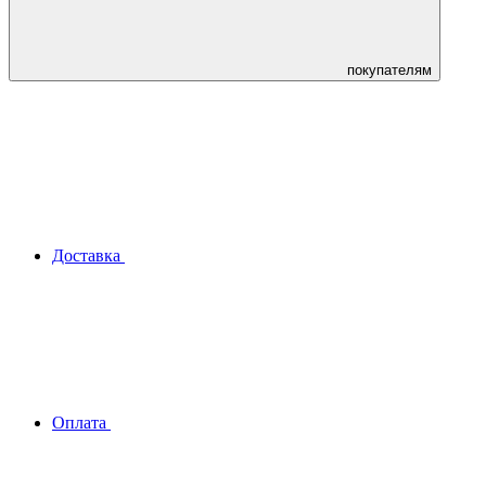
покупателям
Доставка
Оплата