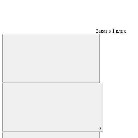
Заказ в 1 клик
0