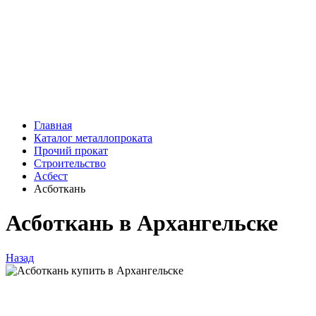
Главная
Каталог металлопроката
Прочий прокат
Строительство
Асбест
Асботкань
Асботкань в Архангельске
Назад