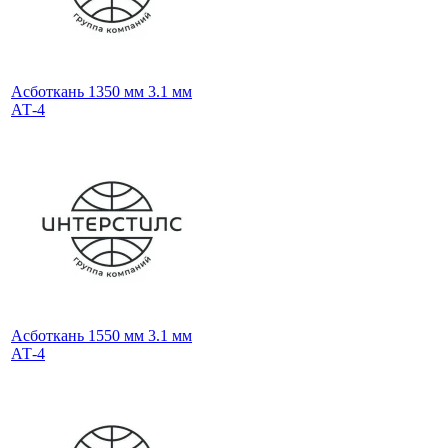
Асботкань 1350 мм 3.1 мм
АТ-4
Асботкань 1550 мм 3.1 мм
АТ-4