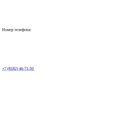
Номер телефона:
+7 (8182) 46-71-50