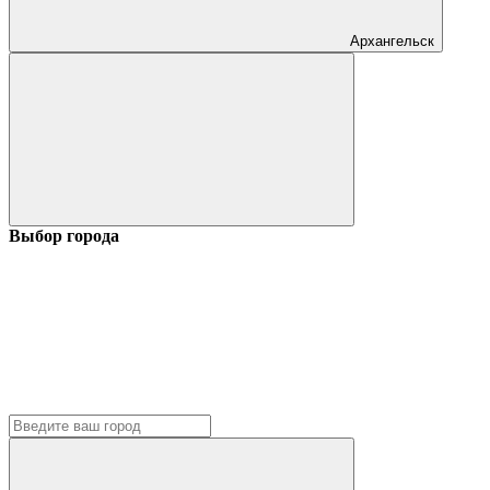
Архангельск
Выбор города