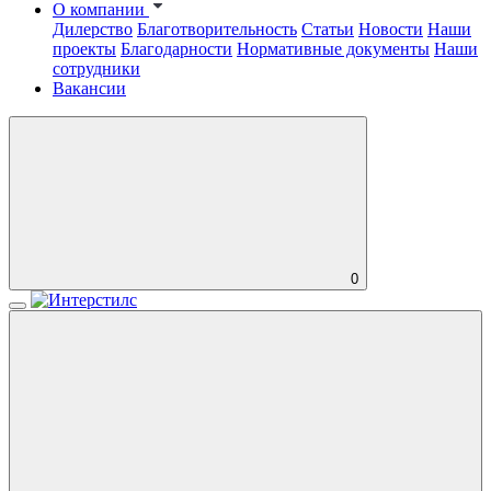
О компании
Дилерство
Благотворительность
Статьи
Новости
Наши
проекты
Благодарности
Нормативные документы
Наши
сотрудники
Вакансии
0