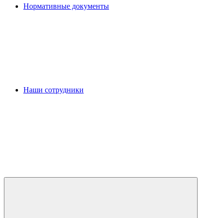
Нормативные документы
Наши сотрудники