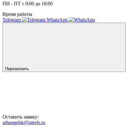
ПН - ПТ с 9:00 до 18:00
Время работы
Telegram
WhatsApp
Перезвонить
Оставить заявку:
arhangelsk@isteels.ru