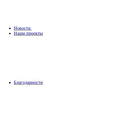
Новости
Наши проекты
Благодарности