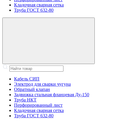
Кладочная сварная сетка
Труба ГОСТ 632-80
Кабель СИП
Электрод для сварки чугуна
Обратный клапан
Задвижка стальная фланцевая Ду-150
Труба НКТ
Перфорированный лист
Кладочная сварная сетка
Труба ГОСТ 632-80