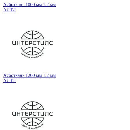
Асботкань 1000 мм 1.2 мм
АЛТ-I
Асботкань 1200 мм 1.2 мм
АЛТ-I