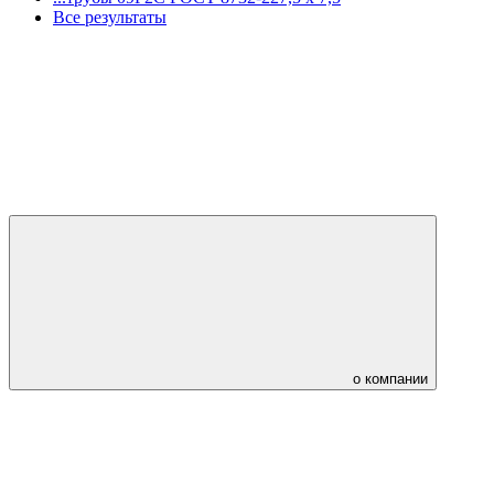
Все результаты
о компании