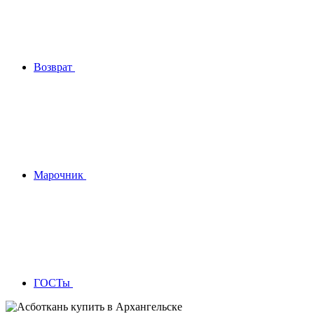
Возврат
Марочник
ГОСТы