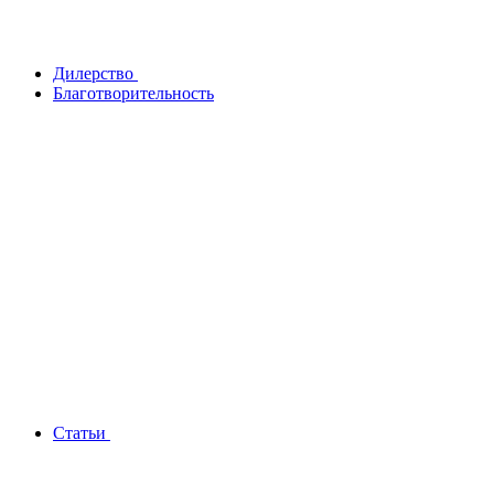
Дилерство
Благотворительность
Статьи