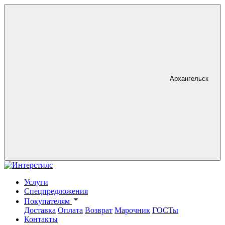
Архангельск
Услуги
Спецпредложения
Покупателям
Доставка
Оплата
Возврат
Марочник
ГОСТы
Контакты