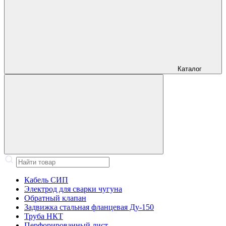
Каталог
Кабель СИП
Электрод для сварки чугуна
Обратный клапан
Задвижка стальная фланцевая Ду-150
Труба НКТ
Перфорированный лист