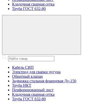
Кладочная сварная сетка
Труба ГОСТ 632-80
Кабель СИП
Электрод для сварки чугуна
Обратный клапан
Задвижка стальная фланцевая Ду-150
Труба НКТ
Перфорированный лист
Кладочная сварная сетка
Труба ГОСТ 632-80