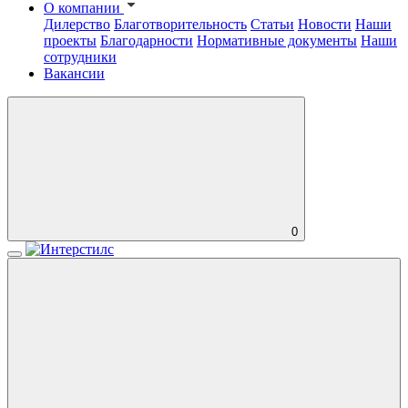
О компании
Дилерство
Благотворительность
Статьи
Новости
Наши
проекты
Благодарности
Нормативные документы
Наши
сотрудники
Вакансии
0