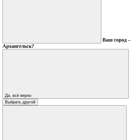
Ваш город –
Архангельск?
Да, всё верно
Выбрать другой