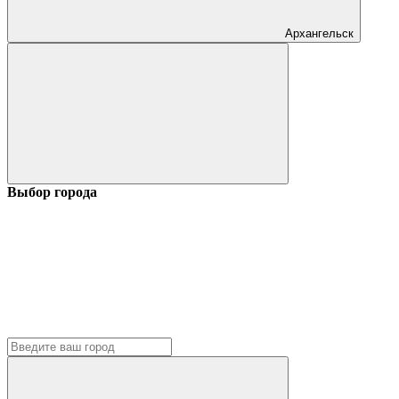
Архангельск
Выбор города