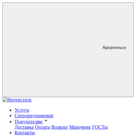
Архангельск
Услуги
Спецпредложения
Покупателям
Доставка
Оплата
Возврат
Марочник
ГОСТы
Контакты