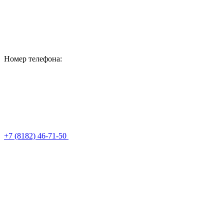
Номер телефона:
+7 (8182) 46-71-50