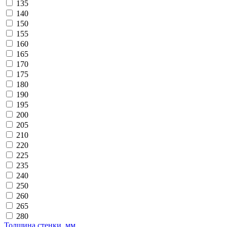
135
140
150
155
160
165
170
175
180
190
195
200
205
210
220
225
235
240
250
260
265
280
Толщина стенки, мм