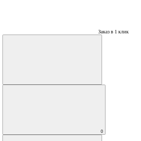
Заказ в 1 клик
0