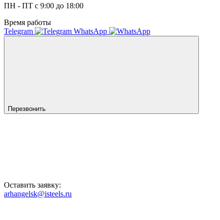
ПН - ПТ с 9:00 до 18:00
Время работы
Telegram
WhatsApp
Перезвонить
Оставить заявку:
arhangelsk@isteels.ru