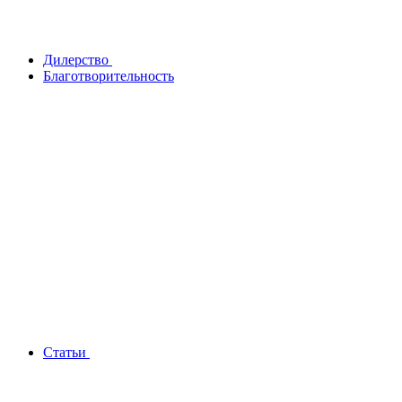
Дилерство
Благотворительность
Статьи