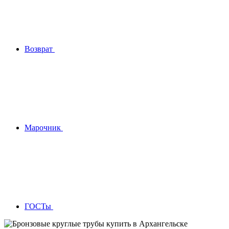
Возврат
Марочник
ГОСТы