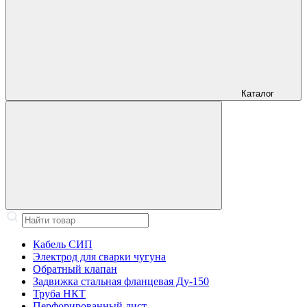
Каталог
Кабель СИП
Электрод для сварки чугуна
Обратный клапан
Задвижка стальная фланцевая Ду-150
Труба НКТ
Перфорированный лист