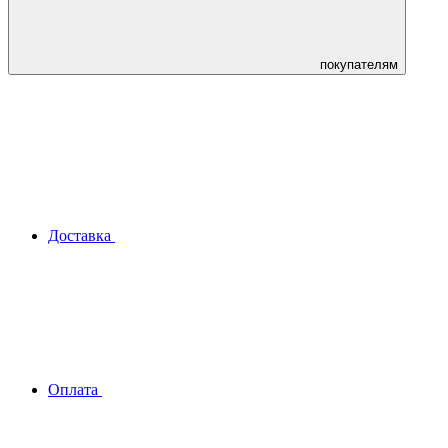
покупателям
Доставка
Оплата