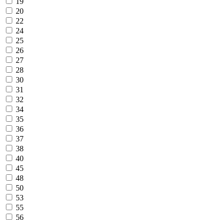
19
20
22
24
25
26
27
28
30
31
32
34
35
36
37
38
40
45
48
50
53
55
56