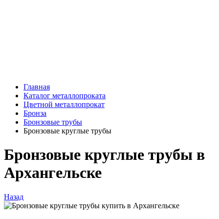
Главная
Каталог металлопроката
Цветной металлопрокат
Бронза
Бронзовые трубы
Бронзовые круглые трубы
Бронзовые круглые трубы в
Архангельске
Назад