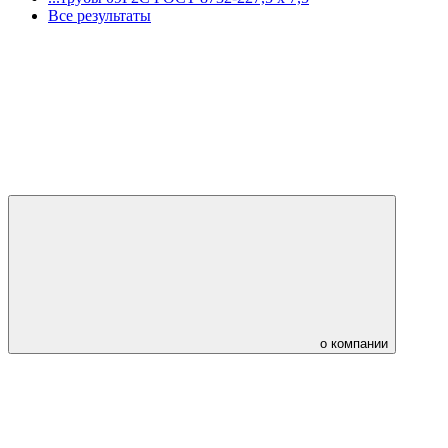
Все результаты
о компании