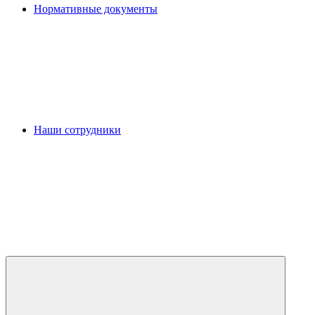
Нормативные документы
Наши сотрудники