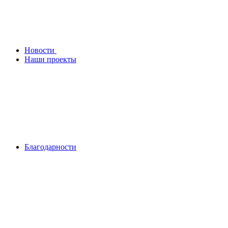
Новости
Наши проекты
Благодарности