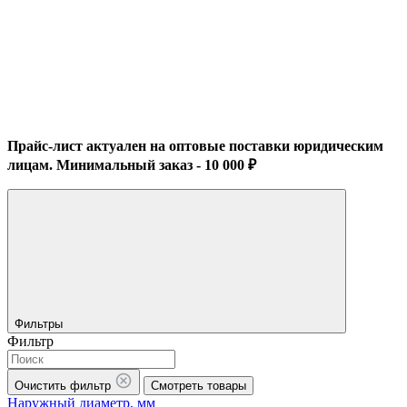
Прайс-лист актуален на оптовые поставки юридическим
лицам. Минимальный заказ - 10 000 ₽
Фильтры
Фильтр
Очистить фильтр
Смотреть товары
Наружный диаметр, мм