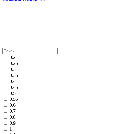
0.2
0.25
0.3
0.35
0.4
0.45
0.5
0.55
0.6
0.7
0.8
0.9
1