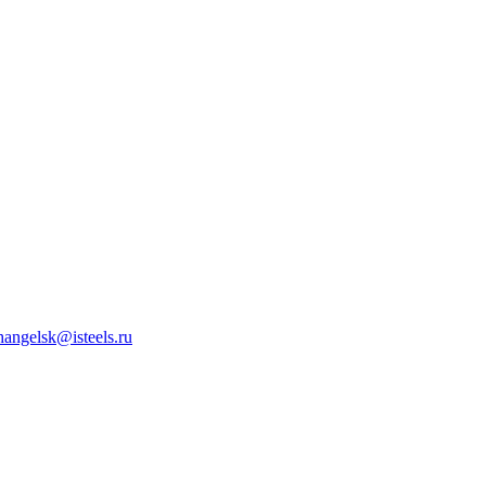
hangelsk@isteels.ru