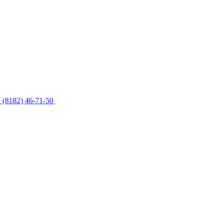
 (8182) 46-71-50