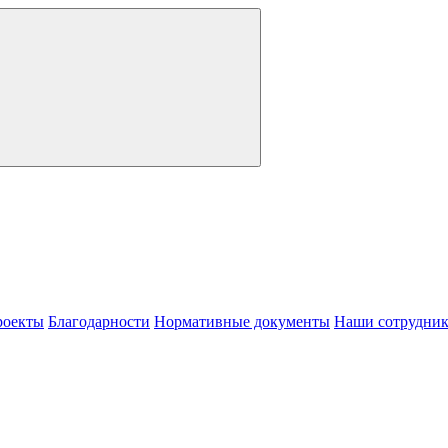
роекты
Благодарности
Нормативные документы
Наши сотрудни