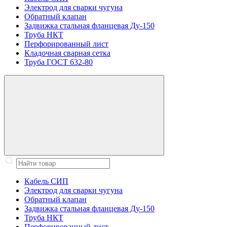
Электрод для сварки чугуна
Обратный клапан
Задвижка стальная фланцевая Ду-150
Труба НКТ
Перфорированный лист
Кладочная сварная сетка
Труба ГОСТ 632-80
Кабель СИП
Электрод для сварки чугуна
Обратный клапан
Задвижка стальная фланцевая Ду-150
Труба НКТ
Перфорированный лист