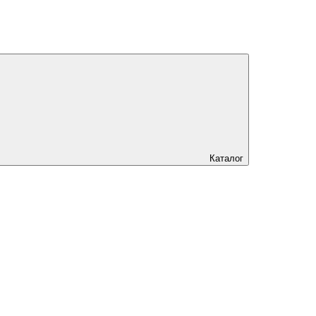
Каталог