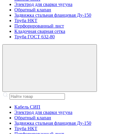
Электрод для сварки чугуна
Обратный клапан
Задвижка стальная фланцевая Ду-150
Труба НКТ
Перфорированный лист
Кладочная сварная сетка
Труба ГОСТ 632-80
Кабель СИП
Электрод для сварки чугуна
Обратный клапан
Задвижка стальная фланцевая Ду-150
Труба НКТ
Перфорированный лист