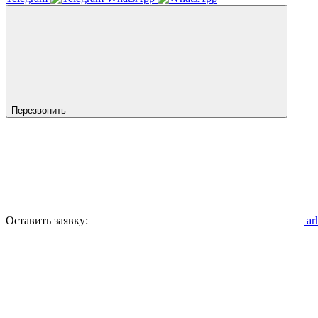
Перезвонить
Оставить заявку:
ar