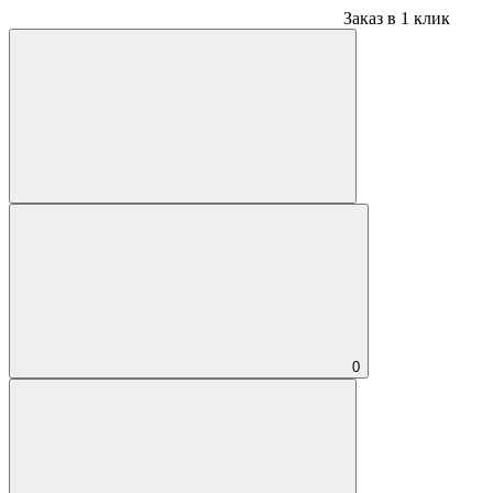
Заказ в 1 клик
0