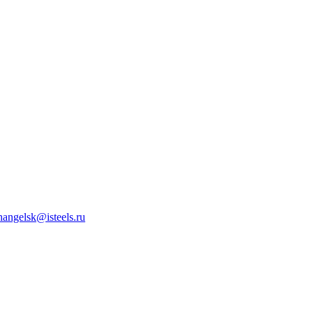
hangelsk@isteels.ru