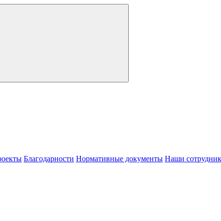
роекты
Благодарности
Нормативные документы
Наши сотрудни