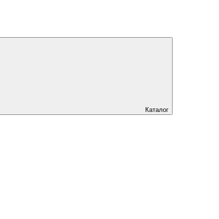
Каталог