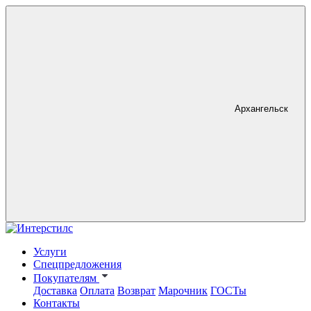
Архангельск
Услуги
Спецпредложения
Покупателям
Доставка
Оплата
Возврат
Марочник
ГОСТы
Контакты