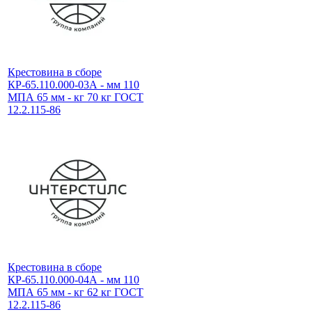
Крестовина в сборе
КР-65.110.000-03А - мм 110
МПА 65 мм - кг 70 кг ГОСТ
12.2.115-86
Крестовина в сборе
КР-65.110.000-04А - мм 110
МПА 65 мм - кг 62 кг ГОСТ
12.2.115-86