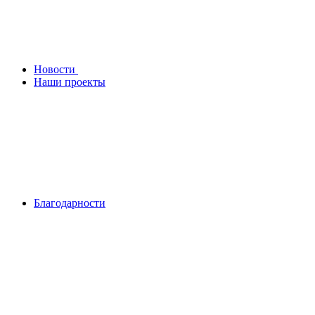
Новости
Наши проекты
Благодарности