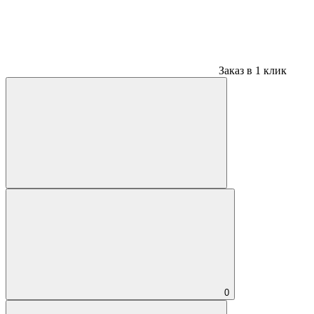
Заказ в 1 клик
0