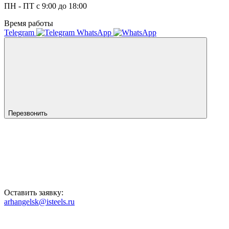
ПН - ПТ с 9:00 до 18:00
Время работы
Telegram
WhatsApp
Перезвонить
Оставить заявку:
arhangelsk@isteels.ru