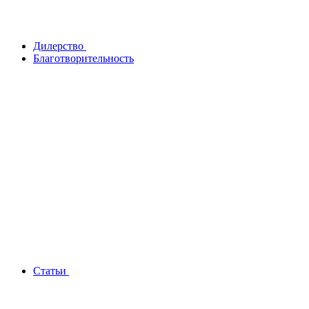
Дилерство
Благотворительность
Статьи