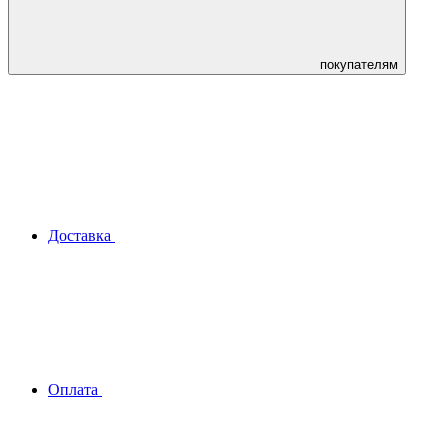
покупателям
Доставка
Оплата