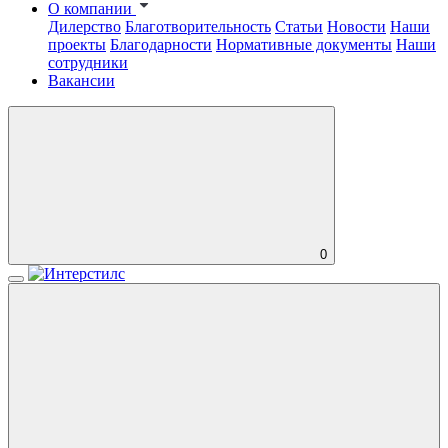
О компании
Дилерство
Благотворительность
Статьи
Новости
Наши
проекты
Благодарности
Нормативные документы
Наши
сотрудники
Вакансии
0