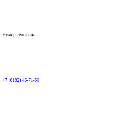
Номер телефона:
+7 (8182) 46-71-50