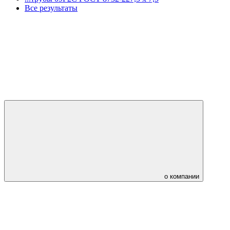
Все результаты
о компании