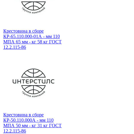
Крестовина в сборе
КР-65.110.000-01А - мм 110
МПА 65 мм - кг 58 кг ГОСТ
12.2.115-86
Крестовина в сборе
КР-50.110.000А - мм 110
МПА 50 мм - кг 31 кг ГОСТ
12.2.115-86