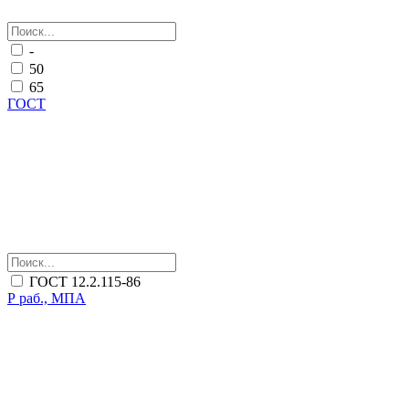
-
50
65
ГОСТ
ГОСТ 12.2.115-86
Р раб., МПА