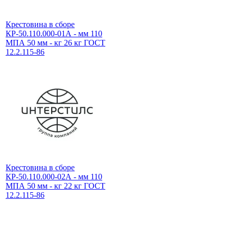
Крестовина в сборе
КР-50.110.000-01А - мм 110
МПА 50 мм - кг 26 кг ГОСТ
12.2.115-86
Крестовина в сборе
КР-50.110.000-02А - мм 110
МПА 50 мм - кг 22 кг ГОСТ
12.2.115-86