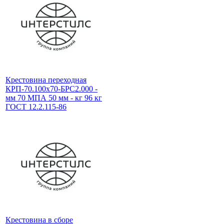
Крестовина переходная
КРП-70.100х70-БРС2.000 -
мм 70 МПА 50 мм - кг 96 кг
ГОСТ 12.2.115-86
Крестовина в сборе