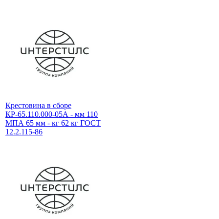
Крестовина в сборе
КР-65.110.000-05А - мм 110
МПА 65 мм - кг 62 кг ГОСТ
12.2.115-86