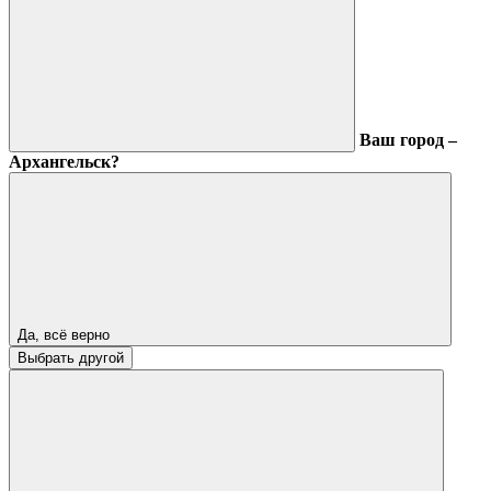
Ваш город –
Архангельск?
Да, всё верно
Выбрать другой