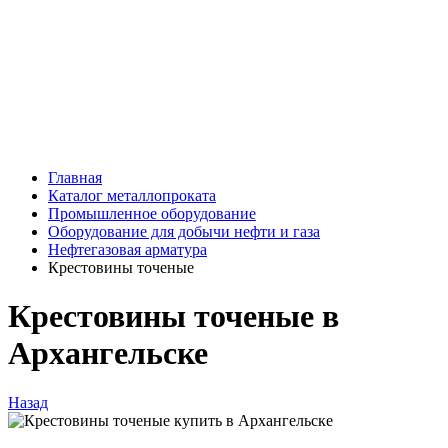
Главная
Каталог металлопроката
Промышленное оборудование
Оборудование для добычи нефти и газа
Нефтегазовая арматура
Крестовины точеные
Крестовины точеные в
Архангельске
Назад