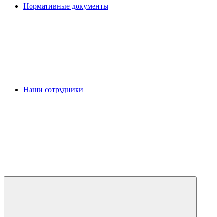
Нормативные документы
Наши сотрудники