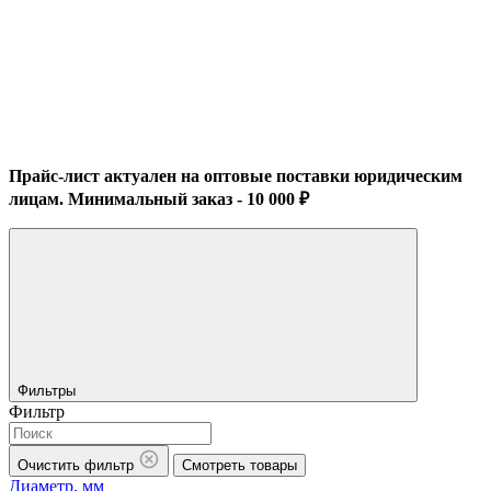
Прайс-лист актуален на оптовые поставки юридическим
лицам. Минимальный заказ - 10 000 ₽
Фильтры
Фильтр
Очистить фильтр
Смотреть товары
Диаметр, мм