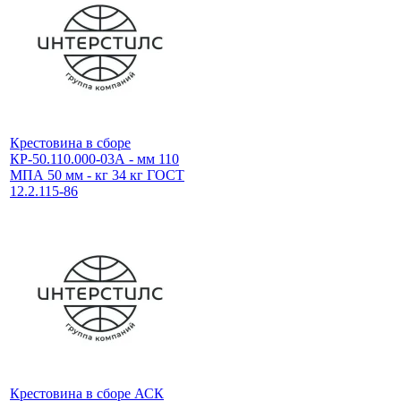
Крестовина в сборе
КР-50.110.000-03А - мм 110
МПА 50 мм - кг 34 кг ГОСТ
12.2.115-86
Крестовина в сборе АСК