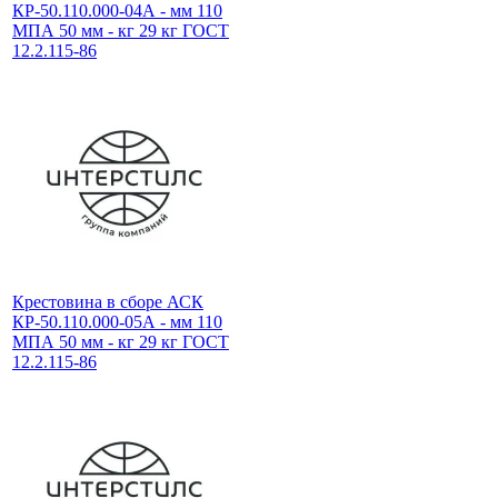
КР-50.110.000-04А - мм 110
МПА 50 мм - кг 29 кг ГОСТ
12.2.115-86
Крестовина в сборе АСК
КР-50.110.000-05А - мм 110
МПА 50 мм - кг 29 кг ГОСТ
12.2.115-86