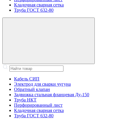
Кладочная сварная сетка
Труба ГОСТ 632-80
Кабель СИП
Электрод для сварки чугуна
Обратный клапан
Задвижка стальная фланцевая Ду-150
Труба НКТ
Перфорированный лист
Кладочная сварная сетка
Труба ГОСТ 632-80