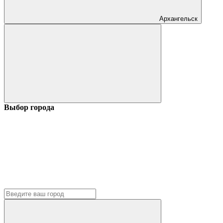
Архангельск
Выбор города