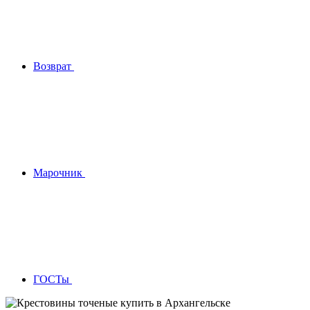
Возврат
Марочник
ГОСТы