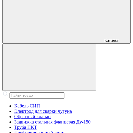
Каталог
Кабель СИП
Электрод для сварки чугуна
Обратный клапан
Задвижка стальная фланцевая Ду-150
Труба НКТ
Перфорированный лист