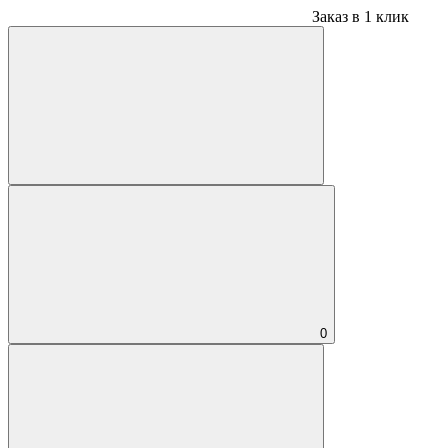
Заказ в 1 клик
0