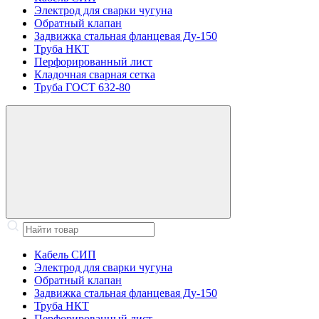
Электрод для сварки чугуна
Обратный клапан
Задвижка стальная фланцевая Ду-150
Труба НКТ
Перфорированный лист
Кладочная сварная сетка
Труба ГОСТ 632-80
Кабель СИП
Электрод для сварки чугуна
Обратный клапан
Задвижка стальная фланцевая Ду-150
Труба НКТ
Перфорированный лист