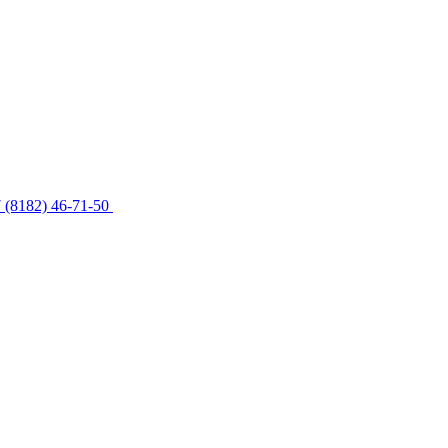
 (8182) 46-71-50