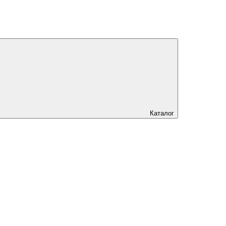
Каталог