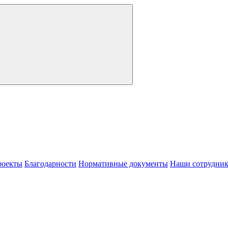
роекты
Благодарности
Нормативные документы
Наши сотрудни