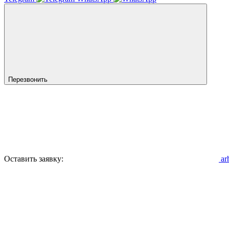
Перезвонить
Оставить заявку:
ar