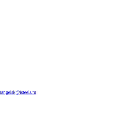
hangelsk@isteels.ru