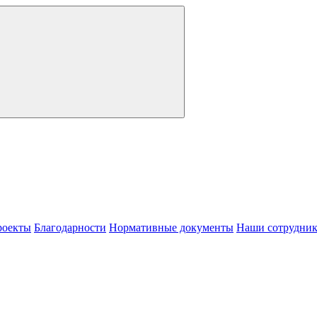
роекты
Благодарности
Нормативные документы
Наши сотрудни