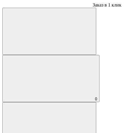
Заказ в 1 клик
0