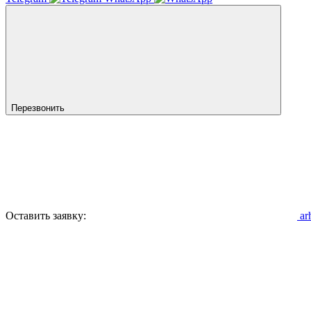
Перезвонить
Оставить заявку:
ar