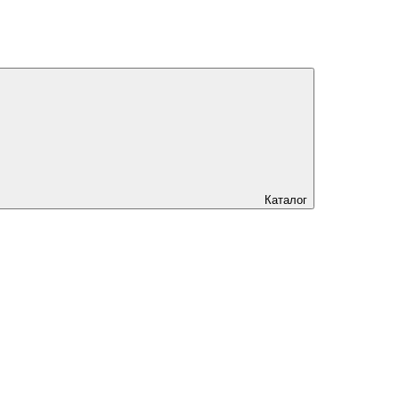
Каталог