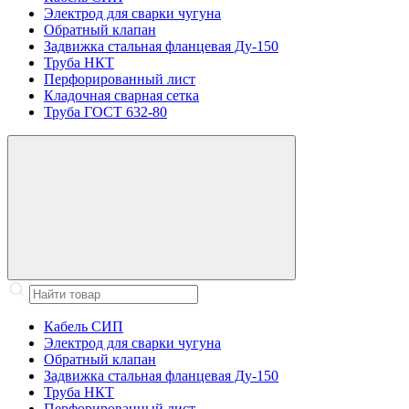
Электрод для сварки чугуна
Обратный клапан
Задвижка стальная фланцевая Ду-150
Труба НКТ
Перфорированный лист
Кладочная сварная сетка
Труба ГОСТ 632-80
Кабель СИП
Электрод для сварки чугуна
Обратный клапан
Задвижка стальная фланцевая Ду-150
Труба НКТ
Перфорированный лист