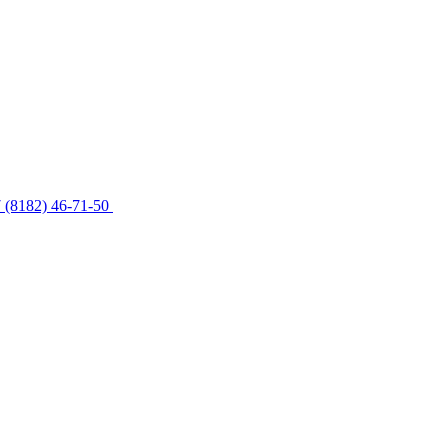
 (8182) 46-71-50