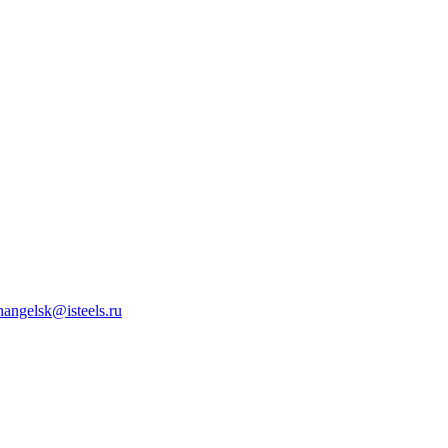
hangelsk@isteels.ru